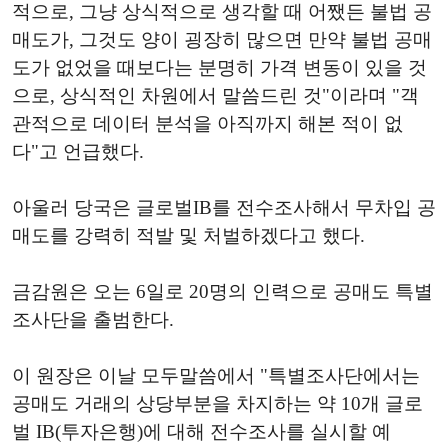
적으로, 그냥 상식적으로 생각할 때 어쨌든 불법 공
매도가, 그것도 양이 굉장히 많으면 만약 불법 공매
도가 없었을 때보다는 분명히 가격 변동이 있을 것
으로, 상식적인 차원에서 말씀드린 것"이라며 "객
관적으로 데이터 분석을 아직까지 해본 적이 없
다"고 언급했다.
아울러 당국은 글로벌IB를 전수조사해서 무차입 공
매도를 강력히 적발 및 처벌하겠다고 했다.
금감원은 오는 6일로 20명의 인력으로 공매도 특별
조사단을 출범한다.
이 원장은 이날 모두말씀에서 "특별조사단에서는
공매도 거래의 상당부분을 차지하는 약 10개 글로
벌 IB(투자은행)에 대해 전수조사를 실시할 예