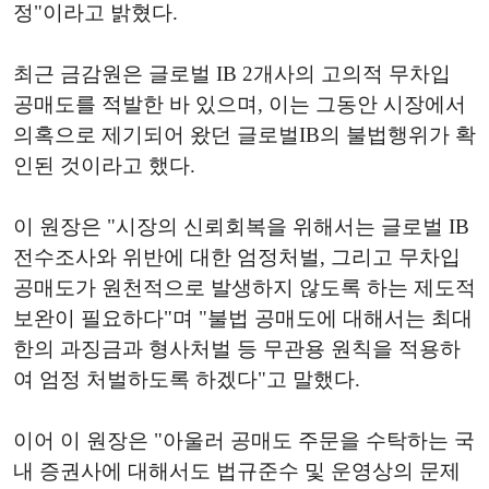
정"이라고 밝혔다.
최근 금감원은 글로벌 IB 2개사의 고의적 무차입
공매도를 적발한 바 있으며, 이는 그동안 시장에서
의혹으로 제기되어 왔던 글로벌IB의 불법행위가 확
인된 것이라고 했다.
이 원장은 "시장의 신뢰회복을 위해서는 글로벌 IB
전수조사와 위반에 대한 엄정처벌, 그리고 무차입
공매도가 원천적으로 발생하지 않도록 하는 제도적
보완이 필요하다"며 "불법 공매도에 대해서는 최대
한의 과징금과 형사처벌 등 무관용 원칙을 적용하
여 엄정 처벌하도록 하겠다"고 말했다.
이어 이 원장은 "아울러 공매도 주문을 수탁하는 국
내 증권사에 대해서도 법규준수 및 운영상의 문제