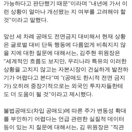
가능하다고 판단했기 때문"이라며 "내년에 가서 이
런 상황이 얼마나 개선됐는 지 여부를 고려해야 할
것"이라고 말했다.
앞선 세 차례 공매도 전면금지 대비해서 현재 상황
은 글로벌 대비 단독 행동에 다름없게 비춰지지 않
을 지에 대한 질문에 대해서는, 김주현 위원장은
"세계적인 흐름도 보지만, 우리나라 특유의 이러한
상황을 고치지 않고는 자본시장이 건실하게 발전하
기가 어렵다고 본다"며 "(공매도 한시적 전면 금지
가) 오히려 중장기적으로는 외국인 투자자들한테
도 더 도움이 될 것"이라고 제시했다.
불법공매도(차입 공매도)에 따른 주가 변동성 확대
를 부인하기 어렵다는 언급 관련한 실질적 데이터
등이 있는 지 질문에 대해서는, 김 위원장은 "직관