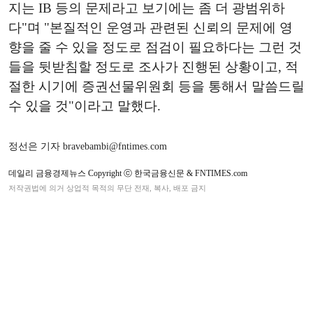
지는 IB 등의 문제라고 보기에는 좀 더 광범위하
다"며 "본질적인 운영과 관련된 신뢰의 문제에 영
향을 줄 수 있을 정도로 점검이 필요하다는 그런 것
들을 뒷받침할 정도로 조사가 진행된 상황이고, 적
절한 시기에 증권선물위원회 등을 통해서 말씀드릴
수 있을 것"이라고 말했다.
정선은 기자 bravebambi@fntimes.com
데일리 금융경제뉴스 Copyright ⓒ 한국금융신문 & FNTIMES.com
저작권법에 의거 상업적 목적의 무단 전재, 복사, 배포 금지