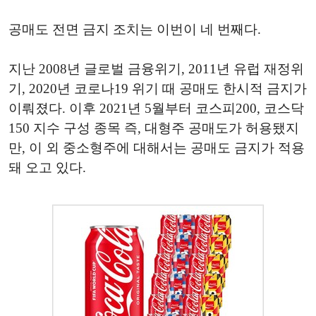
공매도 전면 금지 조치는 이번이 네 번째다.
지난 2008년 글로벌 금융위기, 2011년 유럽 재정위
기, 2020년 코로나19 위기 때 공매도 한시적 금지가
이뤄졌다. 이후 2021년 5월부터 코스피200, 코스닥
150 지수 구성 종목 즉, 대형주 공매도가 허용됐지
만, 이 외 중소형주에 대해서는 공매도 금지가 적용
돼 오고 있다.