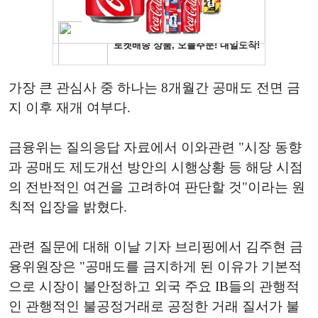
가장 큰 관심사 중 하나는 8개월간 공매도 전면 금
지 이후 재개 여부다.
금융위는 질의응답 자료에서 이와관련 "시장 동향
과 공매도 제도개선 방안의 시행상황 등 해당 시점
의 전반적인 여건을 고려하여 판단할 것"이라는 원
칙적 입장을 밝혔다.
관련 질문에 대해 이날 기자 브리핑에서 김주현 금
융위원장은 "공매도를 금지하게 된 이유가 기본적
으로 시장이 불안정하고 외국 주요 IB들의 관행적
인 관행적인 불공정거래로 공정한 거래 질서가 불