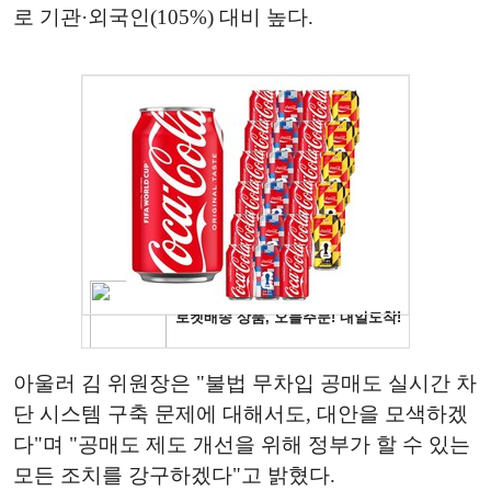
로 기관·외국인(105%) 대비 높다.
아울러 김 위원장은 "불법 무차입 공매도 실시간 차
단 시스템 구축 문제에 대해서도, 대안을 모색하겠
다"며 "공매도 제도 개선을 위해 정부가 할 수 있는
모든 조치를 강구하겠다"고 밝혔다.