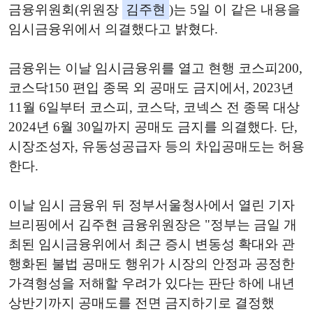
금융위원회(위원장
김주현
)는 5일 이 같은 내용을
임시금융위에서 의결했다고 밝혔다.
금융위는 이날 임시금융위를 열고 현행 코스피200,
코스닥150 편입 종목 외 공매도 금지에서, 2023년
11월 6일부터 코스피, 코스닥, 코넥스 전 종목 대상
2024년 6월 30일까지 공매도 금지를 의결했다. 단,
시장조성자, 유동성공급자 등의 차입공매도는 허용
한다.
이날 임시 금융위 뒤 정부서울청사에서 열린 기자
브리핑에서 김주현 금융위원장은 "정부는 금일 개
최된 임시금융위에서 최근 증시 변동성 확대와 관
행화된 불법 공매도 행위가 시장의 안정과 공정한
가격형성을 저해할 우려가 있다는 판단 하에 내년
상반기까지 공매도를 전면 금지하기로 결정했