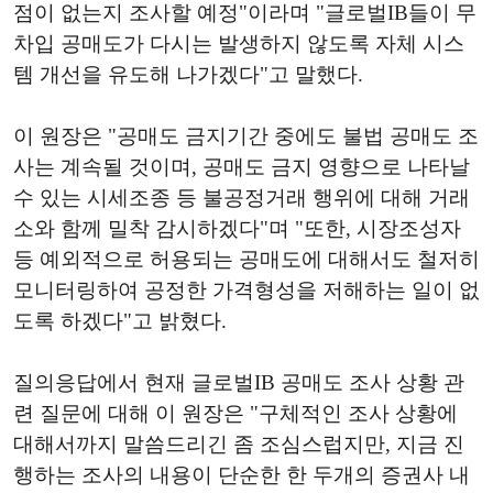
점이 없는지 조사할 예정"이라며 "글로벌IB들이 무
차입 공매도가 다시는 발생하지 않도록 자체 시스
템 개선을 유도해 나가겠다"고 말했다.
이 원장은 "공매도 금지기간 중에도 불법 공매도 조
사는 계속될 것이며, 공매도 금지 영향으로 나타날
수 있는 시세조종 등 불공정거래 행위에 대해 거래
소와 함께 밀착 감시하겠다"며 "또한, 시장조성자
등 예외적으로 허용되는 공매도에 대해서도 철저히
모니터링하여 공정한 가격형성을 저해하는 일이 없
도록 하겠다"고 밝혔다.
질의응답에서 현재 글로벌IB 공매도 조사 상황 관
련 질문에 대해 이 원장은 "구체적인 조사 상황에
대해서까지 말씀드리긴 좀 조심스럽지만, 지금 진
행하는 조사의 내용이 단순한 한 두개의 증권사 내