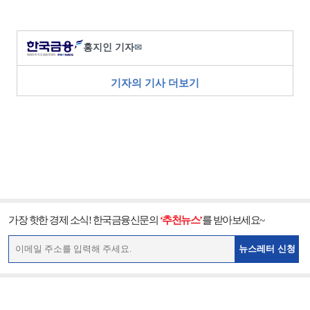
홍지인 기자
✉
기자의 기사 더보기
가장 핫한 경제 소식! 한국금융신문의
‘추천뉴스’
를 받아보세요~
뉴스레터 신청