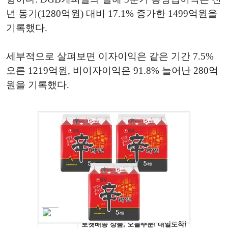
년 동기(1280억원) 대비 17.1% 증가한 1499억원을
기록했다.
세부적으로 살펴보면 이자이익은 같은 기간 7.5%
오른 1219억원, 비이자이익은 91.8% 늘어난 280억
원을 기록했다.