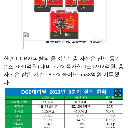
한편 DGB캐피탈의 올 3분기 총 자산은 전년 동기
(4조 3630억원) 대비 5.2% 증가한 4조 5912억원, 총
자본은 같은 기간 18.4% 늘어난 6538억원 기록했
다.