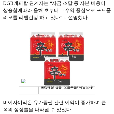
DGB캐피탈 관계자는 “자금 조달 등 자본 비용이
상승함에따라 올해 초부터 고수익 중심으로 포트폴
리오를 리밸런싱 하고 있다”고 설명했다.
비이자이익은 유가증권 관련 이익이 증가하며 큰
폭의 성장률을 나타낼 수 있었다.