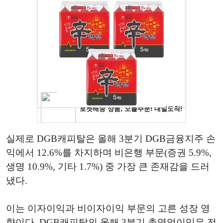
실제로 DGB캐피탈은 올해 3분기 DGB금융지주 손
익에서 12.6%를 차지하며 비은행 부문(증권 5.9%,
생명 10.9%, 기타 1.7%) 중 가장 큰 존재감을 드러
냈다.
이는 이자이익과 비이자이익 부문의 고른 성장 영
향이다. DGB캐피탈의 올해 3분기 총영업이익은 전