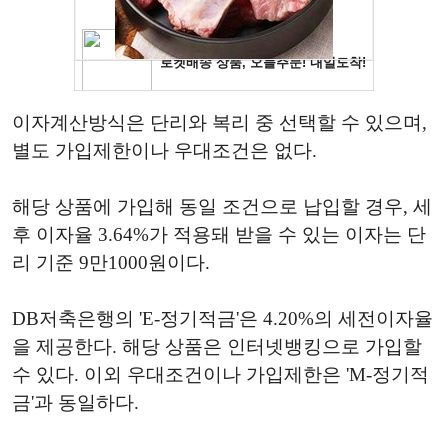
이자계산방식은 단리와 복리 중 선택할 수 있으며,
별도 가입제한이나 우대조건은 없다.
해당 상품에 가입해 동일 조건으로 납입할 경우, 세
후 이자율 3.64%가 적용돼 받을 수 있는 이자는 단
리 기준 9만1000원이다.
DB저축은행의 'E-정기적금'은 4.20%의 세전이자율
을 제공한다. 해당 상품은 인터넷뱅킹으로 가입할
수 있다. 이외 우대조건이나 가입제한은 'M-정기적
금'과 동일하다.