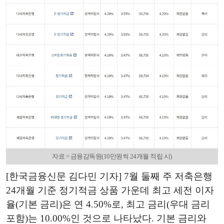
자료 = 금융감독원(10만원씩 24개월 적립 시)
[한국금융신문 김다민 기자] 7월 둘째 주 저축은행
24개월 기준 정기적금 상품 가운데 최고 세전 이자
율(기본 금리)은 연 4.50%로, 최고 금리(우대 금리
포함)는 10.00%인 것으로 나타났다. 기본 금리와