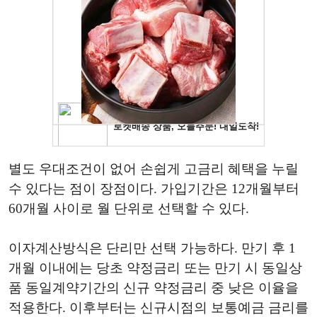
별도 우대조건이 없어 손쉽게 고금리 혜택을 누릴
수 있다는 점이 장점이다. 가입기간은 12개월부터
60개월 사이로 월 단위로 선택할 수 있다.
이자계산방식은 단리만 선택 가능하다. 만기 후 1
개월 이내에는 당초 약정금리 또는 만기 시 동일상
품 동일계약기간의 신규 약정금리 중 낮은 이율을
적용한다. 이후부터는 신규시점의 보통예금 금리를