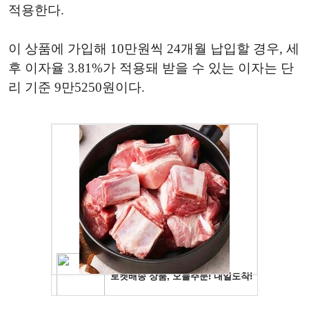
적용한다.
이 상품에 가입해 10만원씩 24개월 납입할 경우, 세
후 이자율 3.81%가 적용돼 받을 수 있는 이자는 단
리 기준 9만5250원이다.