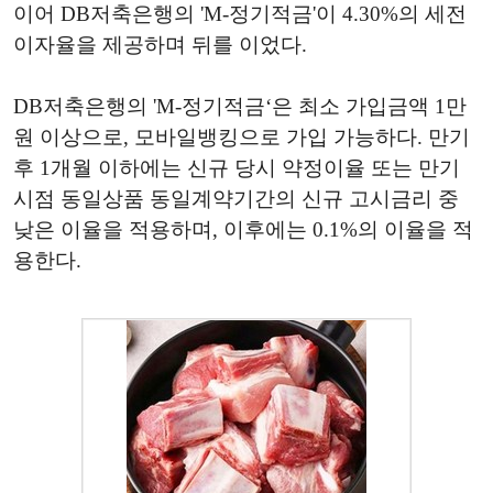
이어 DB저축은행의 'M-정기적금'이 4.30%의 세전
이자율을 제공하며 뒤를 이었다.
DB저축은행의 'M-정기적금‘은 최소 가입금액 1만
원 이상으로, 모바일뱅킹으로 가입 가능하다. 만기
후 1개월 이하에는 신규 당시 약정이율 또는 만기
시점 동일상품 동일계약기간의 신규 고시금리 중
낮은 이율을 적용하며, 이후에는 0.1%의 이율을 적
용한다.