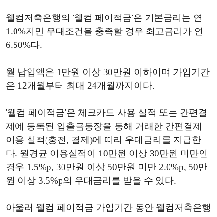
웰컴저축은행의 '웰컴 페이적금'은 기본금리는 연
1.0%지만 우대조건을 충족할 경우 최고금리가 연
6.50%다.
월 납입액은 1만원 이상 30만원 이하이며 가입기간
은 12개월부터 최대 24개월까지이다.
'웰컴 페이적금'은 체크카드 사용 실적 또는 간편결
제에 등록된 입출금통장을 통해 거래한 간편결제
이용 실적(충전, 결제)에 따라 우대금리를 지급한
다. 월평균 이용실적이 10만원 이상 30만원 미만인
경우 1.5%p, 30만원 이상 50만원 미만 2.0%p, 50만
원 이상 3.5%p의 우대금리를 받을 수 있다.
아울러 웰컴 페이적금 가입기간 동안 웰컴저축은행