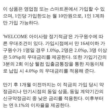
이 상품은 영업점 또는 스마트폰에서 가입할 수 있
으며, 1인당 가입한도는 월 10만원으로, 1인 1계좌
만 가입 가능하다.
'WELCOME 아이사랑 정기적금'은 가구원수에 따
른 우대조건이 있다. 가입시점에서 만 16세이하 가
구원수가 1명일 경우 1.0%p, 2명은 2.0%p, 3명 이상
은 5.0%p의 우대금리를 제공한다. 또한 가입기간의
3분의 2회 이상 웰컴 입출금통장을 통한 자동이체
로 납입 시 4.0%p 의 우대금리를 적용해 준다.
만기 후 1개월 이전까지는 이 적금의 가입 당시 약
정금리나 만기시점의 동일 상품, 동일 계약기간의
신규약정금리 중 낮은 금리를 적용한다. 이후부터
는 연 0.1%의 이자율을 제공한다.