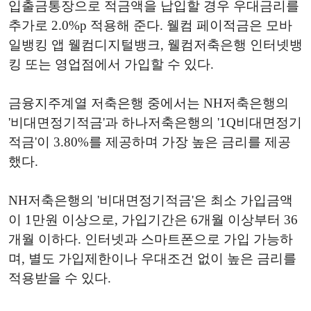
입출금통장으로 적금액을 납입할 경우 우대금리를
추가로 2.0%p 적용해 준다. 웰컴 페이적금은 모바
일뱅킹 앱 웰컴디지털뱅크, 웰컴저축은행 인터넷뱅
킹 또는 영업점에서 가입할 수 있다.
금융지주계열 저축은행 중에서는 NH저축은행의
'비대면정기적금'과 하나저축은행의 '1Q비대면정기
적금'이 3.80%를 제공하며 가장 높은 금리를 제공
했다.
NH저축은행의 '비대면정기적금'은 최소 가입금액
이 1만원 이상으로, 가입기간은 6개월 이상부터 36
개월 이하다. 인터넷과 스마트폰으로 가입 가능하
며, 별도 가입제한이나 우대조건 없이 높은 금리를
적용받을 수 있다.