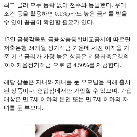
최고 금리 모두 등락 없이 전주와 동일했다. 우대
조건 등을 활용하면 0.1%p라도 높은 금리를 받을
수 있어 꼼꼼히 확인할 필요가 있다.
13일 금융감독원 금융상품통합비교공시에 따르면
저축은행 24개월 정기적금 가운데 세전 이자율 기
준 기본 금리가 가장 높은 상품은 키움저축은행의
'아이키움정기적금‘으로 연 4.50%를 제공한다.
해당 상품은 자녀와 자녀를 둔 부모님을 위해 출시
된 상품이다. 영업점에서만 가입할 수 있으며, 가입
대상은 만 7세 이하의 본인 또는 만 7세 이하의 자
녀를 둔 부모다.