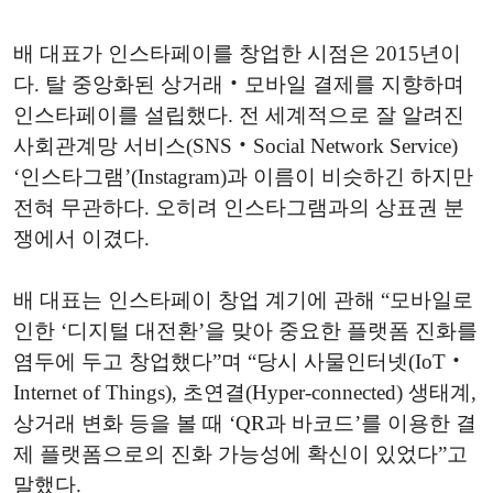
배 대표가 인스타페이를 창업한 시점은 2015년이
다. 탈 중앙화된 상거래‧모바일 결제를 지향하며
인스타페이를 설립했다. 전 세계적으로 잘 알려진
사회관계망 서비스(SNS‧Social Network Service)
‘인스타그램’(Instagram)과 이름이 비슷하긴 하지만
전혀 무관하다. 오히려 인스타그램과의 상표권 분
쟁에서 이겼다.
배 대표는 인스타페이 창업 계기에 관해 “모바일로
인한 ‘디지털 대전환’을 맞아 중요한 플랫폼 진화를
염두에 두고 창업했다”며 “당시 사물인터넷(IoT‧
Internet of Things), 초연결(Hyper-connected) 생태계,
상거래 변화 등을 볼 때 ‘QR과 바코드’를 이용한 결
제 플랫폼으로의 진화 가능성에 확신이 있었다”고
말했다.