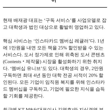
현재 배재광 대표는 ‘구독 서비스’를 사업모델로 잡
고 대학생과 법인 대상으로 활발히 영업하고 있다.
핵심 서비스는 ‘인스타카드 멤버십 레귤러’다. 1년
에 1만원을 내면 모든 책을 25% 할인받을 수 있는
서비스다. 도서 정가제로 인해 위축된 도서 콘텐츠
(Contents‧제작물) 시장을 활성화하기 위한 취지
다. ‘멤버십 유니브’도 있다. 대학생의 경우, 2만원
구독하면 최대 4년 동안 대학 전공 서적이 20% 할
인된다. 모든 기업이 임직원 복지를 위해 인스타카
드 멤버십을 구독하고, 기업에 필요한 지식을 습득
할 기회를 제공한다.
최근엔 KT M&S(대표이사 김영호)와 지식경영 부