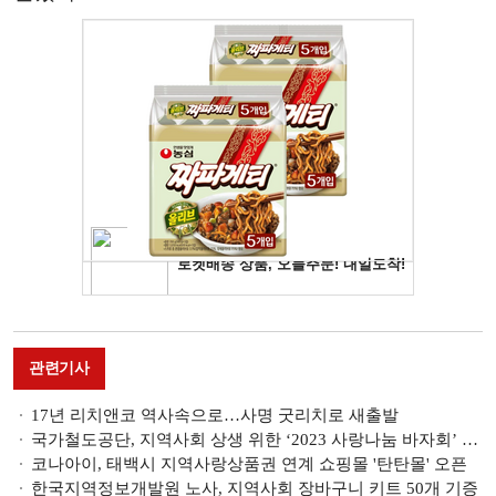
관련기사
17년 리치앤코 역사속으로…사명 굿리치로 새출발
국가철도공단, 지역사회 상생 위한 ‘2023 사랑나눔 바자회’ 개최
코나아이, 태백시 지역사랑상품권 연계 쇼핑몰 '탄탄몰' 오픈
한국지역정보개발원 노사, 지역사회 장바구니 키트 50개 기증