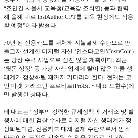
“조만간 서울시 교육청(교육감 조희연) 등과 협력
해 올해 내로 InstAuthor GPT를 교육 현장에도 적용
할 예정”이라 밝혔다.
70년 된 신용카드를 대체해 지불결제 수단으로 만
들고자 설계한 디지털 자산 ‘인스타코인’(InstaCoin)
는 당장 주력 사업으로 삼진 않을 계획이다. 최근
‘뒷돈 상장’ 등 가상 자산 업계에 탈이 많은 만큼 생
태계가 정상화될 때까지 기다리려 한다. 현재는 코
인 마켓 거래소인 프로비트(ProBit‧대표 도현수)에
만 발행한 상태다.
배 대표는 “정부의 강력한 규제정책과 거래소 및 발
행사에 대한 검찰 수사로 디지털 자산 생태계가 정
상화된다면, 신용카드 대체 결제 수단으로서 인스
타코인의 도전은 지속될 수 있을 것으로 기대한