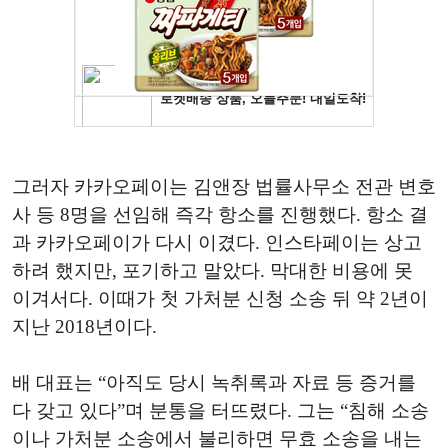
그러자 카카오페이는 김앤장 법률사무소 전관 변호
사 등 8명을 선임해 즉각 항소를 진행했다. 항소 결
과 카카오페이가 다시 이겼다. 인스타페이는 상고
하려 했지만, 포기하고 말았다. 막대한 비용에 못
이겨서다. 이때가 첫 가처분 신청 소송 뒤 약 2년이
지난 2018년이다.
배 대표는 “아직도 당시 녹취록과 자료 등 증거를
다 갖고 있다”며 분통을 터뜨렸다. 그는 “침해 소송
이나 가처분 소송에서 불리하면 무효 소송을 내는