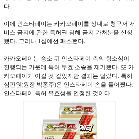
다.
이에 인스타페이는 카카오페이를 상대로 청구서 서
비스 금지에 관한 특허권 침해 금지 가처분을 신청
했다. 그러나 1심에선 패소했다.
카카오페이는 승소 뒤 인스타페이 측의 항소심이
진행되는 가운데 특허 무효 소송을 제기했다. 또 카
카오페이가 이길 것 같았지만 결과는 달랐다. 특허
심판원(원장 박종주)은 인스타페이 손을 들어줬다.
인스타페이 특허 유효성을 인정한 것이다.