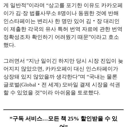
게 일반적”이라며 “상고를 포기한 이유도 카카오페
이가 김·장 법률사무소 8명이나 동원한 것에 반해
인스타페이는 변리사 한 명만 있어 김‧장 대리인
이 제출한 각국의 유사 특허 번역 자료에 관한 번역
정확성조차 확인하기 어려웠기 때문”이라고 호소
했다.
그러면서 “지난 일이긴 하지만 당시 시장 진입이 늦
어지지 않았으면, 카카오페이 대신 인스타페이가
상장돼 있지 않았을까 생각한다”며 “국내는 물론
글로벌(Global‧전 세계) 모바일 결제 시장을 석권
할 수 있었을 것”이라 아쉬움을 토로했다.
“구독 서비스…모든 책 25% 할인받을 수 있
어”