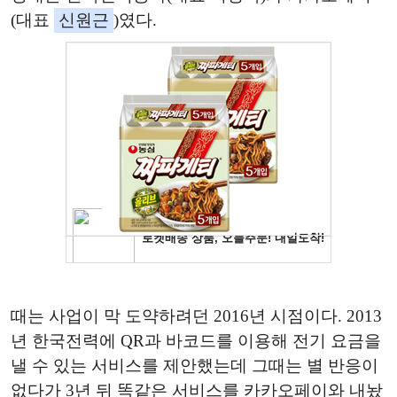
(대표
신원근
)였다.
때는 사업이 막 도약하려던 2016년 시점이다. 2013
년 한국전력에 QR과 바코드를 이용해 전기 요금을
낼 수 있는 서비스를 제안했는데 그때는 별 반응이
없다가 3년 뒤 똑같은 서비스를 카카오페이와 내놨