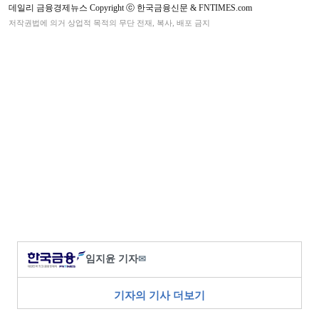
데일리 금융경제뉴스 Copyright ⓒ 한국금융신문 & FNTIMES.com
저작권법에 의거 상업적 목적의 무단 전재, 복사, 배포 금지
임지윤 기자
✉
기자의 기사 더보기