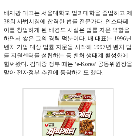
배재광 대표는 서울대학교 법과대학을 졸업하고 제
38회 사법시험에 합격한 법률 전문가다. 인스타페
이를 창업하게 된 배경도 사실은 법률 자문 역할을
하면서 쌓은 그의 경력 덕분이다. 배 대표는 1996년
벤처 기업 대상 법률 자문을 시작해 1997년 벤처 법
률 지원센터를 설립하는 등 벤처 생태계 활성화에
힘써왔다. 김대중 정부 때는 ‘e-Korea’ 공동위원장을
맡아 전자정부 추진에 동참하기도 했다.