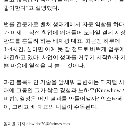
좋아한다”고 설명했다.
법률 전문가로 벤처 생태계에서 자문 역할을 하다
가 이제는 직접 창업에 뛰어들어 모바일 결제 시장
판도를 흔들려 하는 배재광 대표. 최근엔 하루에
3~4시간, 심하면 아예 못 잘 정도로 바쁘게 업무에
매진하고 있다. 사업이 성과를 거두기 시작하자 기
쁜 마음에 열정을 더 쏟는 것이다.
과연 블록체인 기술을 앞세워 급변하는 디지털 시
대에 그동안 그가 쌓은 경험과 노하우(Knowhow‧
비법), 열정은 어떤 결과를 만들어낼까? 인스타페
이, 그리고 배 대표의 내일이 주목된다.
임지윤 기자 dlawldbs20@fntimes.com