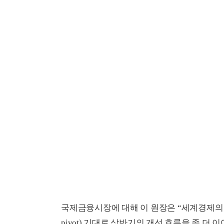
국제금융시장에 대해 이 원장은 “세계경제의
pivot) 기대로 상반기의 개선 흐름을 좀 더