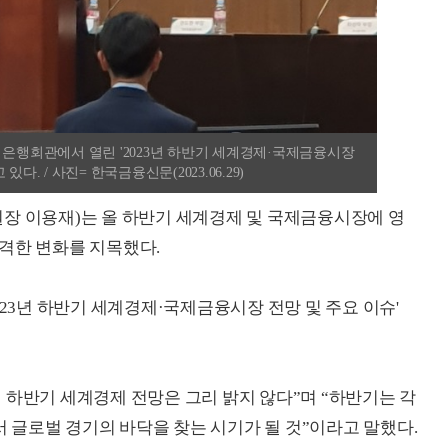
 은행회관에서 열린 '2023년 하반기 세계경제·국제금융시장
. / 사진= 한국금융신문(2023.06.29)
장 이용재)는 올 하반기 세계경제 및 국제금융시장에 영
격한 변화를 지목했다.
023년 하반기 세계경제·국제금융시장 전망 및 주요 이슈'
 하반기 세계경제 전망은 그리 밝지 않다”며 “하반기는 각
글로벌 경기의 바닥을 찾는 시기가 될 것”이라고 말했다.