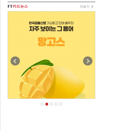
FT
카드뉴스
더보기