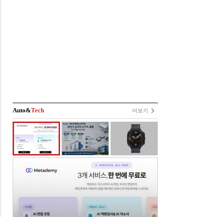
Auto&
Tech
더보기