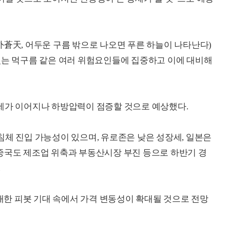
外蒼天, 어두운 구름 밖으로 나오면 푸른 하늘이 나타난다)
있는 먹구름 같은 여러 위험요인들에 집중하고 이에 대비해
세가 이어지나 하방압력이 점증할 것으로 예상했다.
침체 진입 가능성이 있으며, 유로존은 낮은 성장세, 일본은
중국도 제조업 위축과 부동산시장 부진 등으로 하반기 경
.
한 피봇 기대 속에서 가격 변동성이 확대될 것으로 전망