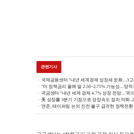
관련기사
국제금융센터 "내년 세계경제 성장세 둔화…3고(
"미 정책금리 올해 말 2.50~2.75% 가능성…양
국금센터 "내년 세계 경제 4.7% 성장 전망…'위
美 성장률 3분기 기점으로 성장속도 점차 약화.
연준, 테이퍼링 논의 진전 불구 급격한 정책전환 