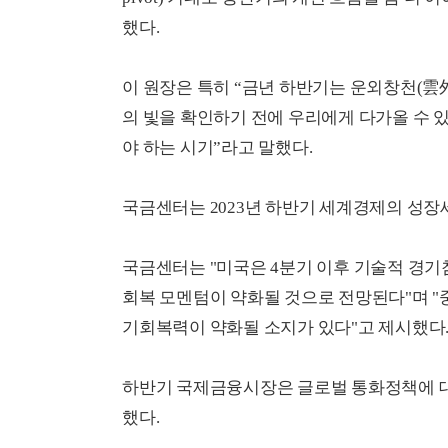
했다.
이 원장은 특히 “금년 하반기는 운외창천(雲
의 빛을 확인하기 전에 우리에게 다가올 수 
야 하는 시기”라고 말했다.
국금센터는 2023년 하반기 세계경제의 성장
국금센터는 "미국은 4분기 이후 기술적 경기
회복 모멘텀이 약화될 것으로 전망된다"며 "
기회복력이 약화될 소지가 있다"고 제시했다
하반기 국제금융시장은 글로벌 통화정책에 대
했다.