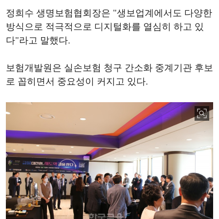
정희수 생명보험협회장은 "생보업계에서도 다양한
방식으로 적극적으로 디지털화를 열심히 하고 있
다"라고 말했다.
보험개발원은 실손보험 청구 간소화 중계기관 후보
로 꼽히면서 중요성이 커지고 있다.