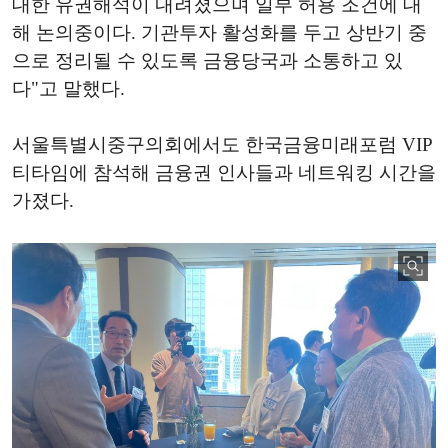
대한 유권해석이 내려졌으며 일부 허용 조건에 대
해 논의중이다. 기관투자 활성화를 두고 상반기 중
으로 정리될 수 있도록 금융당국과 소통하고 있
다"고 말했다.
서울특별시중구의회에서도 한국금융미래포럼 VIP
티타임에 참석해 금융권 인사들과 네트워킹 시간을
가졌다.