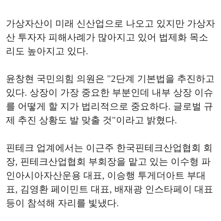
가상자산이 미래 신산업으로 나오고 있지만 가상자
산 투자자 피해사례가 많아지고 있어 법제화 목소
리도 높아지고 있다.
윤창현 국민의힘 의원은 "2단계 기본법을 추진하고
있다. 상장이 가장 중요한 부분인데 내부 상장 이슈
를 어떻게 할 지가 법리적으로 중요하다. 글로벌 규
제 추진 상황도 발 맞출 것"이라고 밝혔다.
핀테크 업계에서는 이근주 한국핀테크산업협회 회
장, 핀테크산업협회 부회장을 맡고 있는 이수형 파
인아시아자산운용 대표, 이승행 투게더아트 부대
표, 김영환 페이민트 대표, 배재광 인스타페이 대표
등이 참석해 자리를 빛냈다.