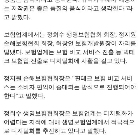
는 저작권은 좋은 품질의 음식이라고 생각한다"라
고 밝혔다.
보험업계에서는 정희수 생명보험협회 회장, 정지원
손해보험협회 회장, 허창언 보험개발원장이 자리를
빛냈다. 보험업계는 보험 비교 서비스 진출 등 빅테
크 보험업 진출로 디지털화에 사활을 걸고 있다.
정지원 손해보험협회장은 "핀테크 보험 비교 서비
스는 소비자 편익이 증대되는 방식으로 진행되어야
한다"고 말했다.
정희수 생명보험협회장은 보험업계는 디지털화가
어렵다는 지적에 대해 생명보험업계에서 적극적으
로 디지털화를 추진하고 있다고 말했다.