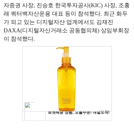
자증권 사장, 진승호 한국투자공사(KIC) 사장, 조홍
래 쿼터백자산운용 대표 등이 참석했다. 최근 화두
가 되고 있는 디지털자산 업계에서도 김재진
DAXA(디지털자산거래소 공동협의체) 상임부회장
이 참석했다.