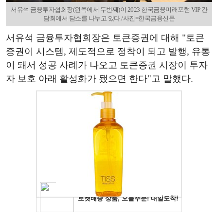
서유석 금융투자협회장(왼쪽에서 두번째)이 2023 한국금융미래포럼 VIP 간
담회에서 담소를 나누고 있다./사진=한국금융신문
서유석 금융투자협회장은 토큰증권에 대해 "토큰
증권이 시스템, 제도적으로 정착이 되고 발행, 유통
이 돼서 성공 사례가 나오고 토큰증권 시장이 투자
자 보호 아래 활성화가 됐으면 한다"고 말했다.