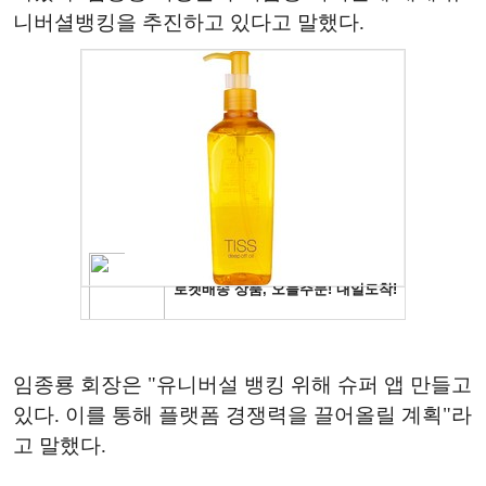
니버셜뱅킹을 추진하고 있다고 말했다.
임종룡 회장은 "유니버설 뱅킹 위해 슈퍼 앱 만들고
있다. 이를 통해 플랫폼 경쟁력을 끌어올릴 계획"라
고 말했다.