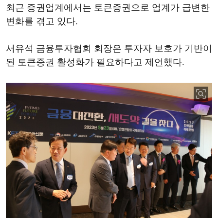
최근 증권업계에서는 토큰증권으로 업계가 급변한
변화를 겪고 있다.
서유석 금융투자협회 회장은 투자자 보호가 기반이
된 토큰증권 활성화가 필요하다고 제언했다.