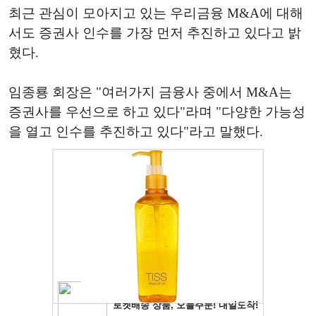
최근 관심이 모아지고 있는 우리금융 M&A에 대해
서도 증권사 인수를 가장 먼저 추진하고 있다고 밝
혔다.
임종룡 회장은 "여러가지 금융사 중에서 M&A는
증권사를 우선으로 하고 있다"라며 "다양한 가능성
을 열고 인수를 추진하고 있다"라고 말했다.