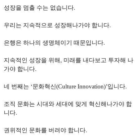
성장을 멈출 수는 없습니다.
우리는 지속적으로 성장해나가야 합니다.
은행은 하나의 생명체이기 때문입니다.
지속적인 성장을 위해, 미래를 내다보고 투자해 나
가야 합니다.
네 번째는 ‘문화혁신(Culture Innovation)’입니다.
조직 문화는 시대와 세대에 맞게 혁신해나가야 합
니다.
권위적인 문화를 버려야 합니다.