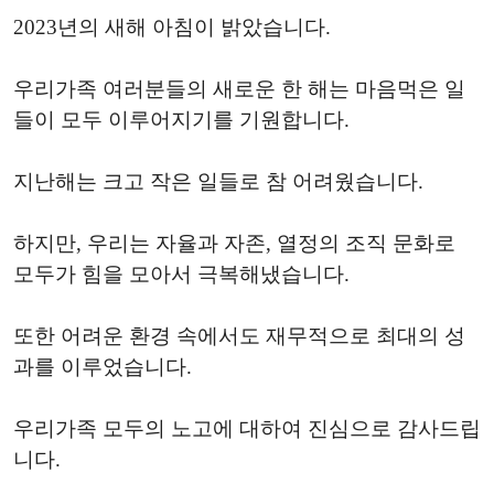
2023년의 새해 아침이 밝았습니다.
우리가족 여러분들의 새로운 한 해는 마음먹은 일
들이 모두 이루어지기를 기원합니다.
지난해는 크고 작은 일들로 참 어려웠습니다.
하지만, 우리는 자율과 자존, 열정의 조직 문화로
모두가 힘을 모아서 극복해냈습니다.
또한 어려운 환경 속에서도 재무적으로 최대의 성
과를 이루었습니다.
우리가족 모두의 노고에 대하여 진심으로 감사드립
니다.