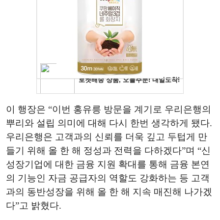
이 행장은 “이번 홍유릉 방문을 계기로 우리은행의
뿌리와 설립 의미에 대해 다시 한번 생각하게 됐다.
우리은행은 고객과의 신뢰를 더욱 깊고 두텁게 만
들기 위해 올 한 해 정성과 전력을 다하겠다”며 “신
성장기업에 대한 금융 지원 확대를 통해 금융 본연
의 기능인 자금 공급자의 역할도 강화하는 등 고객
과의 동반성장을 위해 올 한 해 지속 매진해 나가겠
다”고 밝혔다.