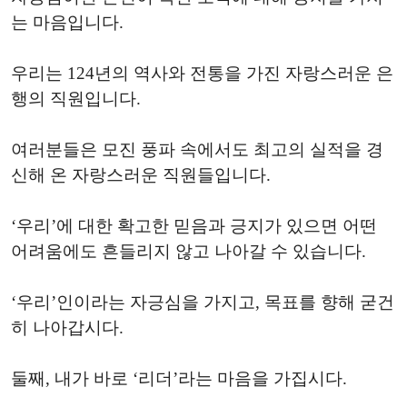
는 마음입니다.
우리는 124년의 역사와 전통을 가진 자랑스러운 은
행의 직원입니다.
여러분들은 모진 풍파 속에서도 최고의 실적을 경
신해 온 자랑스러운 직원들입니다.
‘우리’에 대한 확고한 믿음과 긍지가 있으면 어떤
어려움에도 흔들리지 않고 나아갈 수 있습니다.
‘우리’인이라는 자긍심을 가지고, 목표를 향해 굳건
히 나아갑시다.
둘째, 내가 바로 ‘리더’라는 마음을 가집시다.