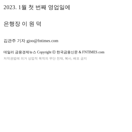
2023. 1월 첫 번째 영업일에
은행장 이 원 덕
김관주 기자 gjoo@fntimes.com
데일리 금융경제뉴스 Copyright ⓒ 한국금융신문 & FNTIMES.com
저작권법에 의거 상업적 목적의 무단 전재, 복사, 배포 금지