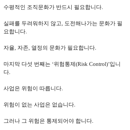
수평적인 조직문화가 반드시 필요합니다.
실패를 두려워하지 않고, 도전해나가는 문화가 필
요합니다.
자율, 자존, 열정의 문화가 필요합니다.
마지막 다섯 번째는 ‘위험통제(Risk Control)’입니
다.
사업은 위험이 따릅니다.
위험이 없는 사업은 없습니다.
그러나 그 위험은 통제되어야 합니다.