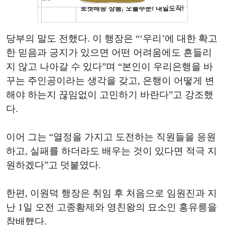
당부의 말도 전했다. 이 행장은 “‘우리’에 대한 확고
한 믿음과 긍지가 있으면 어떤 어려움에도 흔들리
지 않고 나아갈 수 있다”며 “본인이 우리은행을 바
꾸는 주인공이라는 생각을 갖고, 은행이 어떻게 변
해야 하는지 끊임없이 고민하기 바란다”고 강조했
다.
이어 그는 “열정을 가지고 도전하는 직원들을 응원
하고, 실패를 하더라도 배우는 것이 있다면 적극 지
원하겠다”고 덧붙였다.
한편, 이원덕 행장은 취임 후 처음으로 임원진과 지
난 1일 오전 고종황제와 영친왕의 묘소인 홍유릉을
참배했다.