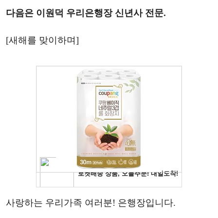
다음은 이원덕 우리은행장 신년사 전문.
[새해를 맞이하며]
사랑하는 우리가족 여러분! 은행장입니다.