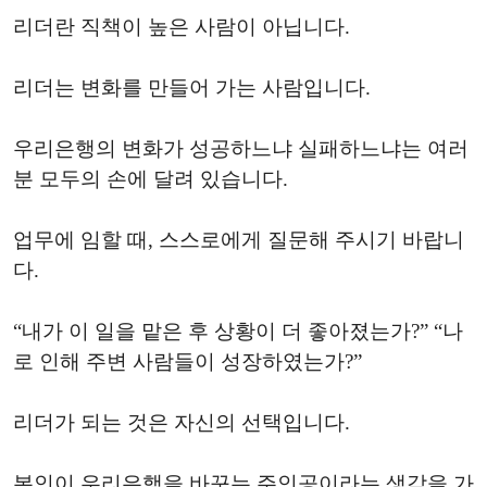
리더란 직책이 높은 사람이 아닙니다.
리더는 변화를 만들어 가는 사람입니다.
우리은행의 변화가 성공하느냐 실패하느냐는 여러
분 모두의 손에 달려 있습니다.
업무에 임할 때, 스스로에게 질문해 주시기 바랍니
다.
“내가 이 일을 맡은 후 상황이 더 좋아졌는가?” “나
로 인해 주변 사람들이 성장하였는가?”
리더가 되는 것은 자신의 선택입니다.
본인이 우리은행을 바꾸는 주인공이라는 생각을 가