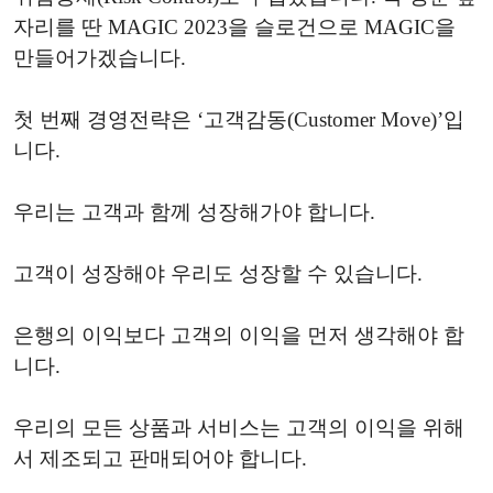
자리를 딴 MAGIC 2023을 슬로건으로 MAGIC을
만들어가겠습니다.
첫 번째 경영전략은 ‘고객감동(Customer Move)’입
니다.
우리는 고객과 함께 성장해가야 합니다.
고객이 성장해야 우리도 성장할 수 있습니다.
은행의 이익보다 고객의 이익을 먼저 생각해야 합
니다.
우리의 모든 상품과 서비스는 고객의 이익을 위해
서 제조되고 판매되어야 합니다.