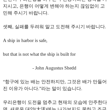
지시고, 은행이 어떻게 변해야 하는지 끊임없이 고
민해 주시기 바랍니다.
셋째, 실패를 두려워 말고 도전해 주시기 바랍니다.
A ship in harbor is safe,
but that is not what the ship is built for
- John Augustus Shedd
“항구에 있는 배는 안전하지만, 그것은 배가 만들어
진 이유가 아니다.”라는 말이 있습니다.
우리은행이 도전을 멈추고 현재의 모습에 안주한다
면, 새로운 대양(大洋)에는 나가보지도 못하고 조금