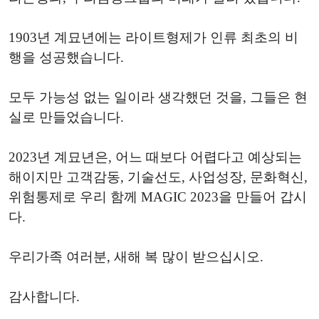
1903년 계묘년에는 라이트형제가 인류 최초의 비
행을 성공했습니다.
모두 가능성 없는 일이라 생각했던 것을, 그들은 현
실로 만들었습니다.
2023년 계묘년은, 어느 때보다 어렵다고 예상되는
해이지만 고객감동, 기술선도, 사업성장, 문화혁신,
위험통제로 우리 함께 MAGIC 2023을 만들어 갑시
다.
우리가족 여러분, 새해 복 많이 받으십시오.
감사합니다.