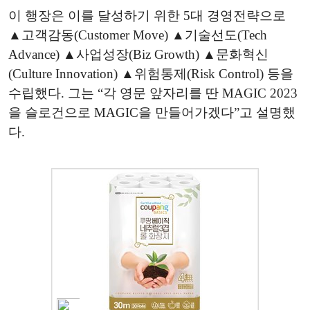
이 행장은 이를 달성하기 위한 5대 경영전략으로
▲고객감동(Customer Move) ▲기술선도(Tech
Advance) ▲사업성장(Biz Growth) ▲문화혁신
(Culture Innovation) ▲위험통제(Risk Control) 등을
수립했다. 그는 “각 영문 앞자리를 딴 MAGIC 2023
을 슬로건으로 MAGIC을 만들어가겠다”고 설명했
다.