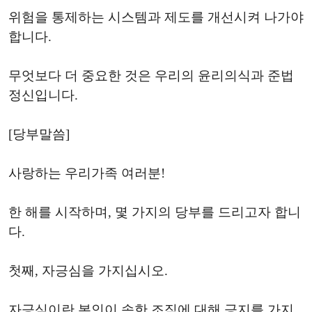
위험을 통제하는 시스템과 제도를 개선시켜 나가야
합니다.
무엇보다 더 중요한 것은 우리의 윤리의식과 준법
정신입니다.
[당부말씀]
사랑하는 우리가족 여러분!
한 해를 시작하며, 몇 가지의 당부를 드리고자 합니
다.
첫째, 자긍심을 가지십시오.
자긍심이란 본인이 속한 조직에 대해 긍지를 가지