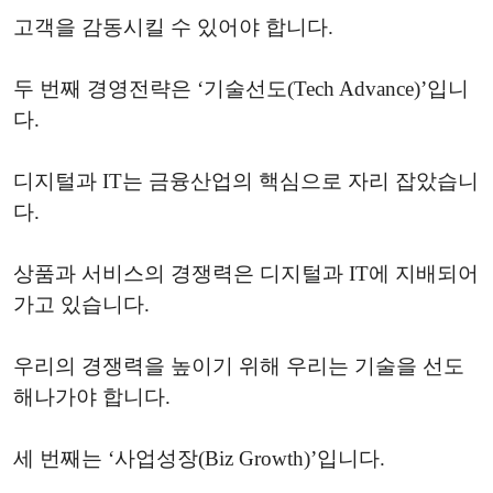
고객을 감동시킬 수 있어야 합니다.
두 번째 경영전략은 ‘기술선도(Tech Advance)’입니
다.
디지털과 IT는 금융산업의 핵심으로 자리 잡았습니
다.
상품과 서비스의 경쟁력은 디지털과 IT에 지배되어
가고 있습니다.
우리의 경쟁력을 높이기 위해 우리는 기술을 선도
해나가야 합니다.
세 번째는 ‘사업성장(Biz Growth)’입니다.