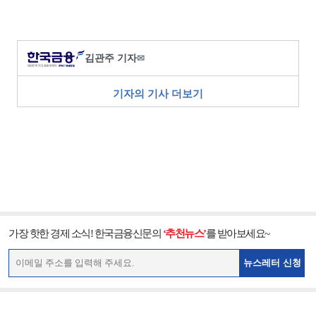
김관주 기자
✉
기자의 기사 더보기
가장 핫한 경제 소식! 한국금융신문의
‘추천뉴스’
를 받아보세요~
뉴스레터 신청