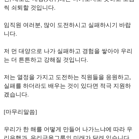
씩 쇠퇴할 것입니다.
임직원 여러분, 많이 도전하시고 실패하시기 바랍
니다.
저 먼 대양으로 나가 실패하고 경험을 쌓아야 우리
는 더 튼튼하고 강해질 것입니다.
저는 열정을 가지고 도전하는 직원들을 응원하고,
실패를 하더라도 배우는 것이 있다면 적극 지원하
겠습니다.
[마무리말씀]
우리가 한 해를 어떻게 만들어 나가느냐에 따라 우
리은행과, 우리금융그룹의 미래가 달려 있습니다.