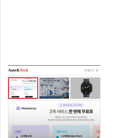
Auto&
Tech
더보기