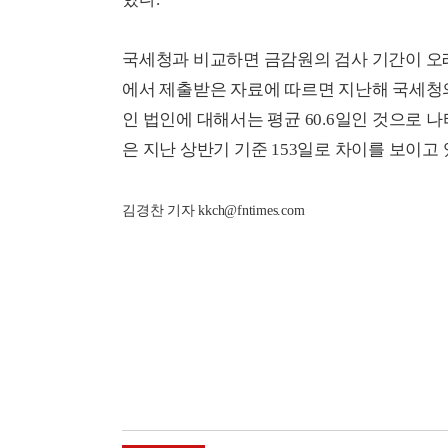
국세청과 비교하면 금감원의 검사 기간이 오
에서 제출받은 자료에 따르면 지난해 국세청
인 법인에 대해서는 평균
60.6
일인 것으로 나
은 지난 상반기 기준
153
일로 차이를 보이고 
김경찬 기자 kkch@fntimes.com