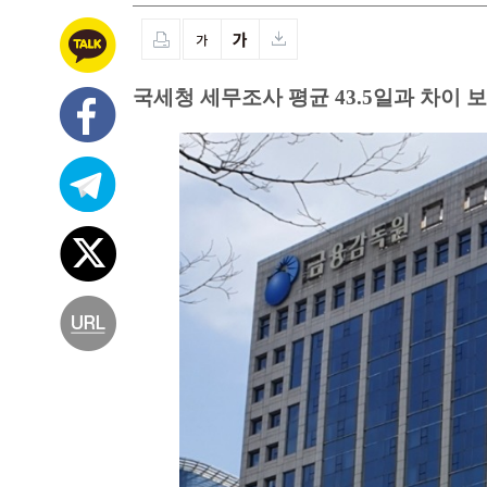
국세청 세무조사 평균 43.5일과 차이 