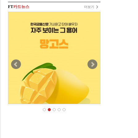
FT
카드뉴스
더보기