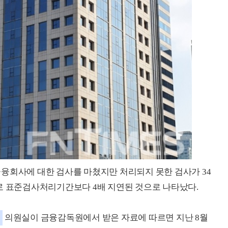
융회사에 대한 검사를 마쳤지만 처리되지 못한 검사가 34
로 표준검사처리기간보다 4배 지연된 것으로 나타났다.
의원실이 금융감독원에서 받은 자료에 따르면 지난 8월