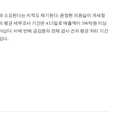
래 소요된다는 지적도 제기된다. 윤창현 의원실이 국세청
의 평균 세무조사 기간은
43.5
일로 매출액이
500
억원 이상
타났다. 이에 반해 금감원의 전체 검사 건의 평균 처리 기간
있다.