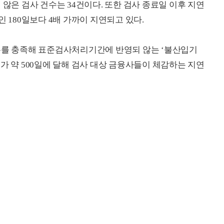
지 않은 검사 건수는
34
건이다. 또한 검사 종료일 이후 지연
간인
180
일보다 4배 가까이 지연되고 있다.
사유를 충족해 표준검사처리기간에 반영되 않는 ‘불산입기
수가 약
500
일에 달해 검사 대상 금융사들이 체감하는 지연