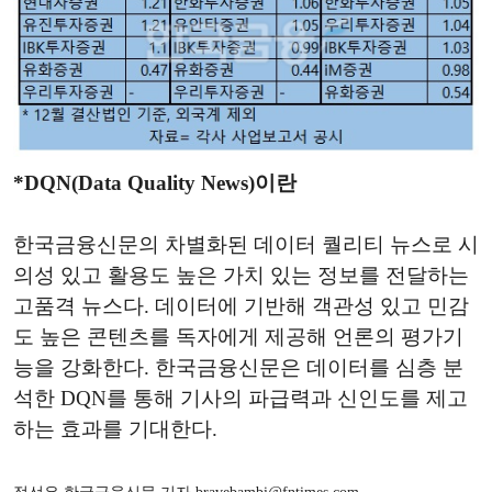
*DQN(Data Quality News)이란
한국금융신문의 차별화된 데이터 퀄리티 뉴스로 시
의성 있고 활용도 높은 가치 있는 정보를 전달하는
고품격 뉴스다. 데이터에 기반해 객관성 있고 민감
도 높은 콘텐츠를 독자에게 제공해 언론의 평가기
능을 강화한다. 한국금융신문은 데이터를 심층 분
석한 DQN를 통해 기사의 파급력과 신인도를 제고
하는 효과를 기대한다.