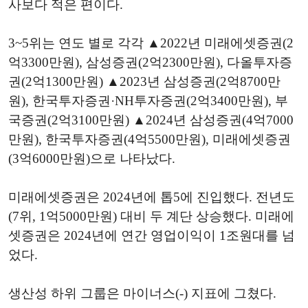
사보다 적은 편이다.
3~5위는 연도 별로 각각 ▲2022년 미래에셋증권(2
억3300만원), 삼성증권(2억2300만원), 다올투자증
권(2억1300만원) ▲2023년 삼성증권(2억8700만
원), 한국투자증권·NH투자증권(2억3400만원), 부
국증권(2억3100만원) ▲2024년 삼성증권(4억7000
만원), 한국투자증권(4억5500만원), 미래에셋증권
(3억6000만원)으로 나타났다.
미래에셋증권은 2024년에 톱5에 진입했다. 전년도
(7위, 1억5000만원) 대비 두 계단 상승했다. 미래에
셋증권은 2024년에 연간 영업이익이 1조원대를 넘
었다.
생산성 하위 그룹은 마이너스(-) 지표에 그쳤다.