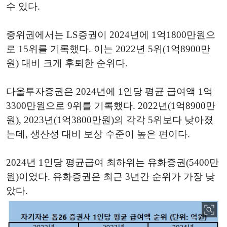
수 있다.
중위권에서는 LS증권이 2024년에 1억1800만원으
로 15위를 기록했다. 이는 2022년 5위(1억8900만
원) 대비 크게 후퇴한 순위다.
다올투자증권은 2024년에 1인당 평균 급여액 1억
3300만원으로 9위를 기록했다. 2022년(1억8900만
원), 2023년(1억3800만원)의 각각 5위보다 낮아졌
는데, 생산성 대비 보상 수준이 높은 편이다.
2024년 1인당 평균급여 최하위는 유화증권(5400만
원)이었다. 유화증권은 최근 3년간 순위가 가장 낮
았다.