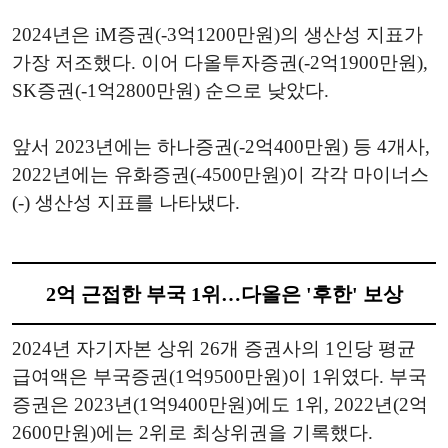
2024년은 iM증권(-3억1200만원)의 생산성 지표가
가장 저조했다. 이어 다올투자증권(-2억1900만원),
SK증권(-1억2800만원) 순으로 낮았다.
앞서 2023년에는 하나증권(-2억400만원) 등 4개사,
2022년에는 유화증권(-4500만원)이 각각 마이너스
(-) 생산성 지표를 나타냈다.
2억 근접한 부국 1위…다올은 '후한' 보상
2024년 자기자본 상위 26개 증권사의 1인당 평균
급여액은 부국증권(1억9500만원)이 1위였다. 부국
증권은 2023년(1억9400만원)에도 1위, 2022년(2억
2600만원)에는 2위로 최상위권을 기록했다.