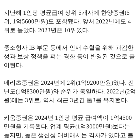
지난해 1인당 평균급여 상위 5개사에 한양증권(5
위, 1억5600만원)도 포함됐다. 앞서 2022년에도 4
위로 높았다. 2023년은 10위였다.
중소형사 IB 부문 등에서 인재 수혈을 위해 과감한
성과 보상 정책을 펴는 경향 등이 반영된 것으로 풀
이된다.
메리츠증권은 2024년에 2위(1억9200만원)였다. 전
년도(1억8300만원)와 순위가 동일하다. 2022년(2억
원)에는 3위로, 역시 최근 3년간 톱3를 유지했다.
키움증권은 2024년 1인당 평균 급여액이 1억4500
만원을 기록했다. 업계 평균(1억3000만원)보다는
높지만, 높은 생산성 대비해서는 격차가 있다고 볼