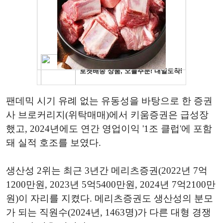
팬데믹 시기 유례 없는 유동성을 바탕으로 한 증권
사 브로커리지(위탁매매)에서 키움증권은 급성장
했고, 2024년에도 연간 영업이익 '1조 클럽'에 포함
돼 실적 호조를 보였다.
생산성 2위는 최근 3년간 메리츠증권(2022년 7억
1200만원, 2023년 5억5400만원, 2024년 7억2100만
원)이 자리를 지켰다. 메리츠증권도 생산성의 분모
가 되는 직원수(2024년, 1463명)가 다른 대형 경쟁