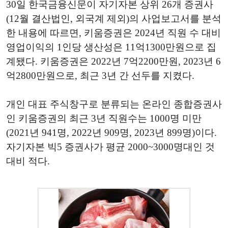
30일 한국금융신문이 자기자본 상위 26개 증권사
(12월 결산법인, 외국계 제외)의 사업보고서를 분석
한 내용에 따르면, 키움증권은 2024년 직원 수 대비
영업이익의 1인당 생산성은 11억1300만원으로 집
계됐다. 키움증권은 2022년 7억2200만원, 2023년 6
억2800만원으로, 최근 3년 간 선두를 지켰다.
개인 대표 주식창구로 분류되는 온라인 종합증권사
인 키움증권의 최근 3년 직원수는 1000명 미만
(2021년 941명, 2022년 909명, 2023년 899명)이다.
자기자본 빅5 증권사가 평균 2000~3000명대인 것
대비 적다.