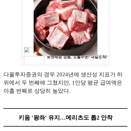
다올투자증권의 경우 2024년에 생산성 지표가 하
위에서 두 번째에 그쳤지만, 1인당 평균 급여액은
아홉 번째로 상당히 높았다.
키움 '왕좌' 유지…메리츠도 톱2 안착