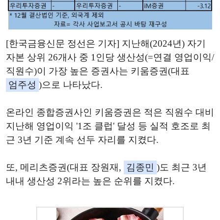
[한국금융신문 정선은 기자] 지난해(2024년) 자기
자본 상위 26개사 중 1인당 생산성(=연결 영업이익/
직원수)이 가장 높은 증권사는 키움증권(대표
엄주성
)으로 나타났다.
온라인 종합증권사인 키움증권은 적은 직원수 대비
지난해 영업이익 '1조 클럽' 달성 등 실적 호조로 최
근 3년 기준 계속 선두 자리를 지켰다.
또, 메리츠증권(대표 장원재,
김종민
)도 최근 3년
내내 생산성 2위라는 높은 순위를 지켰다.