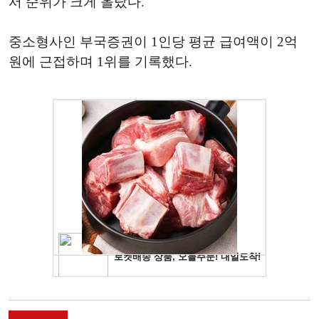
서 순위가 크게 올랐다.
중소형사인 부국증권이 1인당 평균 급여액이 2억
원에 근접하며 1위를 기록했다.