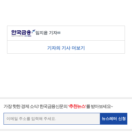
임지윤 기자
✉
기자의 기사 더보기
가장 핫한 경제 소식! 한국금융신문의
‘추천뉴스’
를 받아보세요~
뉴스레터 신청