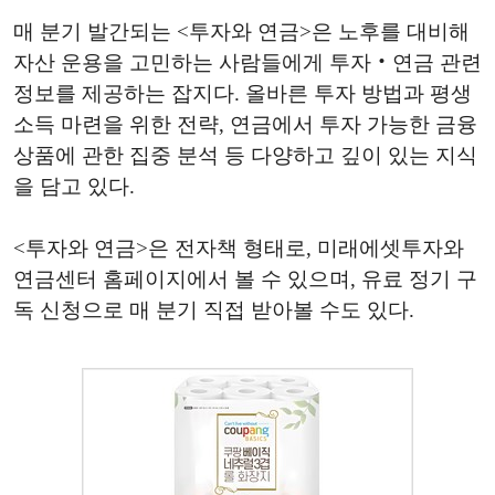
매 분기 발간되는 <투자와 연금>은 노후를 대비해
자산 운용을 고민하는 사람들에게 투자‧연금 관련
정보를 제공하는 잡지다. 올바른 투자 방법과 평생
소득 마련을 위한 전략, 연금에서 투자 가능한 금융
상품에 관한 집중 분석 등 다양하고 깊이 있는 지식
을 담고 있다.
<투자와 연금>은 전자책 형태로, 미래에셋투자와
연금센터 홈페이지에서 볼 수 있으며, 유료 정기 구
독 신청으로 매 분기 직접 받아볼 수도 있다.