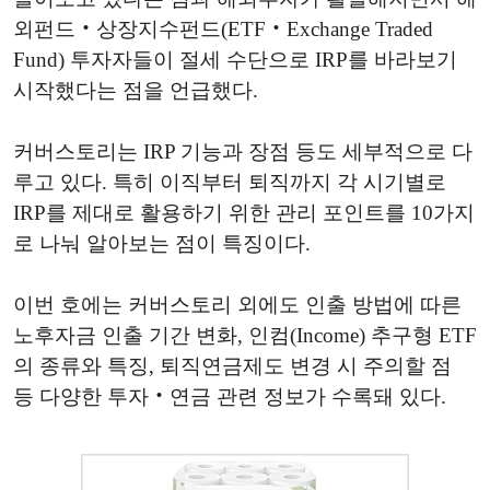
외펀드‧상장지수펀드(ETF‧Exchange Traded
Fund) 투자자들이 절세 수단으로 IRP를 바라보기
시작했다는 점을 언급했다.
커버스토리는 IRP 기능과 장점 등도 세부적으로 다
루고 있다. 특히 이직부터 퇴직까지 각 시기별로
IRP를 제대로 활용하기 위한 관리 포인트를 10가지
로 나눠 알아보는 점이 특징이다.
이번 호에는 커버스토리 외에도 인출 방법에 따른
노후자금 인출 기간 변화, 인컴(Income) 추구형 ETF
의 종류와 특징, 퇴직연금제도 변경 시 주의할 점
등 다양한 투자‧연금 관련 정보가 수록돼 있다.