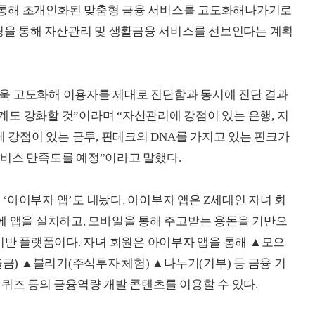
 통해 초개인화된 맞춤형 금융 서비스를 고도화해나가기로
케팅을 통해 자산관리 및 생활금융 서비스를 선보인다는 계획
욱 고도화해 이용자를 제대로 진단함과 동시에 진단 결과
연계도 강화할 것”이라며 “자산관리에 강점이 있는 은행, 지
에 강점이 있는 금투, 핀테크의 DNA를 가지고 있는 핀크가
비스 만족도를 예정”이라고 말했다.
‘아이부자 앱’도 내놨다. 아이부자 앱은 Z세대인 자녀 회
에 앱을 설치하고, 모바일을 통해 주고받는 용돈을 기반으
p) 기반 플랫폼이다. 자녀 회원은 아이부자 앱을 통해 ▲모으
출금) ▲불리기(주식투자 체험) ▲나누기(기부) 등 금융 기
식퀴즈 등의 금융역량 개발 콘텐츠를 이용할 수 있다.