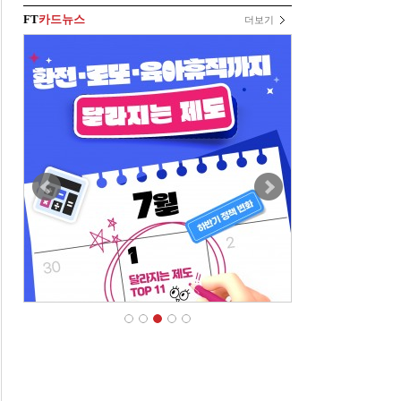
FT
카드뉴스
더보기