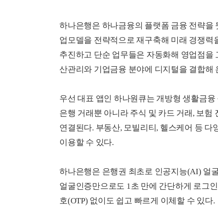
하나은행은 하나금융의 플랫폼 금융 전략을 
업모델을 전략적으로 재구축해 미래 경쟁력을
추진하고 단순 업무들은 자동화해 영업점을 고
산관리와 기업금융 분야에 디지털을 결합해 은
우선 대표 앱인 하나원큐는 개방형 생활금융
은행 거래뿐 아니라 주식 및 카드 거래, 보험
연결된다. 부동산, 모빌리티, 헬스케어 등 
이용할 수 있다.
하나은행은 은행권 최초로 인공지능(AI) 
얼굴인증만으로도 1초 만에 간단하게 로그인할
호(OTP) 없이도 쉽고 빠르게 이체할 수 있다.