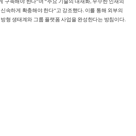
 구축해야 한다”며 “주요 기술의 내재화, 우수한 인재의
 신속하게 확충해야 한다”고 강조했다. 이를 통해 외부의
개방형 생태계와 그룹 플랫폼 사업을 완성한다는 방침이다.