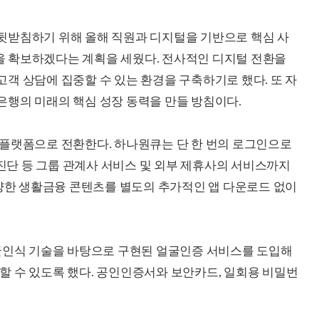
뒷받침하기 위해 올해 직원과 디지털을 기반으로 핵심 사
 확보하겠다는 계획을 세웠다. 전사적인 디지털 전환을
객 상담에 집중할 수 있는 환경을 구축하기로 했다. 또 자
행의 미래의 핵심 성장 동력을 만들 방침이다.
 플랫폼으로 전환한다. 하나원큐는 단 한 번의 로그인으로
 진단 등 그룹 관계사 서비스 및 외부 제휴사의 서비스까지
다양한 생활금융 콘텐츠를 별도의 추가적인 앱 다운로드 없이
얼굴인식 기술을 바탕으로 구현된 얼굴인증 서비스를 도입해
 수 있도록 했다. 공인인증서와 보안카드, 일회용 비밀번