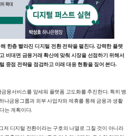
해 한층 빨라진 디지털 전환 전략을 펼친다. 강력한 플랫
하고 비대면 금융거래 확산에 맞춰 시장을 선점하기 위해서
털 중점 전략을 점검하고 미래 대응 현황을 짚어 본다.
금융서비스를 앞세워 플랫폼 고도화를 추진한다. 특히 뱅
 하나금융그룹과 외부 사업자와 제휴를 통해 금융과 생활
다는 계획이다.
그저 디지털 전환이라는 구호의 나열로 그칠 것이 아니라