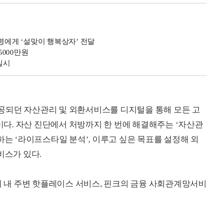
명에게 ‘설맞이 행복상자’ 전달
000만원
실시
공되던 자산관리 및 외환서비스를 디지털을 통해 모든 고
다. 자산 진단에서 처방까지 한 번에 해결해주는 ‘자산관
하는 ‘라이프스타일 분석’, 이루고 싶은 목표를 설정해 외
비스가 있다.
내 주변 핫플레이스 서비스, 핀크의 금융 사회관계망서비