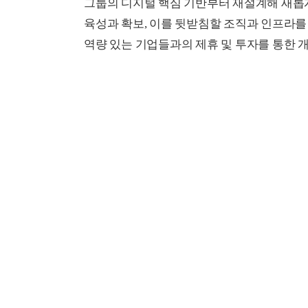
그룹의 디지털 핵심 기반부터 재설계해 새롭게
육성과 확보, 이를 뒷받침할 조직과 인프라를
역량 있는 기업들과의 제휴 및 투자를 통한 