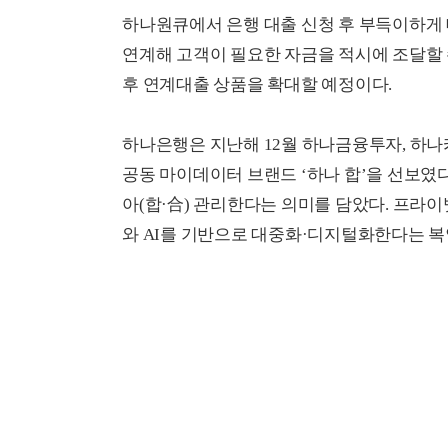
하나원큐에서 은행 대출 신청 후 부득이하게
연계해 고객이 필요한 자금을 적시에 조달할 
후 연계대출 상품을 확대할 예정이다.
하나은행은 지난해 12월 하나금융투자, 하나
공동 마이데이터 브랜드 ‘하나 합’을 선보였
아(합·合) 관리한다는 의미를 담았다. 프라
와 AI를 기반으로 대중화·디지털화한다는 복