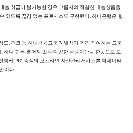
 대출 취급이 불가능할 경우 그룹사의 적합한 대출상품을
수 있도록 끊김 없는 프로세스도 구현했다. 하나은행은 향
카드, 핀크 등 하나금융그룹 계열사가 함께 참여하는 그룹
다. 하나 합은 흩어져 있는 다양한 금융자산을 한곳으로 모
이빗뱅커(PB) 중심의 오프라인 자산관리서비스를 빅데이터
안이다.