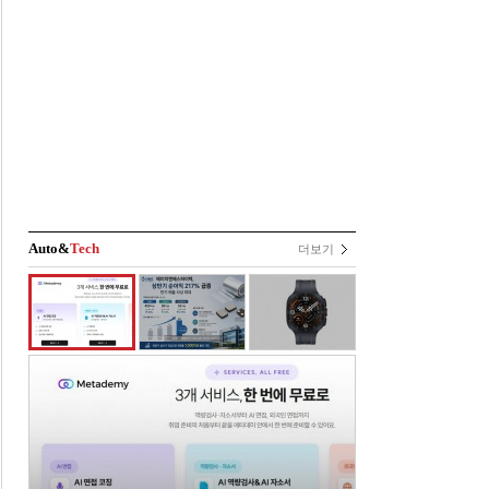
Auto&
Tech
더보기