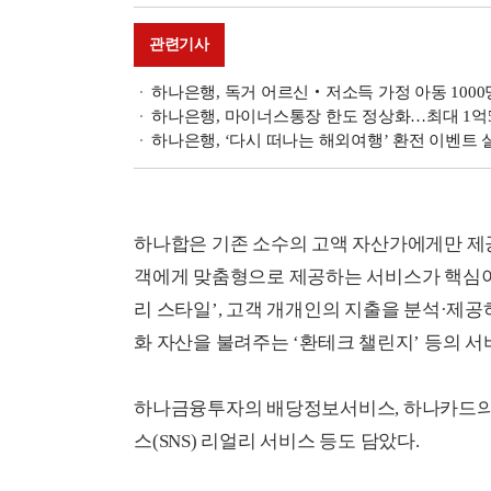
관련기사
하나은행, 독거 어르신‧저소득 가정 아동 1000
하나은행, 마이너스통장 한도 정상화…최대 1억5
하나은행, ‘다시 떠나는 해외여행’ 환전 이벤트 
하나합은 기존 소수의 고액 자산가에게만 제
객에게 맞춤형으로 제공하는 서비스가 핵심이
리 스타일’, 고객 개개인의 지출을 분석·제공
화 자산을 불려주는 ‘환테크 챌린지’ 등의 서
하나금융투자의 배당정보서비스, 하나카드의 
스(SNS) 리얼리 서비스 등도 담았다.