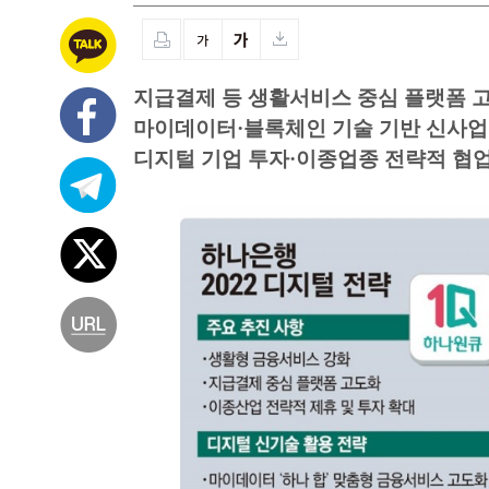
지급결제 등 생활서비스 중심 플랫폼 
마이데이터·블록체인 기술 기반 신사업
디지털 기업 투자·이종업종 전략적 협