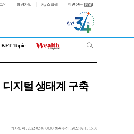
그인
회원가입
My스크랩
지면신문
KFT Topic
형 디지털 생태계 구축
기사입력 : 2022-02-07 00:00 최종수정 : 2022-02-15 15:30