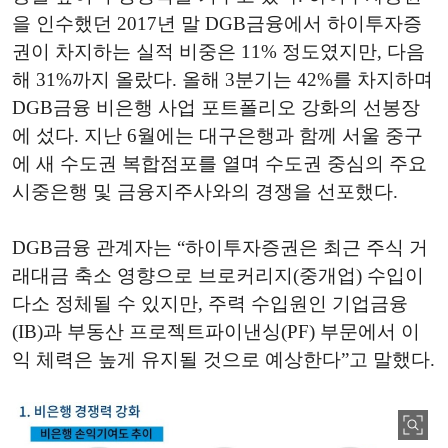
을 인수했던 2017년 말 DGB금융에서 하이투자증
권이 차지하는 실적 비중은 11% 정도였지만, 다음
해 31%까지 올랐다. 올해 3분기는 42%를 차지하며
DGB금융 비은행 사업 포트폴리오 강화의 선봉장
에 섰다. 지난 6월에는 대구은행과 함께 서울 중구
에 새 수도권 복합점포를 열며 수도권 중심의 주요
시중은행 및 금융지주사와의 경쟁을 선포했다.
DGB금융 관계자는 “하이투자증권은 최근 주식 거
래대금 축소 영향으로 브로커리지(중개업) 수입이
다소 정체될 수 있지만, 주력 수입원인 기업금융
(IB)과 부동산 프로젝트파이낸싱(PF) 부문에서 이
익 체력은 높게 유지될 것으로 예상한다”고 말했다.