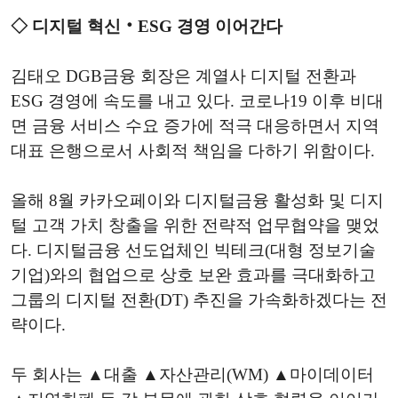
◇ 디지털 혁신‧ESG 경영 이어간다
김태오 DGB금융 회장은 계열사 디지털 전환과
ESG 경영에 속도를 내고 있다. 코로나19 이후 비대
면 금융 서비스 수요 증가에 적극 대응하면서 지역
대표 은행으로서 사회적 책임을 다하기 위함이다.
올해 8월 카카오페이와 디지털금융 활성화 및 디지
털 고객 가치 창출을 위한 전략적 업무협약을 맺었
다. 디지털금융 선도업체인 빅테크(대형 정보기술
기업)와의 협업으로 상호 보완 효과를 극대화하고
그룹의 디지털 전환(DT) 추진을 가속화하겠다는 전
략이다.
두 회사는 ▲대출 ▲자산관리(WM) ▲마이데이터