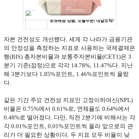
자본 건전성도 개선됐다. 세계 각 나라가 금융기관
의 안정성을 측정하는 지표로 사용하는 국제결제은
행(BIS) 총자본비율과 보통주자본비율(CET1)은 3
분기 기준(잠정)으로 각각 14.78%, 11.47%다. 지난
해 3분기보다 1.85%포인트, 1.46%포인트씩 올랐
다.
같은 기간 주요 건전성 지표인 고정이하여신(NPL)
비율은 0.75%에서 0.61%로, 연체율도 0.64%에서
0.48%로 떨어졌다. 다만, 직전 2분기에 비해서는 각
각 0.01%포인트, 0.01%포인트씩 올라 앞으로의 관
리가 더 필요한 상황이다. 두 지표 모두 비율이 낮