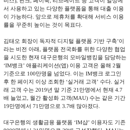
비스), 핀크, 페이북, 리브메이트 등 고객이 일상에
서 사용하고 있는 다양한 플랫폼을 통해 대출 이용
이 가능하다. 앞으로 제휴처를 확대해 서비스 이용
률을 꾸준히 높이는 것이 목표다.
김태오 회장이 독자적 디지털 플랫폼 기반 구축’이
라는 비전 아래, 플랫폼 전국화를 위한 다양한 협업
을 시도한 현재 대구은행의 모바일뱅킹을 담당하는
‘IM뱅크’ 애플리케이션(앱) 이용 고객은 올해 2월
기준으로 100만명을 넘었다. 이는 IM뱅크 로그인
후 한 페이지 이상 조회한 ‘실거래 고객’ 수다. 실거
래 고객 수는 2019년 말 기준 21만명에서 현재 4.7
배 늘었고, 월간 활성화 고객(MAU) 수는 같은 기간
19만명에서 71만명으로 3.7배 많아졌다.
대구은행의 생활금융 플랫폼 ‘IM샵’ 이용자도 기존