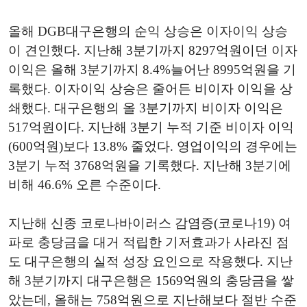
올해 DGB대구은행의 순익 상승은 이자이익 상승
이 견인했다. 지난해 3분기까지 8297억원이던 이자
이익은 올해 3분기까지 8.4%늘어난 8995억원을 기
록했다. 이자이익 상승은 줄어든 비이자 이익을 상
쇄했다. 대구은행의 올 3분기까지 비이자 이익은
517억원이다. 지난해 3분기 누적 기준 비이자 이익
(600억원)보다 13.8% 줄었다. 영업이익의 경우에는
3분기 누적 3768억원을 기록했다. 지난해 3분기에
비해 46.6% 오른 수준이다.
지난해 신종 코로나바이러스 감염증(코로나19) 여
파로 충당금을 대거 적립한 기저효과가 사라진 점
도 대구은행의 실적 성장 요인으로 작용했다. 지난
해 3분기까지 대구은행은 1569억원의 충당금을 쌓
았는데, 올해는 758억원으로 지난해보다 절반 수준