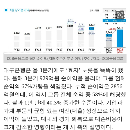
DGB금융그룹 당기순이익(지배주주지분 순이익) 추이./자료=DGB금융그룹
대구은행은 올 3분기에도 ‘효자’ 노릇을 똑똑히 했
다. 올해 3분기 929억원 순이익을 올리며 그룹 전체
순익의 67%가량을 책임졌다. 누적 순이익은 2856
억원인데, 이 역시 그룹 전체 순익 중 58%에 해당했
다. 불과 1년 만에 40.3% 증가한 수준이다. 기업과
가계 부문의 균형 있는 여신(대출) 성장으로 이지
이익이 늘었고, 대내외 경기 회복으로 대손비용이
크게 감소한 영향이라는 게 사 측의 설명이다.