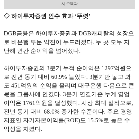
시 주택과
◇ 하이투자증권 인수 효과 ‘뚜렷’
DGB금융은 하이투자증권과 DGB캐피탈의 성장으
로 비은행 부문 약진이 두드러졌다. 두 곳 모두 지
난해 연간 순이익을 넘어섰다.
하이투자증권의 3분기 누적 순이익은 1297억원으
로 전년 동기 대비 60.9% 늘었다. 3분기만 놓고 봐
도 451억원의 순익을 올리며 대구은행 다음으로 큰
몫을 그룹사에 안겼다. 3분기 연결기준 누계 영업
이익은 1761억원을 달성했다. 사상 최대 실적으로,
전년 동기 대비 68.0% 증가한 수준이다. 주요 경영
지표인 자기자본이익률(ROE)도 15.5%로 높은 수
익성을 지켰다.