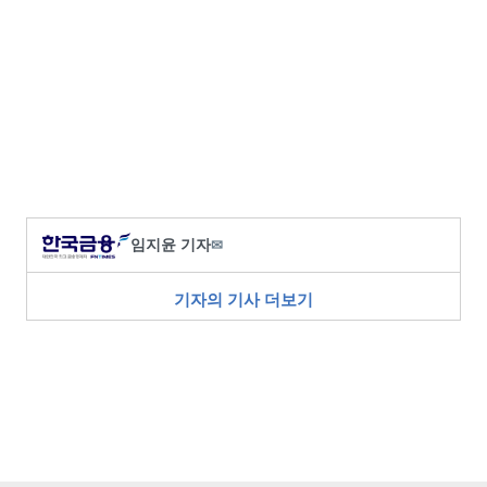
임지윤 기자
✉
기자의 기사 더보기