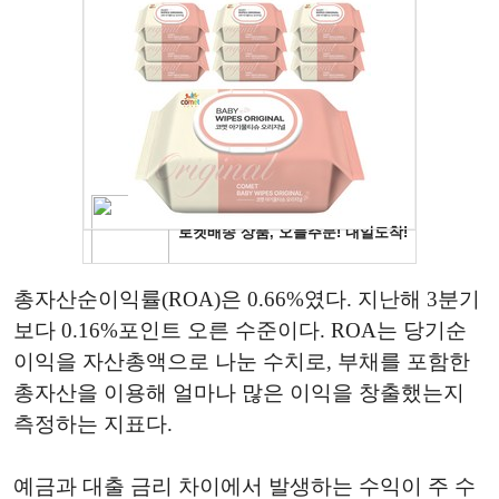
총자산순이익률(ROA)은 0.66%였다. 지난해 3분기
보다 0.16%포인트 오른 수준이다. ROA는 당기순
이익을 자산총액으로 나눈 수치로, 부채를 포함한
총자산을 이용해 얼마나 많은 이익을 창출했는지
측정하는 지표다.
예금과 대출 금리 차이에서 발생하는 수익이 주 수