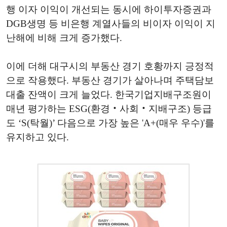
행 이자 이익이 개선되는 동시에 하이투자증권과
DGB생명 등 비은행 계열사들의 비이자 이익이 지
난해에 비해 크게 증가했다.
이에 더해 대구시의 부동산 경기 호황까지 긍정적
으로 작용했다. 부동산 경기가 살아나며 주택담보
대출 잔액이 크게 늘었다. 한국기업지배구조원이
매년 평가하는 ESG(환경‧사회‧지배구조) 등급
도 ‘S(탁월)’ 다음으로 가장 높은 'A+(매우 우수)'를
유지하고 있다.