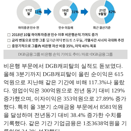
DGB금융그룹 비은행 손익 기여도 추이./자료=DGB금융그룹
비은행 부문에서 DGB캐피탈의 실적도 돋보였다.
올해 3분기까지 DGB캐피탈이 올린 순이익은 615
억원으로 지난해 같은 기간에 비해 117.3%나 올랐
다. 영업이익은 300억원으로 전년 동기 대비 129%
증가했으며, 이자이익은 353억원으로 27.89% 증가
했다. 특히 올 3분기 소매금융 부문에서 8581억원
을 달성하며 전년동기 대비 38.4% 증가한 수치를
기록했다. 같은 기간 기업금융은 1조3638억원을 기