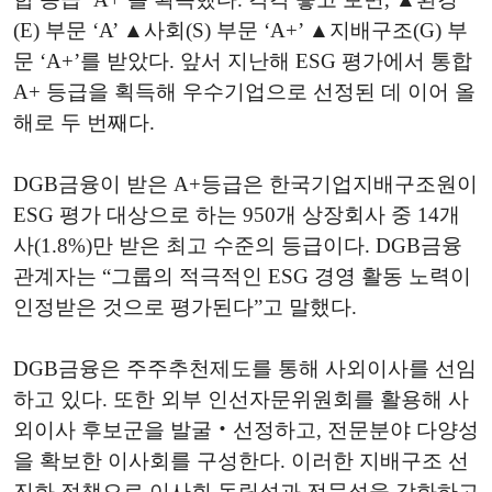
(E) 부문 ‘A’ ▲사회(S) 부문 ‘A+’ ▲지배구조(G) 부
문 ‘A+’를 받았다. 앞서 지난해 ESG 평가에서 통합
A+ 등급을 획득해 우수기업으로 선정된 데 이어 올
해로 두 번째다.
DGB금융이 받은 A+등급은 한국기업지배구조원이
ESG 평가 대상으로 하는 950개 상장회사 중 14개
사(1.8%)만 받은 최고 수준의 등급이다. DGB금융
관계자는 “그룹의 적극적인 ESG 경영 활동 노력이
인정받은 것으로 평가된다”고 말했다.
DGB금융은 주주추천제도를 통해 사외이사를 선임
하고 있다. 또한 외부 인선자문위원회를 활용해 사
외이사 후보군을 발굴‧선정하고, 전문분야 다양성
을 확보한 이사회를 구성한다. 이러한 지배구조 선
진화 정책으로 이사회 독립성과 전문성을 강화하고