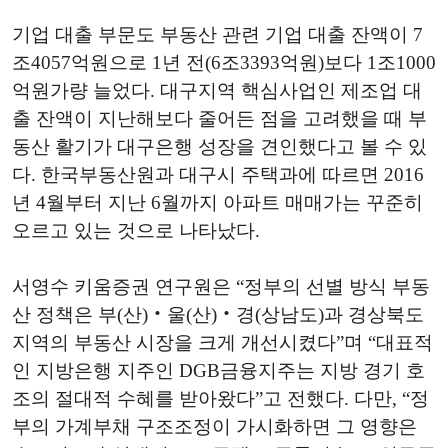
기업 대출 부문도 부동산 관련 기업 대출 잔액이 7
조4057억원으로 1년 전(6조3393억원)보다 1조1000
억원가량 늘었다. 대구지역 핵심사업인 제조업 대
출 잔액이 지난해보다 줄어든 점을 고려했을 때 부
동산 활기가 대구은행 성장을 견인했다고 볼 수 있
다. 한국부동산원과 대구시 주택과에 따르면 2016
년 4월부터 지난 6월까지 아파트 매매가는 꾸준히
오르고 있는 것으로 나타났다.
서영수 키움증권 연구원은 “정부의 선별 방식 부동
산 정책은 부(산)‧울(산)‧경(상남도)과 경상북도
지역의 부동산 시장을 크게 개선시켰다”며 “대표적
인 지방은행 지주인 DGB금융지주는 지방 경기 호
조의 절대적 수혜를 받아왔다”고 전했다. 다만, “정
부의 가계부채 구조조정이 가시화하면 그 영향은