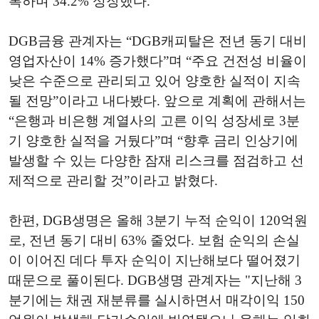
록하며 34.2% 성장했다.
DGB금융 관계자는 “DGB캐피탈은 전년 동기 대비
영업자산이 14% 증가했다”며 “주요 건전성 비율이
낮은 수준으로 관리되고 있어 양호한 실적이 지속
될 전망”이라고 내다봤다. 앞으로 계획에 관해서는
“은행과 비은행 계열사의 고른 이익 성장세로 3분
기 양호한 실적을 거뒀다”며 “향후 금리 인상기에
발생할 수 있는 다양한 잠재 리스크를 점검하고 선
제적으로 관리할 것”이라고 밝혔다.
한편, DGB생명은 올해 3분기 누적 순익이 120억원
로, 전년 동기 대비 63% 줄었다. 보험 순익의 손실
이 이어진 데다 투자 순익이 지난해보다 떨어졌기
때문으로 풀이된다. DGB생명 관계자는 "지난해 3
분기에는 채권 재분류를 실시하면서 매각이익 150