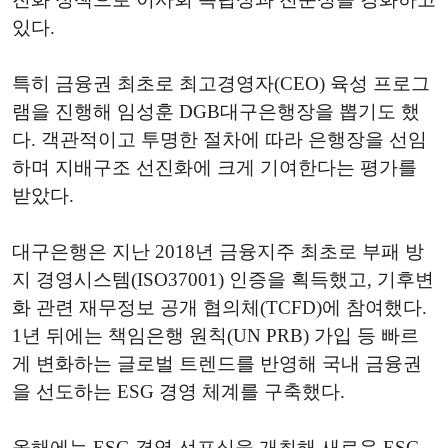
있다.
특히 금융권 최초로 최고경영자(CEO) 육성 프로그
램을 진행해 임성훈 DGB대구은행장을 뽑기도 했
다. 객관적이고 투명한 절차에 따라 은행장을 선임
하며 지배구조 선진화에 크게 기여한다는 평가를
받았다.
대구은행은 지난 2018년 금융지주 최초로 부패 방
지 경영시스템(ISO37001) 인증을 획득했고, 기후변
화 관련 재무정보 공개 협의체(TCFD)에 참여했다.
1년 뒤에는 책임은행 원칙(UN PRB) 가입 등 빠르
게 변화하는 글로벌 트렌드를 반영해 국내 금융권
을 선도하는 ESG 경영 체계를 구축했다.
올해에는 ESG 경영 선포식을 개최해 새로운 ESG