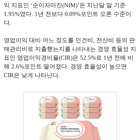
익 지표인 ‘순이자마진(NIM)’은 지난달 말 기준
1.95%였다. 1년 전보다 0.09%포인트 오른 수준이
다.
영업이익 대비 어느 정도를 인건비, 전산비 등의 판
매관리비로 지출했는지를 나타내는 경영 효율성 지
표인 영업이익경비율(CIR)은 52.5%로 1년 전에 비
해 2.6%포인트 떨어졌다. 경영 효율성이 높으면
CIR은 낮게 나타난다.