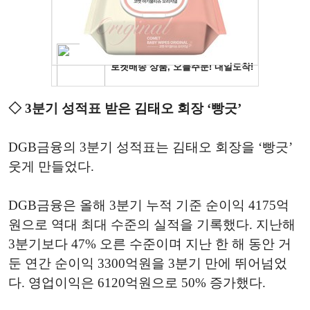
◇ 3분기 성적표 받은 김태오 회장 ‘빵긋’
DGB금융의 3분기 성적표는 김태오 회장을 ‘빵긋’
웃게 만들었다.
DGB금융은 올해 3분기 누적 기준 순이익 4175억
원으로 역대 최대 수준의 실적을 기록했다. 지난해
3분기보다 47% 오른 수준이며 지난 한 해 동안 거
둔 연간 순이익 3300억원을 3분기 만에 뛰어넘었
다. 영업이익은 6120억원으로 50% 증가했다.