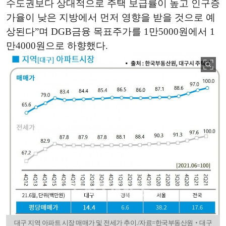
수도권보다 상대적으로 주택 보급률이 높고 인구증
가율이 낮은 지방에서 먼저 영향을 받을 것으로 예
상된다”며 DGB금융 목표주가를 1만5000원에서 1
만4000원으로 하향했다.
대구 지역 아파트 시장 매매가 및 전세가 추이./자료=한국부동산원‧대구