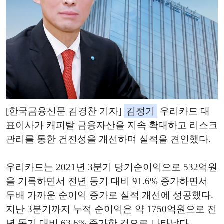
[한국금융신문 김경찬 기자]
김정기
우리카드 대
표이사가 캐피탈 금융자산을 지속 확대하고 리스크
관리를 통한 건전성을 개선하며 실적을 견인했다.
우리카드는 2021년 3분기 당기순이익으로 532억원
을 기록하면서 전년 동기 대비 91.6% 증가하면서
두배 가까운 순이익 증가로 실적 개선에 성공했다.
지난 3분기까지 누적 순이익은 약 1750억원으로 전
년 동기 대비 63.6% 증가한 것으로 나타났다.