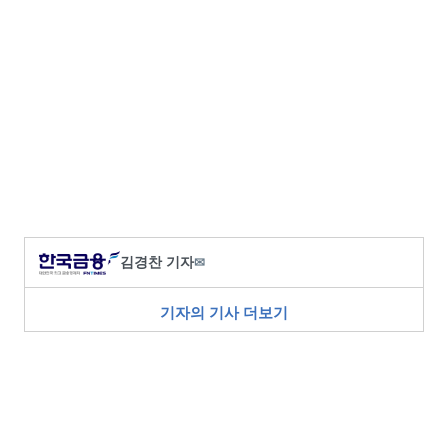
김경찬 기자
✉
기자의 기사 더보기