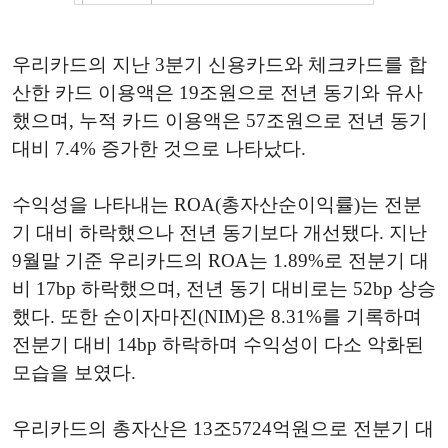
우리카드의 지난 3분기 신용카드와 체크카드를 합
산한 카드 이용액은 19조원으로 전년 동기와 유사
했으며, 누적 카드 이용액은 57조원으로 전년 동기
대비 7.4% 증가한 것으로 나타났다.
수익성을 나타내는 ROA(총자산순이익률)는 전분
기 대비 하락했으나 전년 동기보다 개선됐다. 지난
9월말 기준 우리카드의 ROA는 1.89%로 전분기 대
비 17bp 하락했으며, 전년 동기 대비로는 52bp 상승
했다. 또한 순이자마진(NIM)은 8.31%를 기록하며
전분기 대비 14bp 하락하며 수익성이 다소 악화된
모습을 보였다.
우리카드의 총자산은 13조5724억원으로 전분기 대