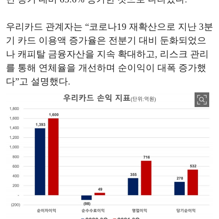
우리카드 관계자는 “코로나19 재확산으로 지난 3분
기 카드 이용액 증가율은 전분기 대비 둔화되었으
나 캐피탈 금융자산을 지속 확대하고, 리스크 관리
를 통해 연체율을 개선하며 순이익이 대폭 증가했
다”고 설명했다.