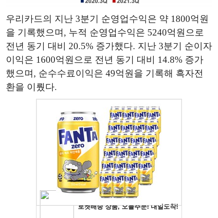
우리카드의 지난 3분기 순영업수익은 약 1800억원
을 기록했으며, 누적 순영업수익은 5240억원으로
전년 동기 대비 20.5% 증가했다. 지난 3분기 순이자
이익은 1600억원으로 전년 동기 대비 14.8% 증가
했으며, 순수수료이익은 49억원을 기록해 흑자전
환을 이뤘다.