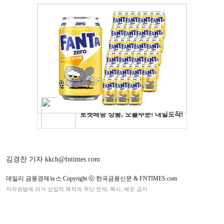
김경찬 기자 kkch@fntimes.com
데일리 금융경제뉴스 Copyright ⓒ 한국금융신문 & FNTIMES.com
저작권법에 의거 상업적 목적의 무단 전재, 복사, 배포 금지