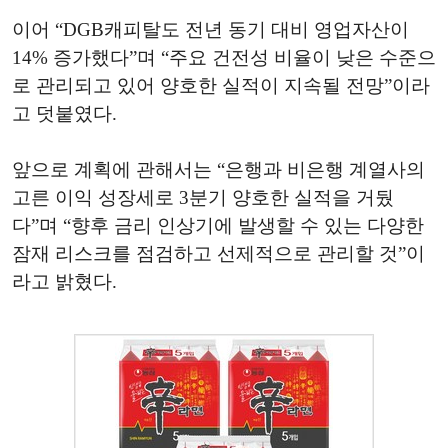
이어 “DGB캐피탈도 전년 동기 대비 영업자산이
14% 증가했다”며 “주요 건전성 비율이 낮은 수준으
로 관리되고 있어 양호한 실적이 지속될 전망”이라
고 덧붙였다.
앞으로 계획에 관해서는 “은행과 비은행 계열사의
고른 이익 성장세로 3분기 양호한 실적을 거뒀
다”며 “향후 금리 인상기에 발생할 수 있는 다양한
잠재 리스크를 점검하고 선제적으로 관리할 것”이
라고 밝혔다.