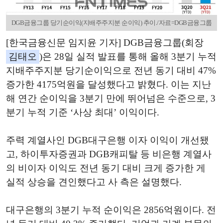
DGB금융그룹 당기순이익(지배주주지분 순이익) 추이./자료=DGB금융그룹
[한국금융신문 임지윤 기자] DGB금융그룹(회장
김태오
)은 28일 실적 발표를 통해 올해 3분기 누적
지배주주지분 당기순이익으로 전년 동기 대비 47%
증가한 4175억원을 달성했다고 밝혔다. 이는 지난
해 연간 순이익을 3분기 만에 뛰어넘은 수준으로, 3
분기 누적 기준 ‘사상 최대’ 이익이다.
주력 계열사인 DGB대구은행 이자 이익이 개선됐
고, 하이투자증권과 DGB캐피탈 등 비은행 계열사
의 비이자 이익도 전년 동기 대비 크게 증가한 게
실적 상승을 견인했다고 사 측은 설명했다.
대구은행의 3분기 누적 순이익은 2856억원이다. 전