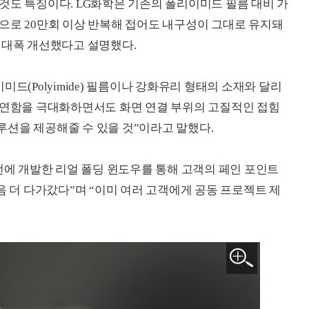
것도 특징이다. LG화학은 기존의 폴리이미드 필름 대비 가
으로 20만회 이상 반복해 접어도 내구성이 그대로 유지돼
 대폭 개선했다고 설명했다.
드(Polyimide) 필름이나 강화유리 형태의 소재와 달리
유연함을 극대화하면서도 화면 연결 부위의 고질적인 접힘
션을 제공해줄 수 있을 것”이라고 말했다.
번에 개발한 리얼 폴딩 윈도우를 통해 고객의 페인 포인트
음 더 다가갔다”며 “이미 여러 고객에게 공동 프로젝트 제