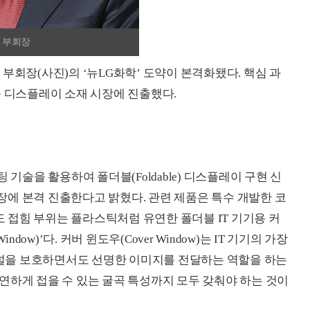
 부회장
 부회장(사진)의 ‘뉴LG화학’ 도약이 본격화됐다. 핵심 과
블 디스플레이 소재 시장에 진출했다.
 기술을 활용하여 폴더블(Foldable) 디스플레이 구현 신
에 본격 진출한다고 밝혔다. 관련 제품은 특수 개발한 코
접힘 부위는 플라스틱처럼 유연한 폴더블 IT 기기용 커
indow)’다. 커버 윈도우(Cover Window)는 IT 기기의 가장
널을 보호하면서도 선명한 이미지를 전달하는 역할을 하는
연하게 접을 수 있는 굴곡 특성까지 모두 갖춰야 하는 것이