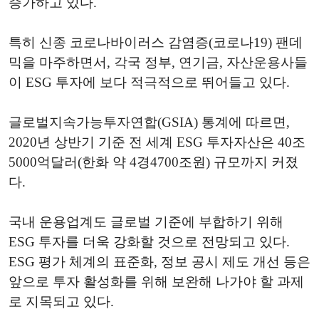
증가하고 있다.
특히 신종 코로나바이러스 감염증(코로나19) 팬데
믹을 마주하면서, 각국 정부, 연기금, 자산운용사들
이 ESG 투자에 보다 적극적으로 뛰어들고 있다.
글로벌지속가능투자연합(GSIA) 통계에 따르면,
2020년 상반기 기준 전 세계 ESG 투자자산은 40조
5000억달러(한화 약 4경4700조원) 규모까지 커졌
다.
국내 운용업계도 글로벌 기준에 부합하기 위해
ESG 투자를 더욱 강화할 것으로 전망되고 있다.
ESG 평가 체계의 표준화, 정보 공시 제도 개선 등은
앞으로 투자 활성화를 위해 보완해 나가야 할 과제
로 지목되고 있다.