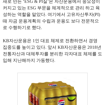
새로 만든 ‘ESG & PI실’은 자산운용에서 중요성이
커지고 있는 ESG 부문을 체계적으로 관리 하고 육
성하는 역할을 맡았다. 여기에서 고유자산투자(PI)
때 자금 운용계획의 수립과 운용도 보다 전문적으
로 수행하기로 했다.
KB자산운용은 1인 대표 체제로 전환하면서 경영
집중도를 높이고 있다. 앞서 KB자산운용은 2018년
전통자산과 대체투자를 분리한 각자대표 체제를 도
입해 지난해까지 가동했다.