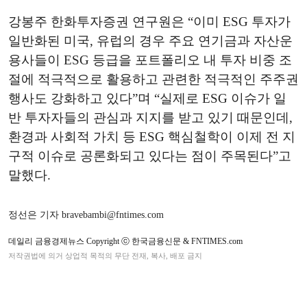
강봉주 한화투자증권 연구원은 “이미 ESG 투자가
일반화된 미국, 유럽의 경우 주요 연기금과 자산운
용사들이 ESG 등급을 포트폴리오 내 투자 비중 조
절에 적극적으로 활용하고 관련한 적극적인 주주권
행사도 강화하고 있다”며 “실제로 ESG 이슈가 일
반 투자자들의 관심과 지지를 받고 있기 때문인데,
환경과 사회적 가치 등 ESG 핵심철학이 이제 전 지
구적 이슈로 공론화되고 있다는 점이 주목된다”고
말했다.
정선은 기자 bravebambi@fntimes.com
데일리 금융경제뉴스 Copyright ⓒ 한국금융신문 & FNTIMES.com
저작권법에 의거 상업적 목적의 무단 전재, 복사, 배포 금지