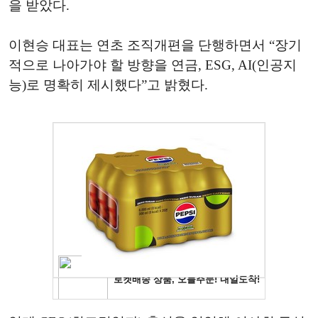
을 받았다.
이현승 대표는 연초 조직개편을 단행하면서 “장기
적으로 나아가야 할 방향을 연금, ESG, AI(인공지
능)로 명확히 제시했다”고 밝혔다.