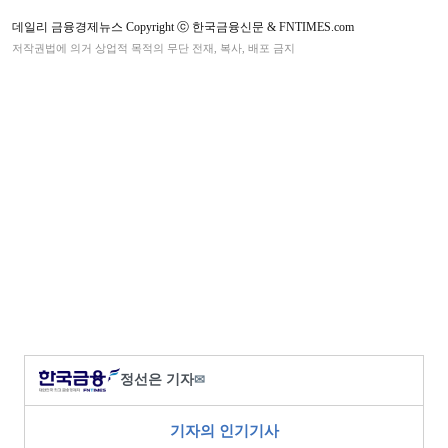
데일리 금융경제뉴스 Copyright ⓒ 한국금융신문 & FNTIMES.com
저작권법에 의거 상업적 목적의 무단 전재, 복사, 배포 금지
정선은 기자
✉
기자의 인기기사