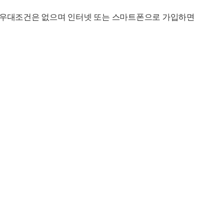
할 우대조건은 없으며 인터넷 또는 스마트폰으로 가입하면