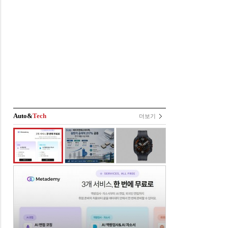
Auto&
Tech
더보기