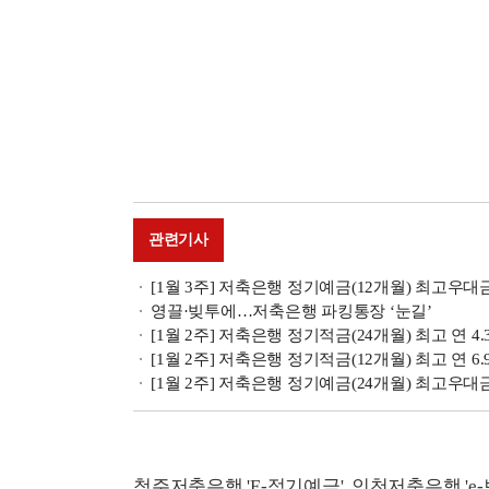
관련기사
[1월 3주] 저축은행 정기예금(12개월) 최고우대
영끌·빚투에…저축은행 파킹통장 ‘눈길’
[1월 2주] 저축은행 정기적금(24개월) 최고 연 
[1월 2주] 저축은행 정기적금(12개월) 최고 연 6.
[1월 2주] 저축은행 정기예금(24개월) 최고우대
청주저축은행 'E-정기예금', 인천저축은행 'e