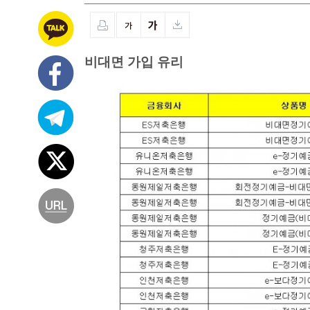
비대면 가입 유리