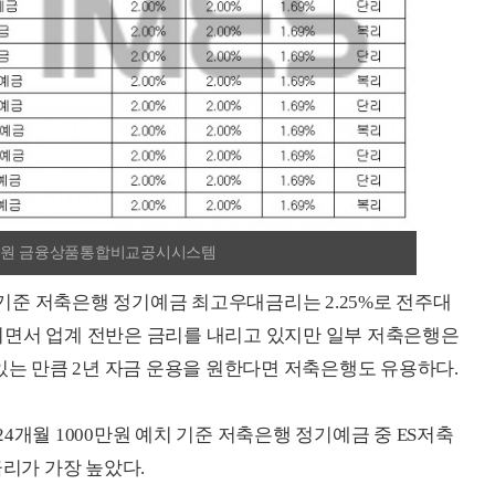
금융감독원 금융상품통합비교공시시스템
월 기준 저축은행 정기예금 최고우대금리는 2.25%로 전주대
종료되면서 업계 전반은 금리를 내리고 있지만 일부 저축은행은
있는 만큼 2년 자금 운용을 원한다면 저축은행도 유용하다.
4개월 1000만원 예치 기준 저축은행 정기예금 중 ES저축
금리가 가장 높았다.