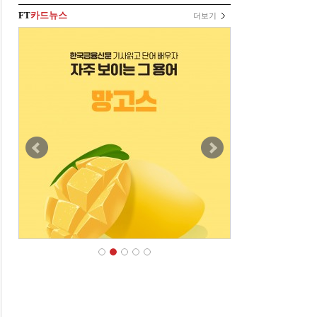
FT
카드뉴스
더보기