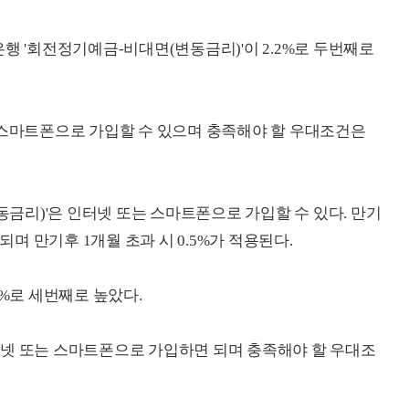
행 '회전정기예금-비대면(변동금리)'이 2.2%로 두번째로
 스마트폰으로 가입할 수 있으며 충족해야 할 우대조건은
리)'은 인터넷 또는 스마트폰으로 가입할 수 있다. 만기
 만기후 1개월 초과 시 0.5%가 적용된다.
5%로 세번째로 높았다.
터넷 또는 스마트폰으로 가입하면 되며 충족해야 할 우대조