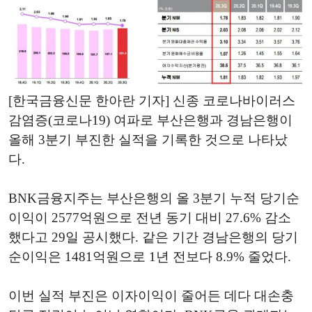
[한국금융신문 한아란 기자] 신종 코로나바이러스
감염증(코로나19) 여파로 부산은행과 경남은행이
올해 3분기 부진한 실적을 기록한 것으로 나타났
다.
BNK금융지주는 부산은행의 올 3분기 누적 당기순
이익이 2577억원으로 전년 동기 대비 27.6% 감소
했다고 29일 공시했다. 같은 기간 경남은행의 당기
순이익은 1481억원으로 1년 전보다 8.9% 줄었다.
이번 실적 부진은 이자이익이 줄어든 데다 대손충