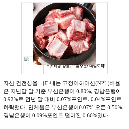
자산 건전성을 나타내는 고정이하여신(NPL)비율
은 지난달 말 기준 부산은행이 0.80%, 경남은행이
0.92%로 전년 말 대비 0.07%포인트. 0.04%포인트
하락했다. 연체율은 부산은행이0.07% 오른 0.50%,
경남은행이 0.09%포인트 떨어진 0.60%였다.