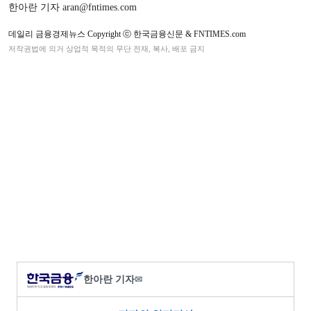
한아란 기자 aran@fntimes.com
데일리 금융경제뉴스 Copyright ⓒ 한국금융신문 & FNTIMES.com
저작권법에 의거 상업적 목적의 무단 전재, 복사, 배포 금지
한아란 기자
✉