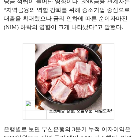
당금 적립이 늘어난 영향이다. BNK금융 관계자는
“지역금융의 역할 강화를 위해 중소기업 중심으로
대출을 확대했으나 금리 인하에 따른 순이자마진
(NIM) 하락의 영향이 크게 나타났다”고 말했다.
은행별로 보면 부산은행의 3분기 누적 이자이익은