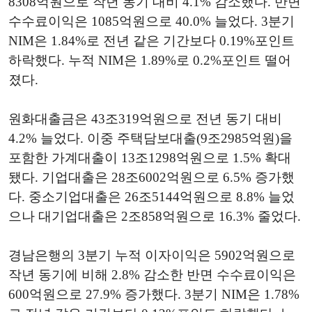
8308억원으로 작년 동기 대비 4.1% 감소했다. 반면
수수료이익은 1085억원으로 40.0% 늘었다. 3분기
NIM은 1.84%로 전년 같은 기간보다 0.19%포인트
하락했다. 누적 NIM은 1.89%로 0.2%포인트 떨어
졌다.
원화대출금은 43조319억원으로 전년 동기 대비
4.2% 늘었다. 이중 주택담보대출(9조2985억원)을
포함한 가계대출이 13조1298억원으로 1.5% 확대
됐다. 기업대출은 28조6002억원으로 6.5% 증가했
다. 중소기업대출은 26조5144억원으로 8.8% 늘었
으나 대기업대출은 2조858억원으로 16.3% 줄었다.
경남은행의 3분기 누적 이자이익은 5902억원으로
작년 동기에 비해 2.8% 감소한 반면 수수료이익은
600억원으로 27.9% 증가했다. 3분기 NIM은 1.78%