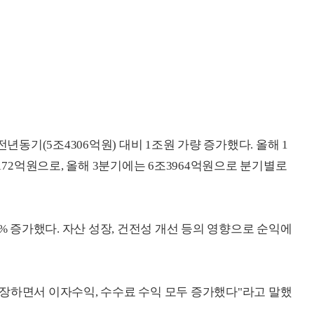
전년동기(5조4306억원) 대비 1조원 가량 증가했다. 올해 1
172억원으로, 올해 3분기에는 6조3964억원으로 분기별로
4% 증가했다. 자산 성장, 건전성 개선 등의 영향으로 순익에
장하면서 이자수익, 수수료 수익 모두 증가했다"라고 말했