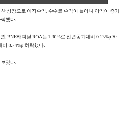
자산 성장으로 이자수익, 수수료 수익이 늘어나 이익이 증가
하락했다.
 BNK캐피탈 ROA는 1.30%로 전년동기대비 0.13%p 하
대비 0.74%p 하락했다.
 보였다.