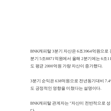
BNK캐피탈 3분기 자산은 6조3964억원으로 
분기 5조8871억원에서 올해 2분기에는 6조1
도 평균 2000억원 가량 자산이 증가했다.
3분기 순익은 638억원으로 전년동기대비 7.
도 긍정적인 영향을 미쳤다는 설명이다.
BNK캐피탈 관계자는 "자산이 전반적으로 성
다.