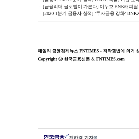
[금융리더 글로벌이 가른다] 이두호 BNK캐피
[2020 1분기 금융사 실적] ‘투자금융 강화’ B
데일리 금융경제뉴스 FNTIMES - 저작권법에 의거 
Copyright ⓒ 한국금융신문 & FNTIMES.com
전하경 기자
✉