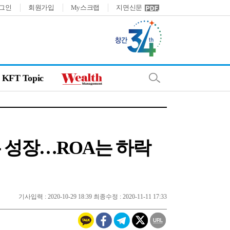
그인
회원가입
My스크랩
지면신문
KFT Topic
모두 성장…ROA는 하락
기사입력 : 2020-10-29 18:39 최종수정 : 2020-11-11 17:33