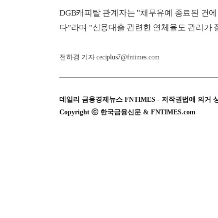
DGB캐피탈 관계자는 "채무유예 종료된 건에
다"라며 "신용대출 관련한 연체율도 관리가 
전하경 기자 ceciplus7@fntimes.com
데일리 금융경제뉴스 FNTIMES - 저작권법에 의거 
Copyright ⓒ 한국금융신문 & FNTIMES.com