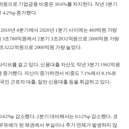
억원으로 기업금융 비중은 30.6%를 차지한다. 작년 3분기
 4.2%p 증가했다.
019년 4분기에서 2020년 1분기 사이에는 469억원 가량
3조780억원에서 2분기 3조2032억원으로 2000억원 가량
조3222억원으로 2000억원 가량 늘었다.
브를 걸고 있다. 신용대출 자산도 작년 3분기 1962억원
량 증가했다. 자산이 증가하면서 비중도 7.1%에서 8.1%로
국인 근로자 대출, 일반 신용대출 등을 취급하고 있다.
.62%p 감소했다. 2분기 대비해서는 0.12%p 감소했다. 코
무유예가 된 채권에서 부실이나 추가 연체가 발생하지 않