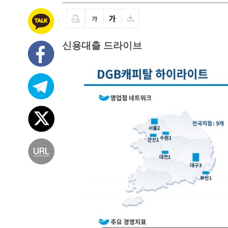
신용대출 드라이브