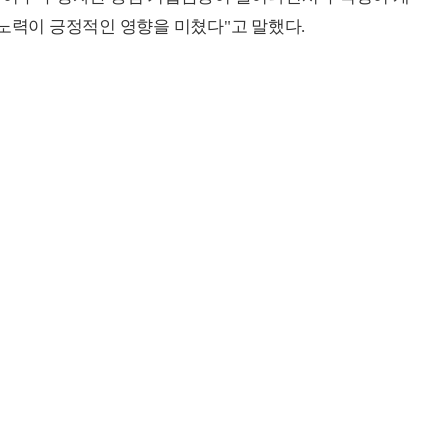
 노력이 긍정적인 영향을 미쳤다"고 말했다.