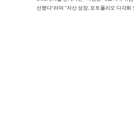
선됐다"라며 "자산 성장, 포트폴리오 다각화