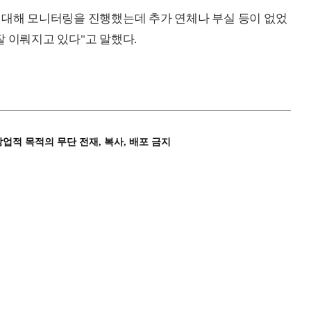
 대해 모니터링을 진행했는데 추가 연체나 부실 등이 없었
잘 이뤄지고 있다"고 말했다.
상업적 목적의 무단 전재, 복사, 배포 금지