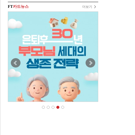
FT
카드뉴스
더보기