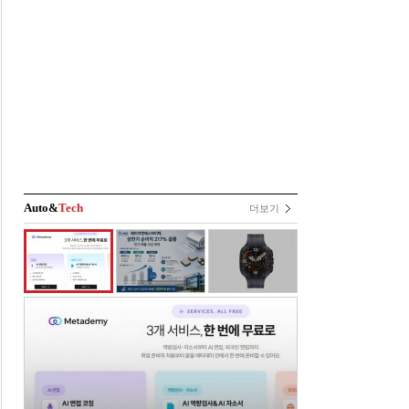
Auto&
Tech
더보기