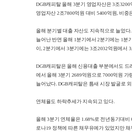
DGB캐피탈 올해 3분기 영업자산은 3조3200
영업자산 2조7800억원 대비 5400억원, 비중은
올해 분기별 대출 자산도 지속적으로 늘었다. 2
늘어난 반면 올해 1분기에서 2분기에는 1분기 
이, 2분기에서 3분기에는 3조2032억원에서 3
DGB캐피탈은 올해 신용대출 부분에서도 드라이
에서 올해 3분기 2689억원으로 7000억원 가
늘어났다. DGB캐피탈은 틈새 시장 발굴로 외
연체율도 하락추세가 지속되고 있다.
올해 3분기 연체율은 1.68%로 전년동기대비 0
로나19 정책에 따른 채무유예가 있었지만 채