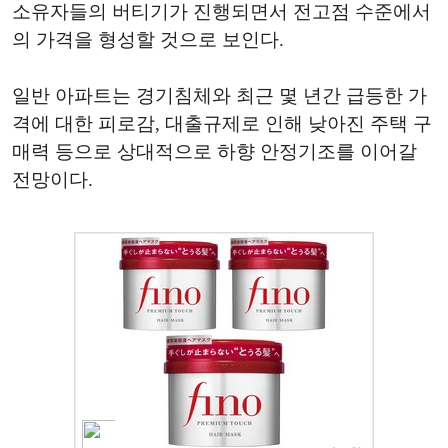
소유자들의 버티기가 진행되면서 전고점 수준에서
의 가격을 형성할 것으로 보인다.
일반 아파트는 경기침체와 최근 몇 년간 급등한 가
격에 대한 피로감, 대출규제로 인해 낮아진 주택 구
매력 등으로 상대적으로 하향 안정기조를 이어갈
전망이다.