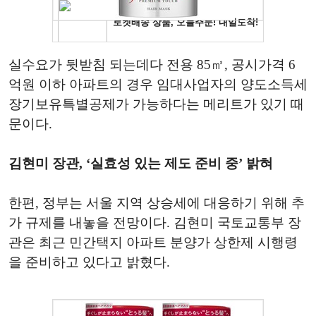
실수요가 뒷받침 되는데다 전용 85㎡, 공시가격 6
억원 이하 아파트의 경우 임대사업자의 양도소득세
장기보유특별공제가 가능하다는 메리트가 있기 때
문이다.
김현미 장관, ‘실효성 있는 제도 준비 중’ 밝혀
한편, 정부는 서울 지역 상승세에 대응하기 위해 추
가 규제를 내놓을 전망이다. 김현미 국토교통부 장
관은 최근 민간택지 아파트 분양가 상한제 시행령
을 준비하고 있다고 밝혔다.