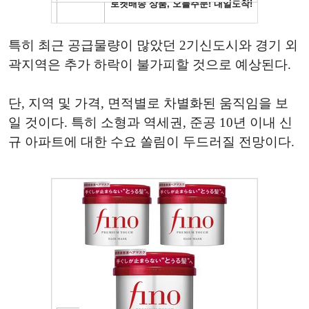
특히 최근 공급물량이 많았던 2기신도시와 경기 외
곽지역은 추가 하락이 불가피할 것으로 예상된다.
단, 지역 및 가격, 면적별로 차별화된 움직임을 보
일 것이다. 특히 소형과 역세권, 준공 10년 이내 신
규 아파트에 대한 수요 쏠림이 두드러질 전망이다.