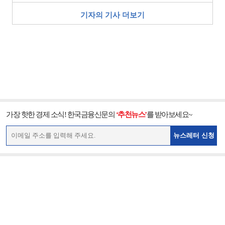
기자의 기사 더보기
가장 핫한 경제 소식! 한국금융신문의
‘추천뉴스’
를 받아보세요~
뉴스레터 신청