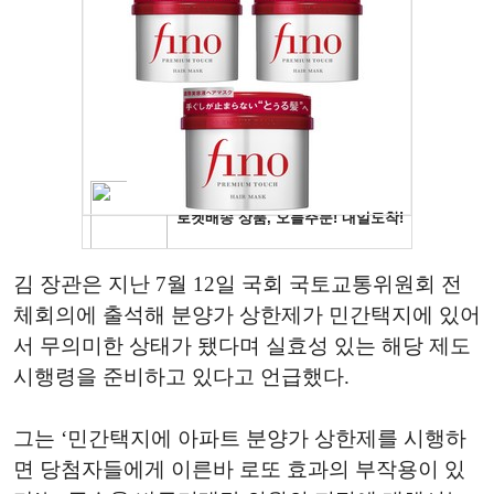
김 장관은 지난 7월 12일 국회 국토교통위원회 전
체회의에 출석해 분양가 상한제가 민간택지에 있어
서 무의미한 상태가 됐다며 실효성 있는 해당 제도
시행령을 준비하고 있다고 언급했다.
그는 ‘민간택지에 아파트 분양가 상한제를 시행하
면 당첨자들에게 이른바 로또 효과의 부작용이 있