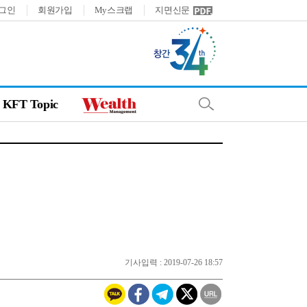
그인
회원가입
My스크랩
지면신문
KFT Topic
기사입력 : 2019-07-26 18:57