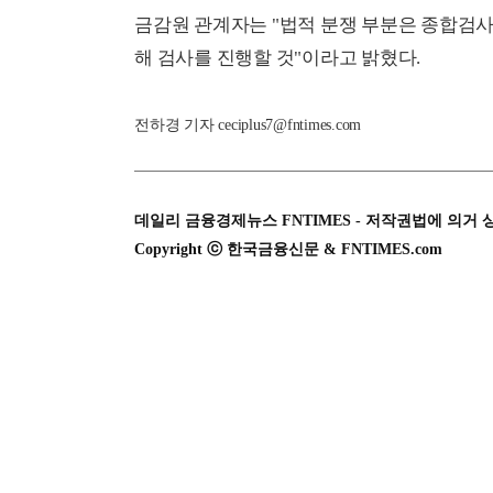
금감원 관계자는 "법적 분쟁 부분은 종합검사
해 검사를 진행할 것"이라고 밝혔다.
전하경 기자 ceciplus7@fntimes.com
데일리 금융경제뉴스 FNTIMES - 저작권법에 의거 
Copyright ⓒ 한국금융신문 & FNTIMES.com