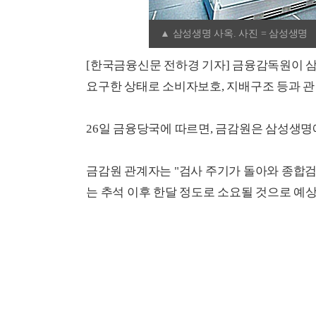
▲ 삼성생명 사옥. 사진 = 삼성생명
[한국금융신문 전하경 기자] 금융감독원이 
요구한 상태로 소비자보호, 지배구조 등과 관
26일 금융당국에 따르면, 금감원은 삼성생
금감원 관계자는 "검사 주기가 돌아와 종합
는 추석 이후 한달 정도로 소요될 것으로 예상