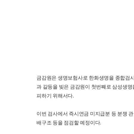
금감원은 생명보험사로 한화생명을 종합검사 
과 갈등을 빚은 금감원이 첫번째로 삼성생명
피하기 위해서다.
이번 검사에서 즉시연금 미지급분 등 분쟁 관련
배구조 등을 점검할 예정이다.