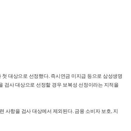
첫 대상으로 선정했다. 즉시연금 미지급 등으로 삼성생명
을 검사 대상으로 선정할 경우 보복성 선정이라는 지적을
 사항을 검사 대상에서 제외된다. 금융 소비자 보호, 지