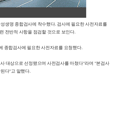
삼성생명 종합검사에 착수했다. 검사에 필요한 사전자료를
련 전반적 사항을 점검할 것으로 보인다.
명에 종합검사에 필요한 사전자료를 요청했다.
검사 대상으로 선정됐으며 사전검사를 마쳤다"라며 "본검사
된다"고 말했다.