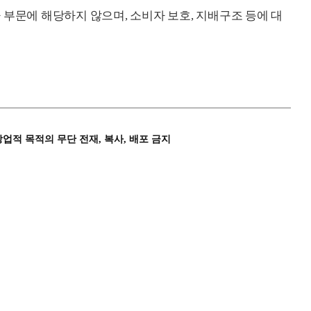
 부문에 해당하지 않으며, 소비자 보호, 지배구조 등에 대
상업적 목적의 무단 전재, 복사, 배포 금지