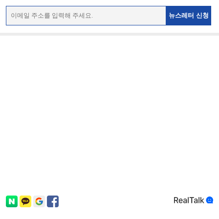
뉴스레터 신청