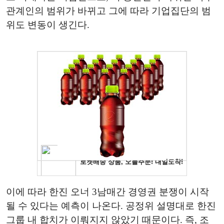
관계인의 범위가 바뀌고 그에 따라 기업집단의 범
위도 변동이 생긴다.
이에 따라 한진 오너 3남매간 경영권 분쟁이 시작
될 수 있다는 예측이 나온다. 공정위 설명대로 한진
그룹 내 합치가 이뤄지지 않았기 때문이다. 즉, 조