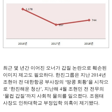
최근 몇 년간 이어진 오너가 갑질 논란으로 훼손된
이미지 제고도 필요하다. 한진그룹은 지난 2014년
조현아 전 대한항공 부사장의 ‘땅콩 회황’을 시작으
로 ‘한진해운 청산’, 지난해 4월 조현민 전 전무의
‘물컵 갑질’까지 사회적 물의를 일으켰다. 조원태
사장도 인하대학교 부정입학 의혹이 제기됐다.