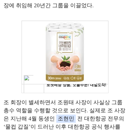
장에 취임해 20년간 그룹을 이끌었다.
조 회장이 별세하면서 조원태 사장이 사실상 그룹
총수 역할을 수행할 것으로 보인다. 실제로 조 사장
은 지난해 4월 동생인
조현민
전 대한항공 전무의
‘물컵 갑질’이 드러난 이후 대한항공 공식 행사를