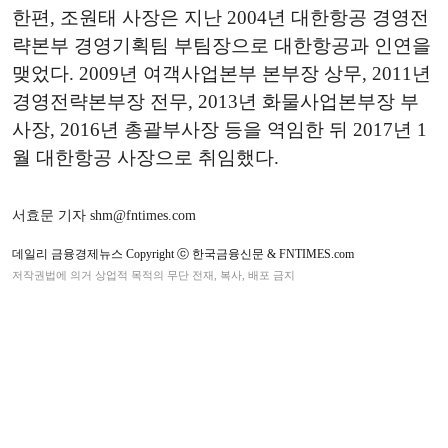
한편, 조원태 사장은 지난 2004년 대한항공 경영전
략본부 경영기획팀 부팀장으로 대한항공과 인연을
맺었다. 2009년 여객사업본부 본부장 상무, 2011년
경영전략본부장 전무, 2013년 화물사업본부장 부
사장, 2016년 총괄부사장 등을 역임한 뒤 2017년 1
월 대한항공 사장으로 취임했다.
서효문 기자 shm@fntimes.com
데일리 금융경제뉴스 Copyright ⓒ 한국금융신문 & FNTIMES.com
저작권법에 의거 상업적 목적의 무단 전재, 복사, 배포 금지