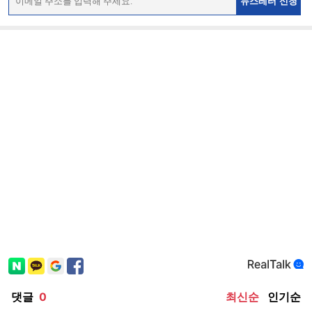
뉴스레터 신청