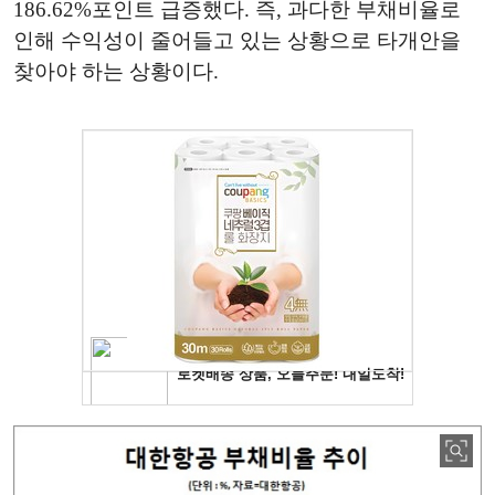
186.62%포인트 급증했다. 즉, 과다한 부채비율로
인해 수익성이 줄어들고 있는 상황으로 타개안을
찾아야 하는 상황이다.