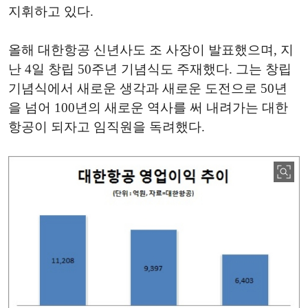
지휘하고 있다.
올해 대한항공 신년사도 조 사장이 발표했으며, 지
난 4일 창립 50주년 기념식도 주재했다. 그는 창립
기념식에서 새로운 생각과 새로운 도전으로 50년
을 넘어 100년의 새로운 역사를 써 내려가는 대한
항공이 되자고 임직원을 독려했다.