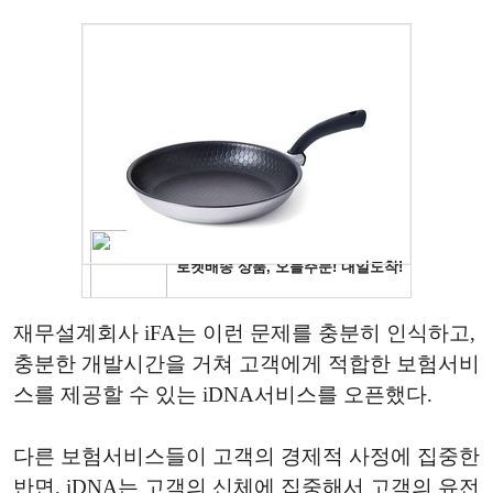
재무설계회사 iFA는 이런 문제를 충분히 인식하고,
충분한 개발시간을 거쳐 고객에게 적합한 보험서비
스를 제공할 수 있는 iDNA서비스를 오픈했다.
다른 보험서비스들이 고객의 경제적 사정에 집중한
반면, iDNA는 고객의 신체에 집중해서 고객의 유전