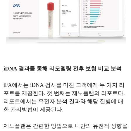
iDNA 결과를 통해 리모델링 전후 보험 비교 분석
iFA에서는 iDNA 검사를 마친 고객에게 두 가지 리
포트를 제공한다. 첫 번째는 제노플랜의 리포트다.
리포트에서는 유전자 분석 결과와 해당 질병에 대
한 관리방법이 제공된다.
제노플랜은 간편한 방법으로 나만의 유전적 성향을