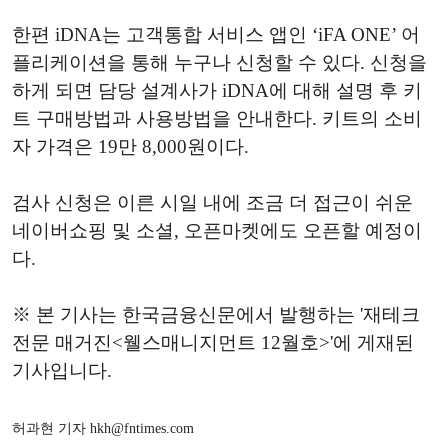
한편 iDNA는 고객통합 서비스 앱인 ‘iFA ONE’ 어
플리케이션을 통해 누구나 신청할 수 있다. 신청을
하게 되면 담당 설계사가 iDNA에 대해 설명 후 키
트 구매방법과 사용방법을 안내한다. 키트의 소비
자 가격은 19만 8,000원이다.
검사 신청은 이른 시일 내에 조금 더 접근이 쉬운
네이버쇼핑 및 소셜, 오픈마켓에도 오픈할 예정이
다.
※ 본 기사는 한국금융신문에서 발행하는 '재테크
전문 매거진<웰스매니지먼트 12월호>'에 게재된
기사입니다.
허과현 기자 hkh@fntimes.com