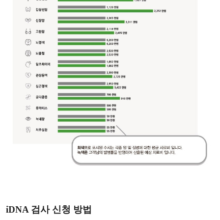
iDNA 검사 신청 방법