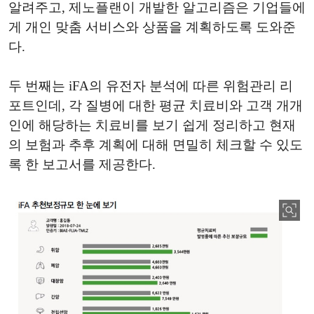
알려주고, 제노플랜이 개발한 알고리즘은 기업들에
게 개인 맞춤 서비스와 상품을 계획하도록 도와준
다.
두 번째는 iFA의 유전자 분석에 따른 위험관리 리
포트인데, 각 질병에 대한 평균 치료비와 고객 개개
인에 해당하는 치료비를 보기 쉽게 정리하고 현재
의 보험과 추후 계획에 대해 면밀히 체크할 수 있도
록 한 보고서를 제공한다.