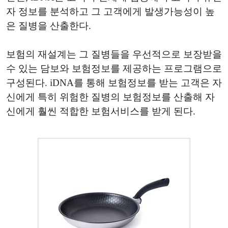
자 정보를 분석하고 그 고객에게 발생가능성이 높
은 질병을 산출한다.
보험의 재설계는 그 질병들을 우선적으로 보장받을
수 있는 담보와 보험정보를 제공하는 프로그램으로
구성된다. iDNA를 통해 보험정보를 받는 고객은 자
신에게 특히 위험한 질병의 보험정보를 산출해 자
신에게 훨씬 적합한 보험서비스를 받게 된다.