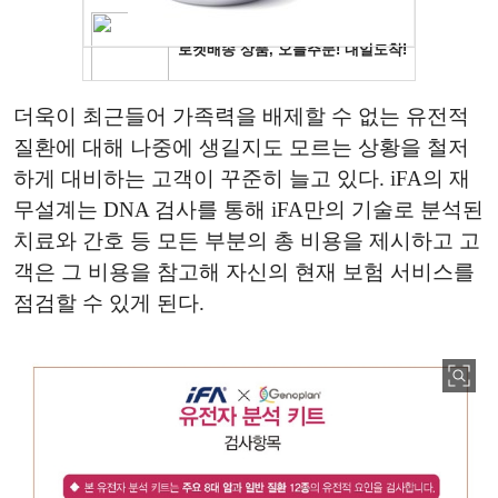
더욱이 최근들어 가족력을 배제할 수 없는 유전적
질환에 대해 나중에 생길지도 모르는 상황을 철저
하게 대비하는 고객이 꾸준히 늘고 있다. iFA의 재
무설계는 DNA 검사를 통해 iFA만의 기술로 분석된
치료와 간호 등 모든 부분의 총 비용을 제시하고 고
객은 그 비용을 참고해 자신의 현재 보험 서비스를
점검할 수 있게 된다.