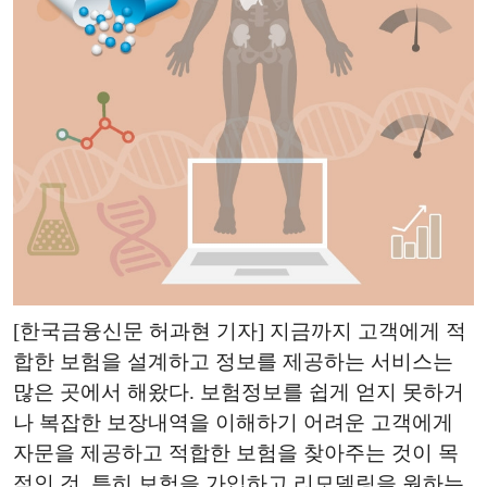
[한국금융신문 허과현 기자] 지금까지 고객에게 적
합한 보험을 설계하고 정보를 제공하는 서비스는
많은 곳에서 해왔다. 보험정보를 쉽게 얻지 못하거
나 복잡한 보장내역을 이해하기 어려운 고객에게
자문을 제공하고 적합한 보험을 찾아주는 것이 목
적인 것. 특히 보험을 가입하고 리모델링을 원하는