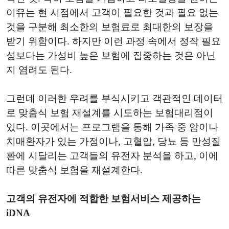
이유는 현 시점에서 고객이 필요한 것과 필요 없는
것을 구분해 최소한의 보험료로 최대한의 보장을
받기 위함이다. 하지만 이런 과정 속에서 정작 필요
성보다는 가성비 높은 보험에 집중하는 것은 아닌
지 염려도 된다.
그런데 이러한 우려를 부식시키고 객관적인 데이터
로 맞춤식 보험 재설계를 시도하는 보험대리점이
있다. 이곳에서는 프로그램을 통해 가족 중 암이나
치매환자가 있는 가정이나, 고혈압, 당뇨 등 만성질
환에 시달리는 고객들의 유전자 분석을 하고, 이에
따른 맞춤식 보험을 재설계한다.
고객의 유전자에 적합한 보험서비스 제공하는
iDNA