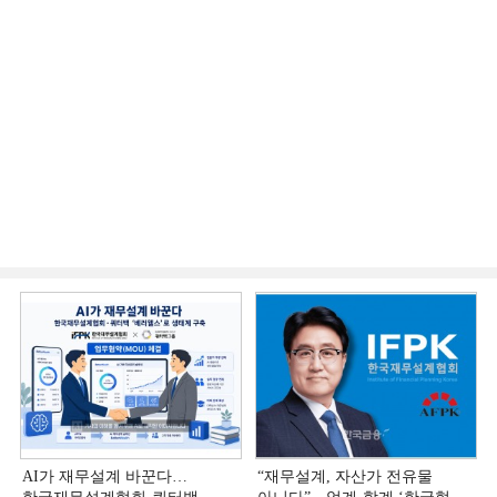
AI가 재무설계 바꾼다…
“재무설계, 자산가 전유물