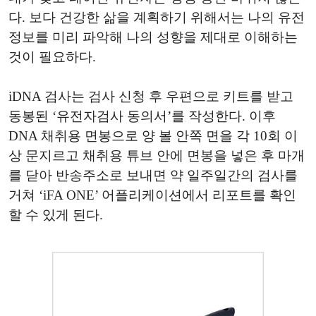
다. 보다 건강한 삶을 계획하기 위해서는 나의 유전
정보를 미리 파악해 나의 성향을 제대로 이해하는
것이 필요하다.
iDNA 검사는 검사 신청 후 우편으로 키트를 받고
동봉된 ‘유전자검사 동의서’를 작성한다. 이후
DNA 채취용 면봉으로 양 볼 안쪽 면을 각 10회 이
상 문지르고 채취용 튜브 안에 면봉을 넣은 후 마개
를 닫아 반송주소로 보내면 약 일주일간의 검사를
거쳐 ‘iFA ONE’ 어플리케이션에서 리포트를 확인
할 수 있게 된다.