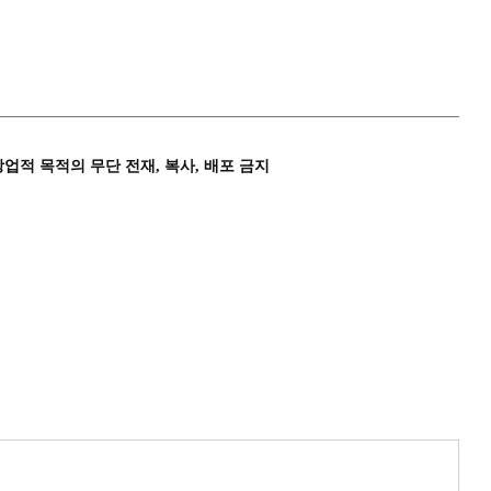
상업적 목적의 무단 전재, 복사, 배포 금지