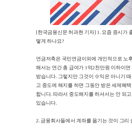
[한국금융신문 허과현 기자] 1. 요즘 증시가
떻게 하나요?
연금저축은 국민연금이외에 개인적으로 노후
해서는 연간 총 급여가 1억2천만원 이하이면 4
받습니다. 그렇지만 그것이 수익은 아니기 때
고 중도에 해지를 하면 그동안 받은 세제혜택
합니다. 따라서 중도해지를 하셔서는 안 되고
있습니다.
2. 금융회사들에서 계좌를 옮기는 것이 그리 