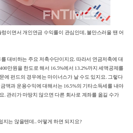
 출렁이면서 개인연금 수익률이 관심인데, 불만스러울 땐 어
를 대비하는 주요 저축수단이지요. 따라서 연금저축에 대
00만원을 한도로 해서 16.5%에서 13.2%까지 세액공제를
문에 펀드의 경우에는 마이너스가 날 수도 있지요. 그렇다
 금액과 운용수익에 대해서는 16.5%의 기타소득세를 내야
요. 관리가 마땅치 않으면 다른 회사로 계좌를 옮길 수가
쉽지는 않을텐데.. 어떻게 하면 되지요?