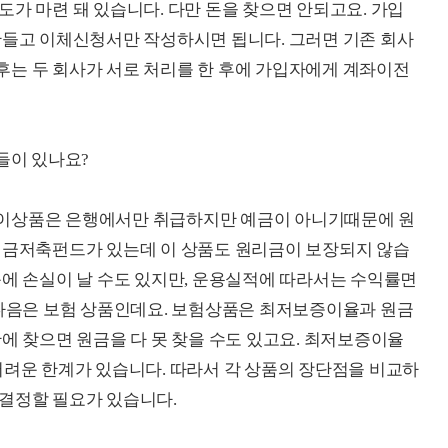
가 마련 돼 있습니다. 다만 돈을 찾으면 안되고요. 가입
만들고 이체신청서만 작성하시면 됩니다. 그러면 기존 회사
후는 두 회사가 서로 처리를 한 후에 가입자에게 계좌이전
들이 있나요?
 이상품은 은행에서만 취급하지만 예금이 아니기때문에 원
 연금저축펀드가 있는데 이 상품도 원리금이 보장되지 않습
문에 손실이 날 수도 있지만, 운용실적에 따라서는 수익률면
 다음은 보험 상품인데요. 보험상품은 최저보증이율과 원금
에 찾으면 원금을 다 못 찾을 수도 있고요. 최저보증이율
어려운 한계가 있습니다. 따라서 각 상품의 장단점을 비교하
 결정할 필요가 있습니다.