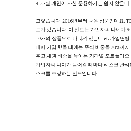
4. 사실 개인이 자산 운용하기는 쉽지 않은
그렇습니다. 2016년부터 나온 상품인데요. TDF
드가 있습니다. 이 펀드는 가입자의 나이가 
10개의 상품으로 나눠져 있는데요. 가입연령
대에 가입 했을 때에는 주식 비중을 70%까지
추고 채권 비중을 높이는 기간별 포트폴리오 
가입자의 나이가 들어갈 때마다 리스크 관리를
스크를 조정하는 펀드입니다.