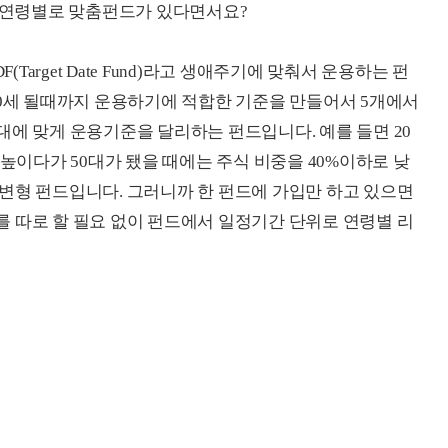
데 연령별로 맞춤펀드가 있다면서요?
(Target Date Fund)라고 생애주기에 맞춰서 운용하는 펀
60세 될때까지 운용하기에 적합한 기준을 만들어서 5개에서
대에 맞게 운용기준을 달리하는 펀드입니다. 예를 들면 20
 높이다가 50대가 됐을 때에는 주식 비중을 40%이하로 낮
변형 펀드입니다. 그러니까 한 펀드에 가입만 하고 있으면
 따로 할 필요 없이 펀드에서 일정기간 단위로 연령별 리