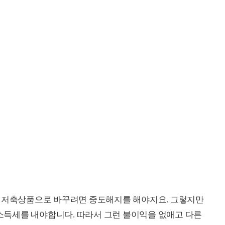
른 저축상품으로 바꾸려면 중도해지를 해야지요. 그렇지만
득세를 내야합니다. 따라서 그런 불이익을 없애고 다른