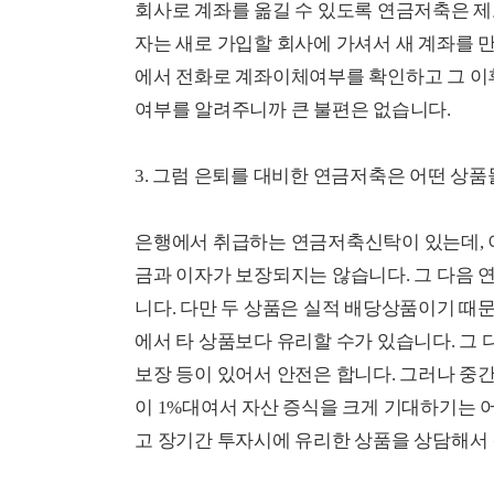
회사로 계좌를 옮길 수 있도록 연금저축은 제도
자는 새로 가입할 회사에 가셔서 새 계좌를 
에서 전화로 계좌이체여부를 확인하고 그 이
여부를 알려주니까 큰 불편은 없습니다.
3. 그럼 은퇴를 대비한 연금저축은 어떤 상품
은행에서 취급하는 연금저축신탁이 있는데,
금과 이자가 보장되지는 않습니다. 그 다음
니다. 다만 두 상품은 실적 배당상품이기 때
에서 타 상품보다 유리할 수가 있습니다. 그
보장 등이 있어서 안전은 합니다. 그러나 중간
이 1%대여서 자산 증식을 크게 기대하기는 
고 장기간 투자시에 유리한 상품을 상담해서