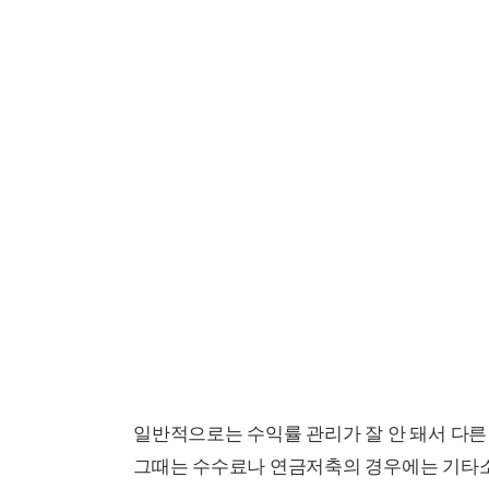
일반적으로는 수익률 관리가 잘 안 돼서 다
그때는 수수료나 연금저축의 경우에는 기타소