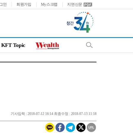
그인
회원가입
My스크랩
지면신문
KFT Topic
기사입력 : 2018-07-12 16:14 최종수정 : 2018-07-13 11:18