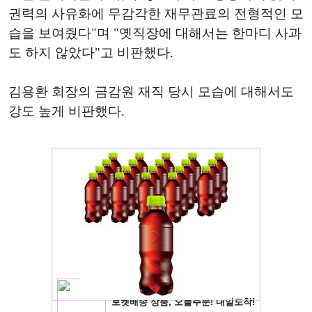
권력의 사유화에 무감각한 재무관료의 전형적인 모
습을 보여줬다"며 "옛직장에 대해서는 한마디 사과
도 하지 않았다"고 비판했다.
김용환 회장의 금감원 재직 당시 모습에 대해서도
강도 높게 비판했다.