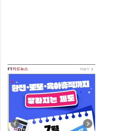
FT
카드뉴스
더보기