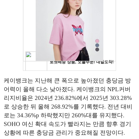
케이뱅크는 지난해 큰 폭으로 높아졌던 충당금 방
어력이 올해 다소 낮아졌다. 케이뱅크의 NPL커버
리지비율은 2024년 236.82%에서 2025년 303.28%
로 상승한 뒤 올해 268.92%를 기록했다. 전년 대비
로는 34.36%p 하락했지만 260%대를 유지했다.
SOHO 여신 확대 속도가 빨라지는 만큼 향후 경기
상황에 따른 충당금 관리가 중요해질 전망이다.