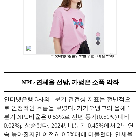
NPL·연체율 선방, 카뱅은 소폭 악화
인터넷은행 3사의 1분기 건전성 지표는 전반적으
로 안정적인 흐름을 보였다. 카카오뱅크의 올해 1
분기 NPL비율은 0.53%로 전년 동기(0.51%) 대비
0.02%p 상승했다. 2024년 1분기 0.45%에서 2년 연
속 높아졌지만 여전히 0.5%대에 머물렀다. 연체율