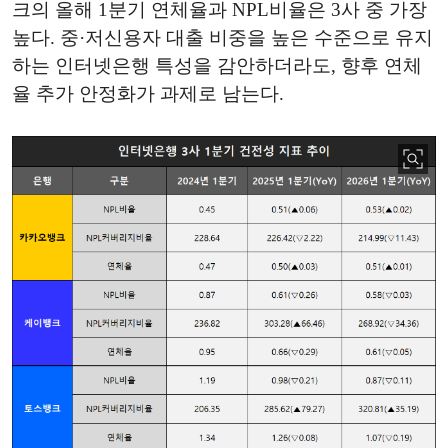
크의 올해 1분기 연체율과 NPL비율은 3사 중 가장
높다. 중·저신용자 대출 비중을 높은 수준으로 유지
하는 인터넷은행 특성을 감안하더라도, 향후 연체
율 추가 안정화가 과제로 남는다.