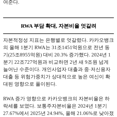
여준다.
RWA 부담 확대, 자본비율 엇갈려
자본적정성 지표는 은행별로 엇갈렸다. 카카오뱅크
의 올해 1분기 RWA는 31조1451억원으로 전년 동
기(25조8955억원) 대비 20.3% 증가했다. 2024년 1
분기 22조727억원과 비교하면 2년 새 9조원 넘게
늘어난 수준이다. 개인사업자 대출과 중·저신용자
대출 등 위험가중치가 상대적으로 높은 여신이 확
대된 영향으로 풀이된다.
RWA 증가 영향으로 카카오뱅크의 자본비율은 하
락세를 보였다. 보통주자본비율은 2024년 1분기
27.67%에서 2025년 24.94%, 올해 21.06%로 낮아졌