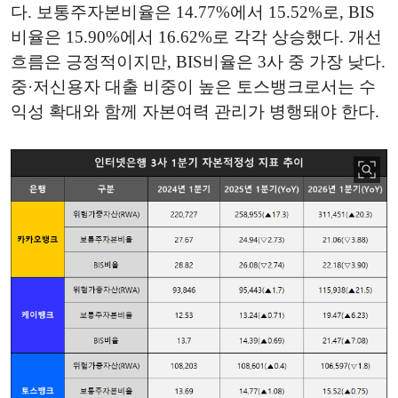
다. 보통주자본비율은 14.77%에서 15.52%로, BIS
비율은 15.90%에서 16.62%로 각각 상승했다. 개선
흐름은 긍정적이지만, BIS비율은 3사 중 가장 낮다.
중·저신용자 대출 비중이 높은 토스뱅크로서는 수
익성 확대와 함께 자본여력 관리가 병행돼야 한다.