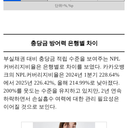
단위=%, %p
충당금 방어력 은행별 차이
부실채권 대비 충당금 적립 수준을 보여주는 NPL
커버리지비율은 은행별로 차이를 보였다. 카카오뱅
크의 NPL커버리지비율은 2024년 1분기 228.64%
에서 2025년 226.42%, 올해 214.99%로 낮아졌다.
200%를 웃도는 수준을 유지하고 있지만, 2년 연속
하락하면서 손실흡수 여력에 대한 관리 필요성은
이어질 것으로 보인다.