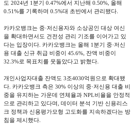
도 2024년 1분기 0.47%에서 지난해 0.50%, 올해
0.51%를 기록하며 0.5%대 초반에서 관리됐다.
카카오뱅크는 중·저신용자와 소상공인 대상 여신
을 확대하면서도 건전성 관리 기조를 이어가고 있
다는 입장이다. 카카오뱅크는 올해 1분기 중·저신
용 대출 신규 취급 비중이 45.6%, 잔액 비중이
32.3%로 목표치를 웃돌았다고 밝혔다.
개인사업자대출 잔액도 3조4030억원으로 확대됐
다. 카카오뱅크 측은 30% 이상의 중·저신용 대출 비
중을 유지하는 가운데 연체율과 NPL비율을 안정적
으로 관리하고 있다며, 데이터 분석 기반 신용리스
크 정책과 신용평가모형 고도화를 지속하겠다는 방
침을 제시했다.