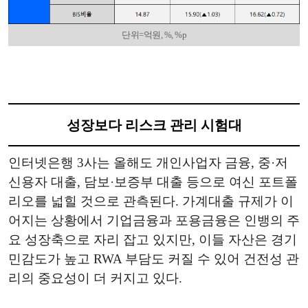
단위=억원, %, %p
성장보다 리스크 관리 시험대
인터넷은행 3사는 올해도 개인사업자 금융, 중·저
신용자 대출, 담보·보증부 대출 등으로 여신 포트폴
리오를 넓힐 것으로 관측된다. 가계대출 규제가 이
어지는 상황에서 기업금융과 포용금융은 인뱅의 주
요 성장축으로 자리 잡고 있지만, 이들 자산은 경기
민감도가 높고 RWA 부담도 커질 수 있어 건전성 관
리의 중요성이 더 커지고 있다.