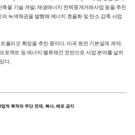
축물 기술 개발, 재생에너지 전력중개거래사업 등을 추진
원 규모의 녹색채권을 발행해 에너지 효율화 및 탄소 감축 사업
트폴리오 확장을 추진 중이다. 미국 원전 기본설계 계약,
 프로젝트 등 에너지 밸류체인 전반으로 사업 분야를 넓히
있다.
상업적 목적의 무단 전재, 복사, 배포 금지