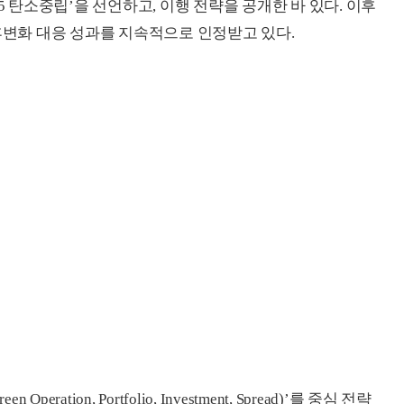
5 탄소중립’을 선언하고, 이행 전략을 공개한 바 있다. 이후
터 기후변화 대응 성과를 지속적으로 인정받고 있다.
ration, Portfolio, Investment, Spread)’를 중심 전략