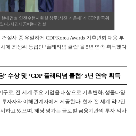
제영 현대건설 안전수행지원실 상무(사진 가운데)가 CDP 한국위
 있다./사진제공=현대건설
사 중 유일하게 CDP Korea Awards 기후변화 대응 부
동시에 최상위 등급인 ‘플래티넘 클럽’을 5년 연속 획득했다
’ 수상 및 ‘CDP 플래티넘 클럽’ 5년 연속 획득
제기구로, 전 세계 주요 기업을 대상으로 기후변화, 생물다양
 투자자와 이해관계자에게 제공한다. 현재 전 세계 약 2만
를 공시하고 있으며, 해당 평가는 글로벌 금융기관의 투자 의사