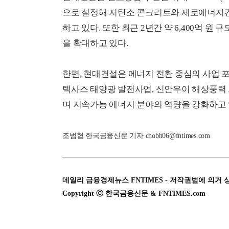
으로 설정해 저탄소 콘크리트와 제로에너지건
하고 있다. 또한 최근 2년간 약 6,400억 
을 확대하고 있다.
한편, 현대건설은 에너지 전환 중심의 사업 포
텍사스 태양광 발전사업, 신안우이 해상풍력
며 지속가능 에너지 분야의 역량을 강화하고 
조범형 한국금융신문 기자 chobh06@fntimes.com
데일리 금융경제뉴스 FNTIMES - 저작권법에 의거 
Copyright ⓒ 한국금융신문 & FNTIMES.com