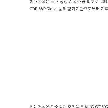
현대건설은 국내 상장 건설사 중 최초로 ‘204
CDP, S&P Global 등의 평가기관으로부
현대건설은 탄소중립 추진을 위해 ‘G-OPIS(Green Ope