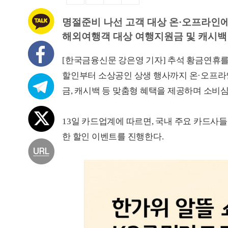
명절준비 나선 고객 대상 온·오프라인
해외여행객 대상 여행지원금 및 캐시백
[한국금융신문 강은영 기자] 추석 황금연휴를
할인부터 소상공인 상생 행사까지 온·오프라
금, 캐시백 등 맞춤형 혜택을 제공하며 소비
13일 카드업계에 따르면, 국내 주요 카드사들은
한 할인 이벤트를 진행한다.