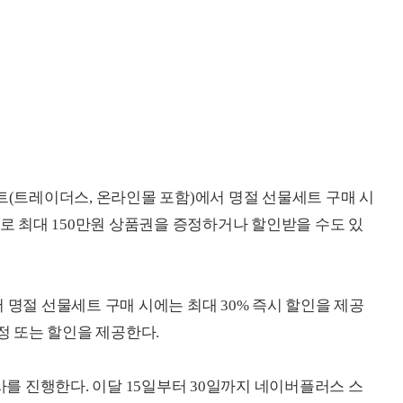
트(트레이더스, 온라인몰 포함)에서 명절 선물세트 구매 시
별로 최대 150만원 상품권을 증정하거나 할인받을 수도 있
 명절 선물세트 구매 시에는 최대 30% 즉시 할인을 제공
증정 또는 할인을 제공한다.
 진행한다. 이달 15일부터 30일까지 네이버플러스 스