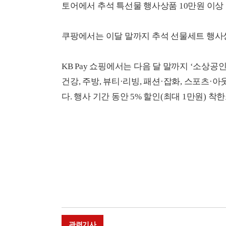
토어에서 추석 특선물 행사상품 10만원 이상 
쿠팡에서는 이달 말까지 추석 선물세트 행사상
KB Pay 쇼핑에서는 다음 달 말까지 ‘소상공
건강, 주방, 뷰티·리빙, 패션·잡화, 스포츠·
다. 행사 기간 동안 5% 할인(최대 1만원) 
관련기사