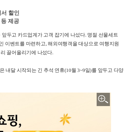
에서 할인
 등 제공
 앞두고 카드업계가 고객 잡기에 나섰다. 명절 선물세트
인 이벤트를 마련하고, 해외여행객을 대상으로 여행지원
심리 끌어올리기에 나섰다.
 내달 시작되는 긴 추석 연휴(10월 3~9일)를 앞두고 다양