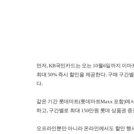
먼저, KB국민카드는 오는 10월6일까지 이마
최대 50% 즉시 할인을 제공한다. 구매 구간
다.
같은 기간 롯데마트(롯데마트Maxx 포함)에서
하고, 구간별로 최대 150만원 롯데 상품권 
오프라인뿐만 아니라 온라인에서도 할인 행사를