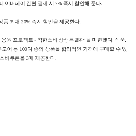
네이버페이 간편 결제 시 7% 즉시 할인해 준다.
품 최대 20% 즉시 할인을 제공한다.
인 응원 프로젝트 - 착한소비 상생특별관’을 마련했다. 식품,
아웃도어 등 100여 종의 상품을 합리적인 가격에 구매할 수 있
착한소비쿠폰을 3매 제공한다.