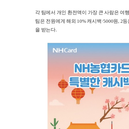
각 팀에서 개인 환전액이 가장 큰 사람은 여행지
팀은 전원에게 해외 10% 캐시백·5000원, 2등은
을 받는다.