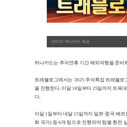
이미지=하나카드 제공
하나카드는 추석연휴 기간 해외여행을 준비하
트래블로그에서는 '2025 추석특집 트래블로그
을 진행한다. 이달 18일부터 25일까지 트육
다.
이달 1일부터 내달 15일까지 일본·중국·베트
화 국가) 등 6개 팀으로 진행되며 팀별 환전