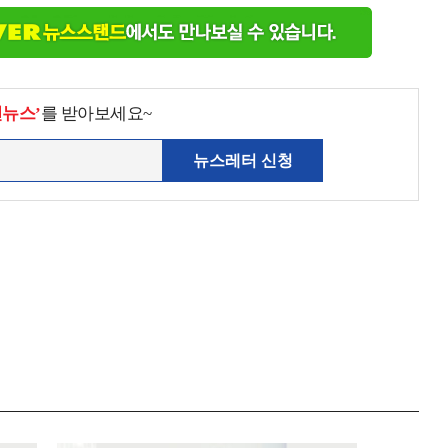
천뉴스’
를 받아보세요~
뉴스레터 신청