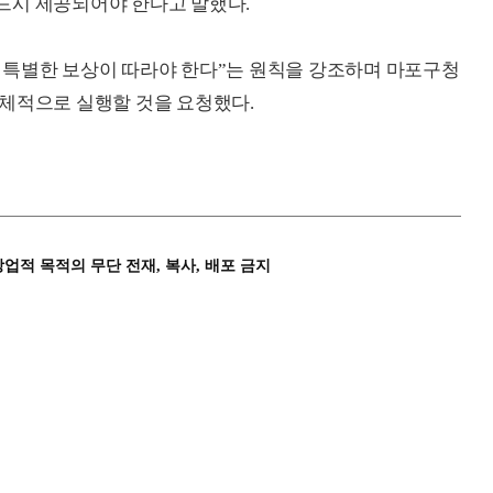
드시 제공되어야 한다고 말했다.
 특별한 보상이 따라야 한다”는 원칙을 강조하며 마포구청
체적으로 실행할 것을 요청했다.
상업적 목적의 무단 전재, 복사, 배포 금지