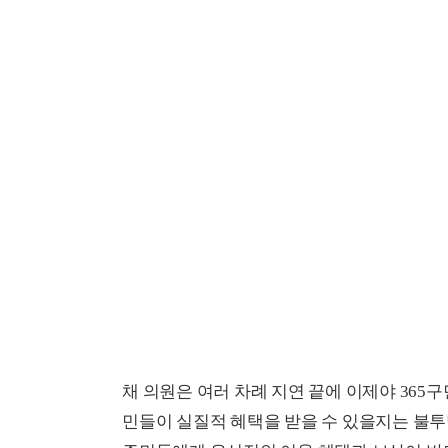
채 의원은 여러 차례 지연 끝에 이제야 36
민들이 실질적 혜택을 받을 수 있을지는 불투