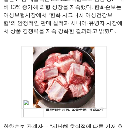
비 13% 증가해 외형 성장을 지속했다. 한화손보는
여성보험시장에서 ‘한화 시그니처 여성건강보
험’의 안정적인 판매 실적과 시니어·유병자 시장에
서 상품 경쟁력을 지속 강화한 결과라고 밝혔다.
한화손보 관계자는 “지난해 호실적에 따른 기저 효