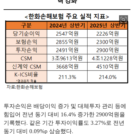
력 강화
투자손익은 배당이익 증가 및 대체투자 관리 등에
힘입어 전년 동기 대비 16.4% 증가한 2900억원을
기록했다. 같은 기간 투자이익률도 3.27%로 전년
동기 대비 0.09%p 상승했다.