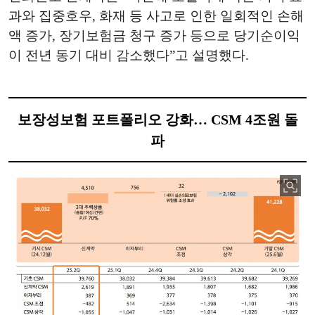
과와 집중호우, 화재 등 사고로 인한 일회적인 손해
액 증가, 장기보험금 청구 증가 등으로 당기순이익
이 전년 동기 대비 감소했다”고 설명했다.
보장성보험 포트폴리오 강화… CSM 4조원 돌
파