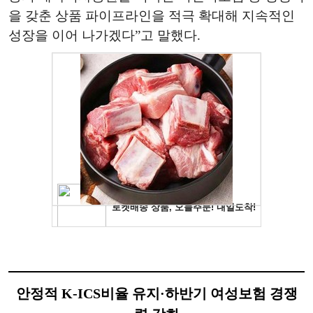
을 갖춘 상품 파이프라인을 적극 확대해 지속적인
성장을 이어 나가겠다”고 말했다.
안정적 K-ICS비율 유지·하반기 여성보험 경쟁