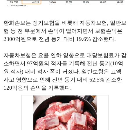
한화손보는 장기보험을 비롯해 자동차보험, 일반보
험 등 전 부문에서 손익이 떨어지면서 보험손익은
2300억원으로 전년 동기 대비 19.6% 감소했다.
자동차보험은 요율 인하 영향으로 대당보험료가 감
소하면서 97억원의 적자를 기록해 전년 동기(10억
원 적자) 대비 적자 폭이 커졌다. 일반보험은 고액
사고 영향으로 인해 전년 동기 대비 62.5% 감소한
120억원의 손익을 기록했다.