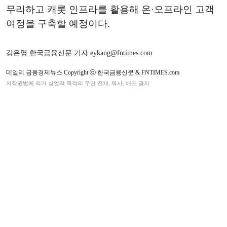
무리하고 캐롯 인프라를 활용해 온·오프라인 고객
여정을 구축할 예정이다.
강은영 한국금융신문 기자 eykang@fntimes.com
데일리 금융경제뉴스 Copyright ⓒ 한국금융신문 & FNTIMES.com
저작권법에 의거 상업적 목적의 무단 전재, 복사, 배포 금지