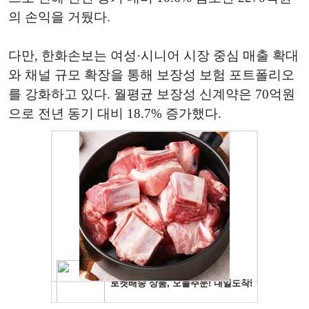
의 손익을 거뒀다.
다만, 한화손보는 여성·시니어 시장 중심 매출 확대
와 채널 규모 확장을 통해 보장성 보험 포트폴리오
를 강화하고 있다. 월평균 보장성 신계약은 70억원
으로 전년 동기 대비 18.7% 증가했다.