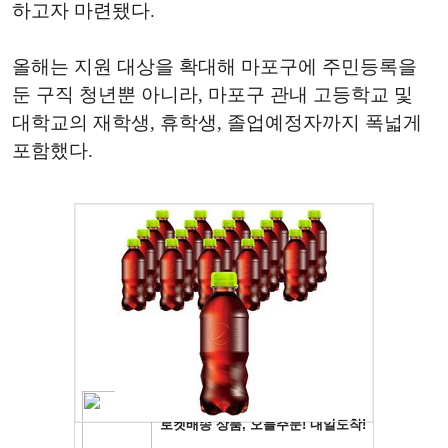
하고자 마련됐다.
올해는 지원 대상을 확대해 마포구에 주민등록을
둔 구직 청년뿐 아니라, 마포구 관내 고등학교 및
대학교의 재학생, 휴학생, 졸업예정자까지 폭넓게
포함했다.