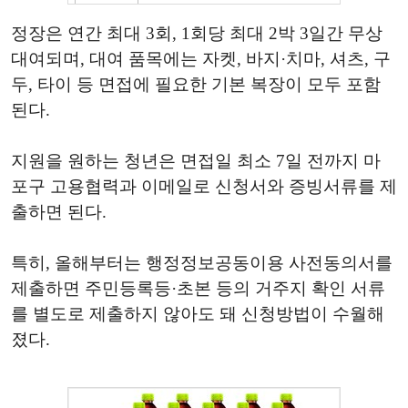
정장은 연간 최대 3회, 1회당 최대 2박 3일간 무상
대여되며, 대여 품목에는 자켓, 바지·치마, 셔츠, 구
두, 타이 등 면접에 필요한 기본 복장이 모두 포함
된다.
지원을 원하는 청년은 면접일 최소 7일 전까지 마
포구 고용협력과 이메일로 신청서와 증빙서류를 제
출하면 된다.
특히, 올해부터는 행정정보공동이용 사전동의서를
제출하면 주민등록등·초본 등의 거주지 확인 서류
를 별도로 제출하지 않아도 돼 신청방법이 수월해
졌다.