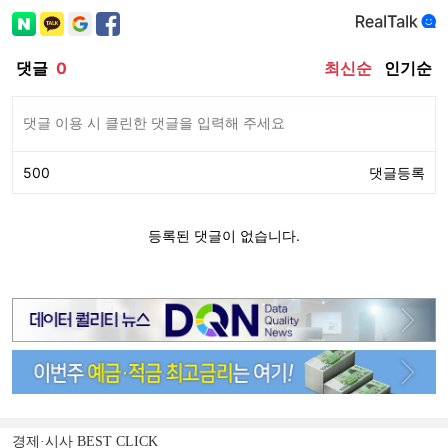
경제·시사 BEST CLICK