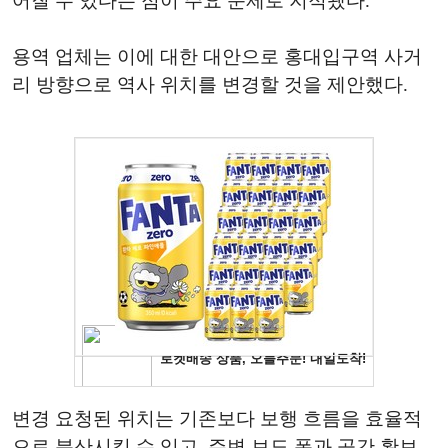
어질 수 있다는 점이 주요 문제로 지적됐다.
용역 업체는 이에 대한 대안으로 홍대입구역 사거
리 방향으로 역사 위치를 변경할 것을 제안했다.
변경 요청된 위치는 기존보다 보행 흐름을 효율적
으로 분산시킬 수 있고, 주변 보도 폭과 공간 확보