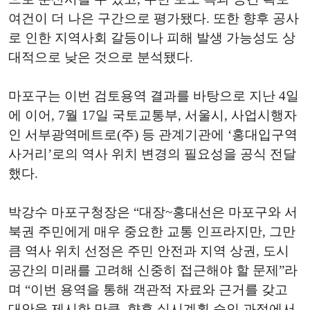
여건이 더 나은 구간으로 평가됐다. 또한 향후 공사
로 인한 지역사회 갈등이나 피해 발생 가능성도 상
대적으로 낮은 것으로 분석됐다.
마포구는 이번 검토용역 결과를 바탕으로 지난 4일
에 이어, 7월 17일 국토교통부, 서울시, 사업시행자
인 서부광역메트로(주) 등 관계기관에 ‘홍대입구역
사거리’로의 역사 위치 변경의 필요성을 공식 전달
했다.
박강수 마포구청장은 “대장~홍대선은 마포구와 서
북권 주민에게 매우 중요한 교통 인프라지만, 그만
큼 역사 위치 선정은 주민 안전과 지역 상권, 도시
공간의 미래를 고려해 신중히 접근해야 할 문제”라
며 “이번 용역을 통해 객관적 자료와 근거를 갖고
대안을 제시한 만큼, 향후 실시계획 승인 과정에서