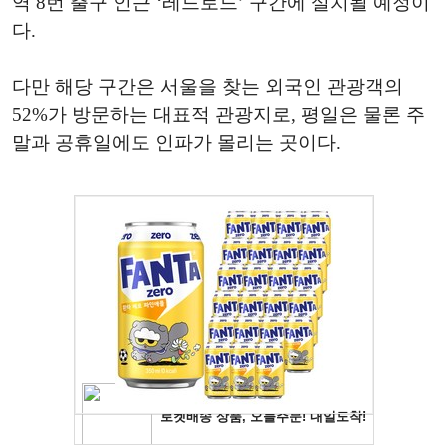
역 8번 출구 인근 ‘레드로드’ 구간에 설치될 예정이
다.
다만 해당 구간은 서울을 찾는 외국인 관광객의
52%가 방문하는 대표적 관광지로, 평일은 물론 주
말과 공휴일에도 인파가 몰리는 곳이다.