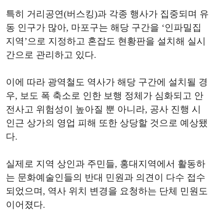
특히 거리공연(버스킹)과 각종 행사가 집중되며 유
동 인구가 많아, 마포구는 해당 구간을 ‘인파밀집
지역’으로 지정하고 혼잡도 현황판을 설치해 실시
간으로 관리하고 있다.
이에 따라 광역철도 역사가 해당 구간에 설치될 경
우, 보도 폭 축소로 인한 보행 정체가 심화되고 안
전사고 위험성이 높아질 뿐 아니라, 공사 진행 시
인근 상가의 영업 피해 또한 상당할 것으로 예상됐
다.
실제로 지역 상인과 주민들, 홍대지역에서 활동하
는 문화예술인들의 반대 민원과 의견이 다수 접수
되었으며, 역사 위치 변경을 요청하는 단체 민원도
이어졌다.