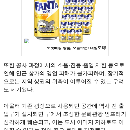
또한 공사 과정에서의 소음·진동·출입 제한 등으로
인해 인근 상가의 영업 피해가 불가피하며, 장기적
으로는 지역 상권의 위축이 이루어질 수 있는 우려
도 제기됐다.
아울러 기존 광장으로 사용되던 공간에 역사 진·출
입구가 설치되면 구에서 조성한 문화관광 인프라가
심각하게 훼손되고, 이는 도시 이미지 저하로도 이