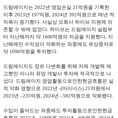
드림에이지는 2022년 영업손실 21억원을 기록한
이후 2023년 197억원, 2024년 392억원으로 매년 적
자폭이 증가했다. 사실상 모회사 하이브 지원에 의
존할 수 밖에 없었다. 하이브는 드림에이지 설립부
터 지난해까지 약 1600억원의 자금을 지원했다. 지
난해에만 수익성이 악화하는 와중에도 유상증자로
약 1098억원을 투자했다.
드림에이지도 장르 다변화를 위해 자체 개발력 제
고뿐만 아니라 유망 개발사 투자에 적극적으로 나
섰다. 드림에이지 영업활동으로인한현금흐름은 실
적 악화 영향으로 2022년 -(마이너스) 21억원에서
2023년 –235억원, 2024년 –582억원으로 악화됐다.
수입이 줄어드는 와중에도 투자활동으로인한현금
흐름은 2022년 –118억원 2023년 –406억원, 2024년