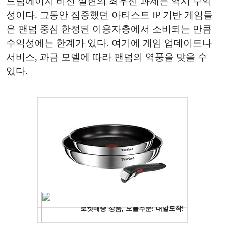
드림에이지 비전 실현의 최우선 과제는 역시 수익
성이다. 그동안 집중했던 아티스트 IP 기반 게임들
은 팬덤 중심 한정된 이용자층에서 소비되는 만큼
수익성에는 한계가 있다. 여기에 게임 업데이트나
서비스, 과금 모델에 따라 팬덤의 역풍을 맞을 수
있다.