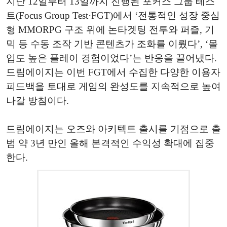
지난 12일부터 13일까지 진행된 포커스 그룹 테스
트(Focus Group Test·FGT)에서 ‘전통적인 성장 중심
형 MMORPG 구조 위에 논타겟팅 전투와 퍼즐, 기
믹 등 수동 조작 기반 콘텐츠가 조화를 이뤘다’, ‘몰
입도 높은 플레이 경험이었다’는 반응을 끌어냈다.
드림에이지는 이번 FGT에서 수집한 다양한 이용자
피드백을 토대로 게임의 완성도를 지속적으로 높여
나갈 방침이다.
드림에이지는 오즈와 아키텍트 출시를 기점으로 출
범 약 3년 만인 올해 본격적인 수익성 확대에 집중
한다.