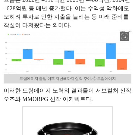
–628억원 등 매년 증가했다. 이는 수익성 악화에도
오히려 투자로 인한 지출을 늘리는 등 미래 준비를
착실히 다져왔다는 의미다.
드림에이지 출범 이후 지난해까지 실적 추이. ⓒ 드림에이지
이러한 드림에이지 노력의 결과물이 서브컬처 신작
오즈와 MMORPG 신작 아키텍트다.