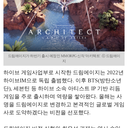
드림에이지가 하반기 출시 예정인 MMORPG 신작 '아키텍트'. ⓒ 드림에이
지
하이브 게임사업부로 시작한 드림에이지는 2022년
하이브IM으로 독립 출범했다. 이후 BTS(방탄소년
단), 세븐틴 등 하이브 소속 아티스트 IP 기반 리듬
게임을 주로 출시하며 역량을 쌓아왔다. 올해는 사
명을 드림에이지로 변경하고 본격적인 글로벌 게임
사로 도약하겠다는 비전을 선포했다.