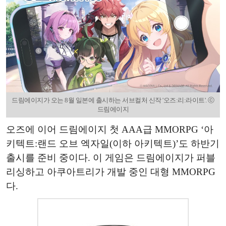
드림에이지가 오는 8월 일본에 출시하는 서브컬처 신작 '오즈:리:라이트'. ⓒ
드림에이지
오즈에 이어 드림에이지 첫 AAA급 MMORPG ‘아
키텍트:랜드 오브 엑자일(이하 아키텍트)’도 하반기
출시를 준비 중이다. 이 게임은 드림에이지가 퍼블
리싱하고 아쿠아트리가 개발 중인 대형 MMORPG
다.