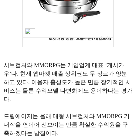
서브컬처와 MMORPG는 게임업계 대표 ‘캐시카
우’다. 현재 앱마켓 매출 상위권도 두 장르가 양분
하고 있다. 이용자 충성도가 높은 만큼 장기적인 서
비스는 물론 수익모델 다변화에도 용이하다는 평가
다.
드림에이지는 올해 대형 서브컬처와 MMORPG 기
대작을 연이어 선보이는 만큼 확실한 수익원을 구
축하겠다는 방침이다.