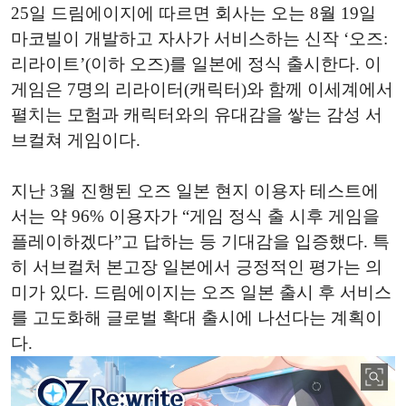
25일 드림에이지에 따르면 회사는 오는 8월 19일
마코빌이 개발하고 자사가 서비스하는 신작 ‘오즈:
리라이트’(이하 오즈)를 일본에 정식 출시한다. 이
게임은 7명의 리라이터(캐릭터)와 함께 이세계에서
펼치는 모험과 캐릭터와의 유대감을 쌓는 감성 서
브컬쳐 게임이다.
지난 3월 진행된 오즈 일본 현지 이용자 테스트에
서는 약 96% 이용자가 “게임 정식 출 시후 게임을
플레이하겠다”고 답하는 등 기대감을 입증했다. 특
히 서브컬처 본고장 일본에서 긍정적인 평가는 의
미가 있다. 드림에이지는 오즈 일본 출시 후 서비스
를 고도화해 글로벌 확대 출시에 나선다는 계획이
다.