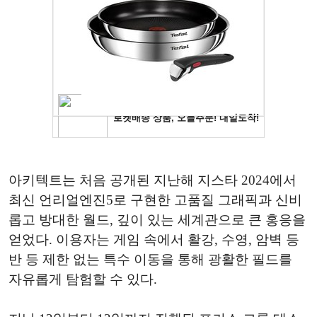
아키텍트는 처음 공개된 지난해 지스타 2024에서
최신 언리얼엔진5로 구현한 고품질 그래픽과 신비
롭고 방대한 월드, 깊이 있는 세계관으로 큰 홍응을
얻었다. 이용자는 게임 속에서 활강, 수영, 암벽 등
반 등 제한 없는 특수 이동을 통해 광활한 필드를
자유롭게 탐험할 수 있다.