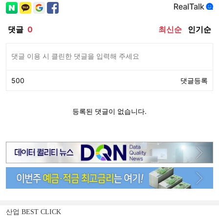
산업 BEST CLICK