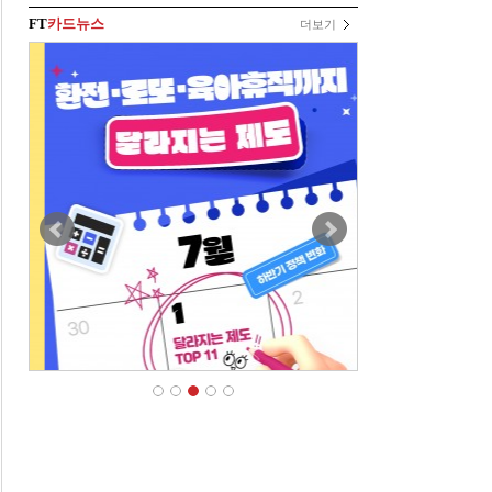
FT
카드뉴스
더보기