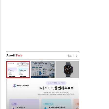
Auto&
Tech
더보기