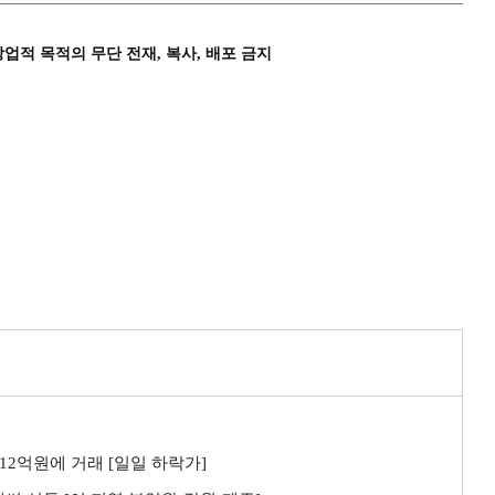
상업적 목적의 무단 전재, 복사, 배포 금지
 12억원에 거래 [일일 하락가]