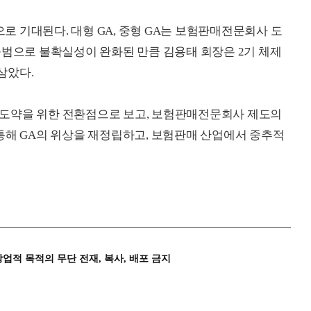
 기대된다. 대형 GA, 중형 GA는 보험판매전문회사 도
출범으로 불확실성이 완화된 만큼 김용태 회장은 2기 체제
삼았다.
업의 도약을 위한 전환점으로 보고, 보험판매전문회사 제도의
통해 GA의 위상을 재정립하고, 보험판매 산업에서 중추적
상업적 목적의 무단 전재, 복사, 배포 금지