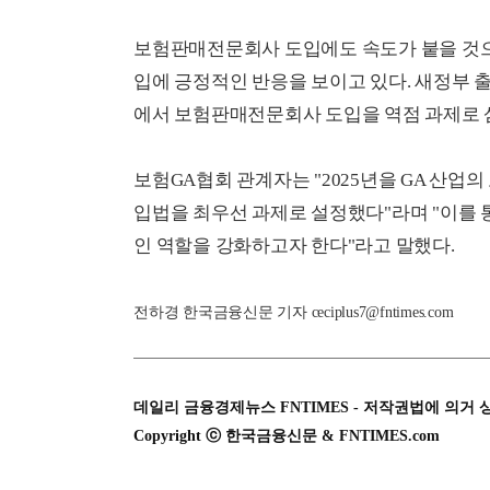
보험판매전문회사 도입에도 속도가 붙을 것으로
입에 긍정적인 반응을 보이고 있다. 새정부 
에서 보험판매전문회사 도입을 역점 과제로 
보험GA협회 관계자는 "2025년을 GA 산
입법을 최우선 과제로 설정했다"라며 "이를 
인 역할을 강화하고자 한다"라고 말했다.
전하경 한국금융신문 기자 ceciplus7@fntimes.com
데일리 금융경제뉴스 FNTIMES - 저작권법에 의거 
Copyright ⓒ 한국금융신문 & FNTIMES.com