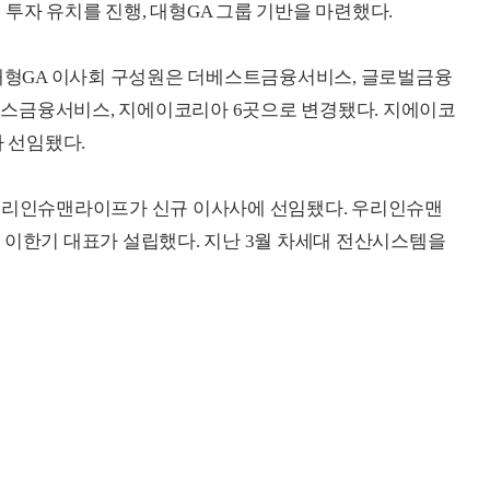
투자 유치를 진행, 대형GA 그룹 기반을 마련했다.
형GA 이사회 구성원은 더베스트금융서비스, 글로벌금융
아너스금융서비스, 지에이코리아 6곳으로 변경됐다. 지에이코
 선임됐다.
 우리인슈맨라이프가 신규 이사사에 선임됐다. 우리인슈맨
 이한기 대표가 설립했다. 지난 3월 차세대 전산시스템을