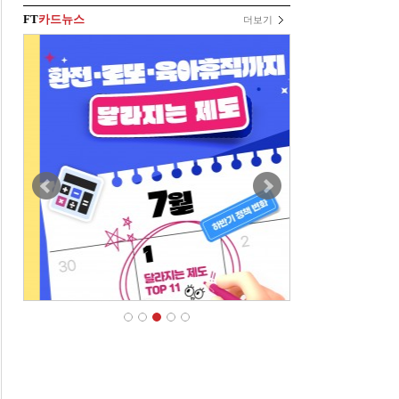
FT
카드뉴스
더보기