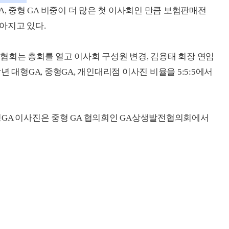
A, 중형 GA 비중이 더 많은 첫 이사회인 만큼 보험판매전
아지고 있다.
GA협회는 총회를 열고 이사회 구성원 변경, 김용태 회장 연임
 대형GA, 중형GA, 개인대리점 이사진 비율을 5:5:5에서
형GA 이사진은 중형 GA 협의회인 GA상생발전협의회에서