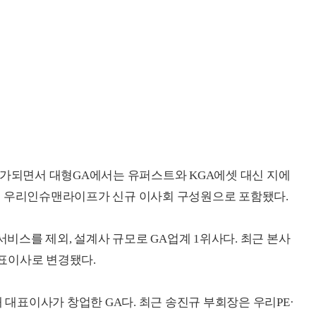
추가되면서 대형GA에서는 유퍼스트와 KGA에셋 대신 지에
는 우리인슈맨라이프가 신규 이사회 구성원으로 포함됐다.
스를 제외, 설계사 규모로 GA업계 1위사다. 최근 본사
표이사로 변경됐다.
표이사가 창업한 GA다. 최근 송진규 부회장은 우리PE·