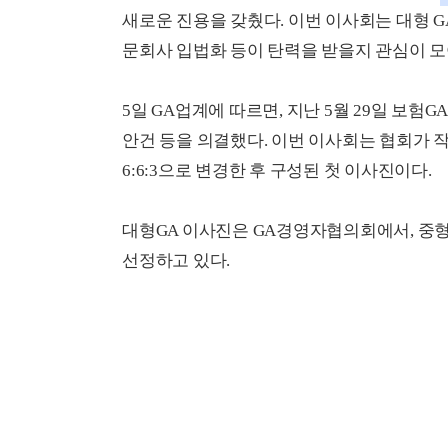
새로운 진용을 갖췄다. 이번 이사회는 대형 G
문회사 입법화 등이 탄력을 받을지 관심이 모
5일 GA업계에 따르면, 지난 5월 29일 보험
안건 등을 의결했다. 이번 이사회는 협회가 작년
6:6:3으로 변경한 후 구성된 첫 이사진이다.
대형GA 이사진은 GA경영자협의회에서, 중
선정하고 있다.