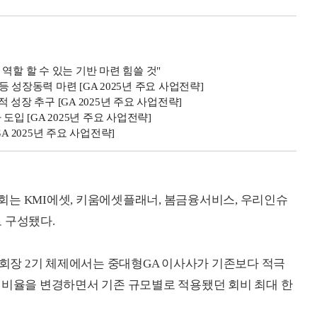
역할 할 수 있는 기반 마련 힘쓸 것"
성장동력 마련 [GA 2025년 주요 사업전략]
성장 추구 [GA 2025년 주요 사업전략]
입 [GA 2025년 주요 사업전략]
A 2025년 주요 사업전략]
는 KMI에셋, 키움에셋플래너, 봄금융서비스, 우리인슈
 구성됐다.
 회장 2기 체제에서는 중대형GA 이사사가 기존보다 적극
 비율을 변경하면서 기존 규모별로 적용됐던 회비 최대 한