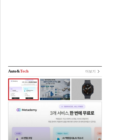
Auto&
Tech
더보기