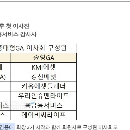
 후 첫 이사진
융서비스 감사사
김용태
회장 2기 시작과 함께 회원사로 구성된 이사회도