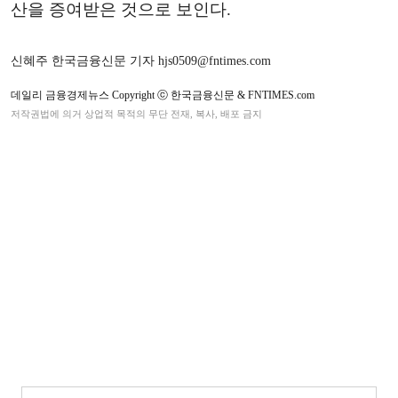
산을 증여받은 것으로 보인다.
신혜주 한국금융신문 기자 hjs0509@fntimes.com
데일리 금융경제뉴스 Copyright ⓒ 한국금융신문 & FNTIMES.com
저작권법에 의거 상업적 목적의 무단 전재, 복사, 배포 금지