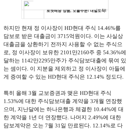
하지만 현재 정 이사장이 HD현대 주식 14.46%를
담보로 받은 대출금이 3715억원이다. 이는 사실상
대출금을 상환하기 전까지 사용할 수 없는 주식으
로, 정 이사장이 보유한 2101만2160주 중 54.36%에
달하는 1142만2295만주가 주식담보대출에 묶여 있
는 셈이다. 이 지분을 제외하고 정 이사장이 아들에
게 증여할 수 있는 HD현대 주식은 12.14% 정도다.
특히 올해 3월 교보증권과 맺은 HD현대 주식
1.53%에 대한 주식담보대출 계약을 3개월 연장했
으며, 지난달에는 하나은행과 체결한 10.44%에 대
한 계약을 1년 더 연장했다. 나머지 2.49%에 대한
담보계약은 오는 7월 31일 만료된다. 12.14%로 다