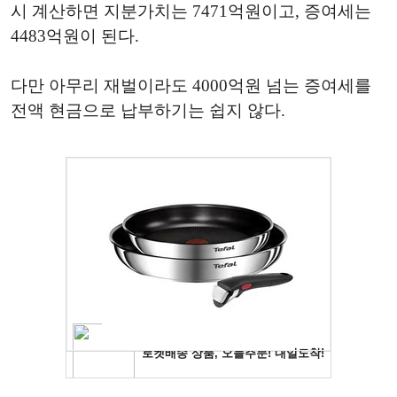
시 계산하면 지분가치는 7471억원이고, 증여세는
4483억원이 된다.
다만 아무리 재벌이라도 4000억원 넘는 증여세를
전액 현금으로 납부하기는 쉽지 않다.