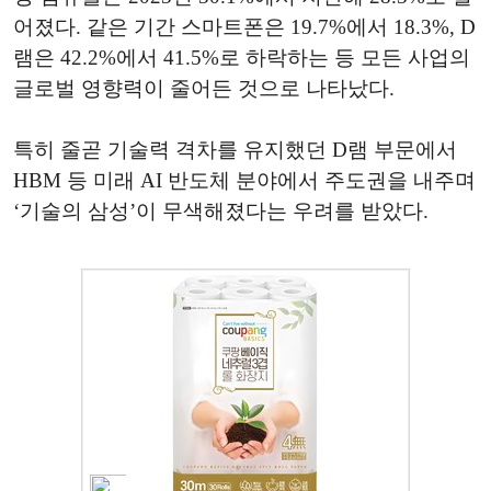
어졌다. 같은 기간 스마트폰은 19.7%에서 18.3%, D
램은 42.2%에서 41.5%로 하락하는 등 모든 사업의
글로벌 영향력이 줄어든 것으로 나타났다.
특히 줄곧 기술력 격차를 유지했던 D램 부문에서
HBM 등 미래 AI 반도체 분야에서 주도권을 내주며
‘기술의 삼성’이 무색해졌다는 우려를 받았다.