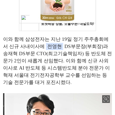
이와 함께 삼성전자는 지난 19일 정기 주주총회에
서 신규 사내이사에
전영현
DS부문장(부회장)과
송재혁 DS부문 CTO(최고기술책임자) 등 반도체 전
문가 2인이 새롭게 선임했다. 이와 함께 신규 사외
이사로 AI 반도체 등 시스템반도체 분야 전문가 이
혁재 서울대 전기전자공학부 교수를 선임하는 등
기술 전문가를 대거 포진시켰다.