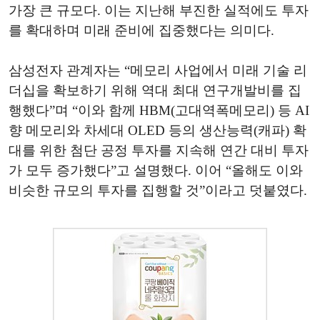
가장 큰 규모다. 이는 지난해 부진한 실적에도 투자
를 확대하며 미래 준비에 집중했다는 의미다.
삼성전자 관계자는 “메모리 사업에서 미래 기술 리
더십을 확보하기 위해 역대 최대 연구개발비를 집
행했다”며 “이와 함께 HBM(고대역폭메모리) 등 AI
향 메모리와 차세대 OLED 등의 생산능력(캐파) 확
대를 위한 첨단 공정 투자를 지속해 연간 대비 투자
가 모두 증가했다”고 설명했다. 이어 “올해도 이와
비슷한 규모의 투자를 집행할 것”이라고 덧붙였다.