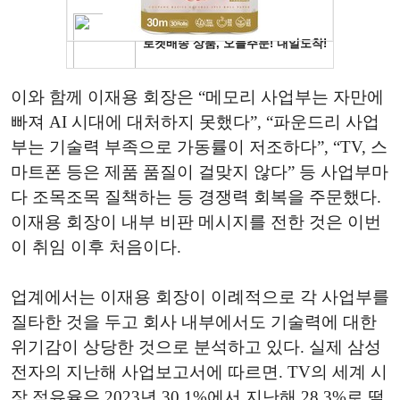
이와 함께 이재용 회장은 “메모리 사업부는 자만에
빠져 AI 시대에 대처하지 못했다”, “파운드리 사업
부는 기술력 부족으로 가동률이 저조하다”, “TV, 스
마트폰 등은 제품 품질이 걸맞지 않다” 등 사업부마
다 조목조목 질책하는 등 경쟁력 회복을 주문했다.
이재용 회장이 내부 비판 메시지를 전한 것은 이번
이 취임 이후 처음이다.
업계에서는 이재용 회장이 이례적으로 각 사업부를
질타한 것을 두고 회사 내부에서도 기술력에 대한
위기감이 상당한 것으로 분석하고 있다. 실제 삼성
전자의 지난해 사업보고서에 따르면. TV의 세계 시
장 점유율은 2023년 30.1%에서 지난해 28.3%로 떨