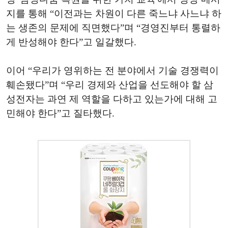
지를 통해 “이전과는 차원이 다른 죽느냐 사느냐 하
는 생존의 문제에 직면했다”며 “경영진부터 통렬하
게 반성해야 한다”고 일갈했다.
이어 “우리가 영위하는 전 분야에서 기술 경쟁력이
훼손됐다”며 “우리 경제와 산업을 선도해야 할 삼
성전자는 과연 제 역할을 다하고 있는가에 대해 고
민해야 한다”고 질타했다.