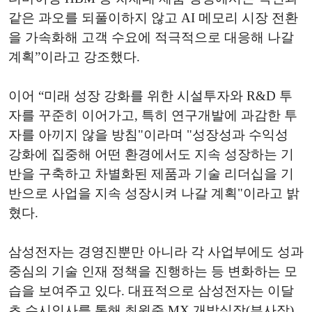
같은 과오를 되풀이하지 않고 AI 메모리 시장 전환
을 가속화해 고객 수요에 적극적으로 대응해 나갈
계획”이라고 강조했다.
이어 “미래 성장 강화를 위한 시설투자와 R&D 투
자를 꾸준히 이어가고, 특히 연구개발에 과감한 투
자를 아끼지 않을 방침"이라며 "성장성과 수익성
강화에 집중해 어떤 환경에서도 지속 성장하는 기
반을 구축하고 차별화된 제품과 기술 리더십을 기
반으로 사업을 지속 성장시켜 나갈 계획"이라고 밝
혔다.
삼성전자는 경영진뿐만 아니라 각 사업부에도 성과
중심의 기술 인재 정책을 진행하는 등 변화하는 모
습을 보여주고 있다. 대표적으로 삼성전자는 이달
초 수시인사를 통해 최원준 MX 개발실장(부사장)