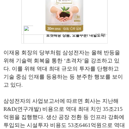
이재용 회장의 당부처럼 삼성전자는 올해 반등을
위해 기술력 회복을 통한 ‘초격차’을 강조하고 있
다. 이를 위해 역대 최대 규모의 투자를 단행하고
기술 중심 인재를 등용하는 등 분주한 행보를 보이
고 있다.
삼성전자의 사업보고서에 따르면 회사는 지난해
R&D(연구개발) 비용으로 역대 최대 치인 35조215
억원을 집행했다. 생산 공장 전환 등 인프라 강화에
투입되는 시설투자 비용도 53조6461억원으로 역대