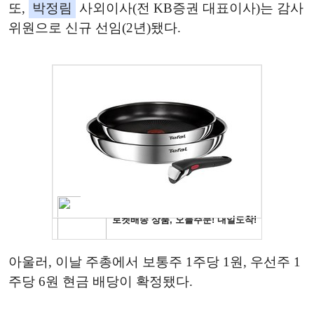
또,
박정림
사외이사(전 KB증권 대표이사)는 감사
위원으로 신규 선임(2년)됐다.
아울러, 이날 주총에서 보통주 1주당 1원, 우선주 1
주당 6원 현금 배당이 확정됐다.