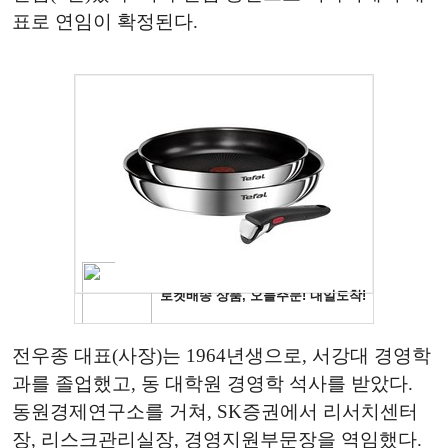
표로 연임이 확정된다.
전우종 대표(사장)는 1964년생으로, 서강대 경영학
과를 졸업했고, 동 대학원 경영학 석사를 받았다.
동원경제연구소를 거쳐, SK증권에서 리서치센터
장, 리스크관리실장, 경영지원부문장을 역임했다.