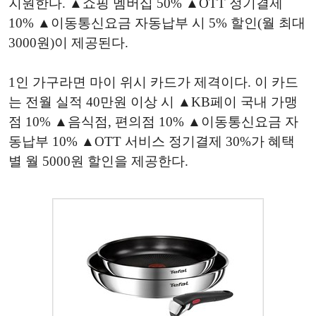
지원한다. ▲쇼핑 멤버십 50% ▲OTT 정기결제
10% ▲이동통신요금 자동납부 시 5% 할인(월 최대
3000원)이 제공된다.
1인 가구라면 마이 위시 카드가 제격이다. 이 카드
는 전월 실적 40만원 이상 시 ▲KB페이 국내 가맹
점 10% ▲음식점, 편의점 10% ▲이동통신요금 자
동납부 10% ▲OTT 서비스 정기결제 30%가 혜택
별 월 5000원 할인을 제공한다.