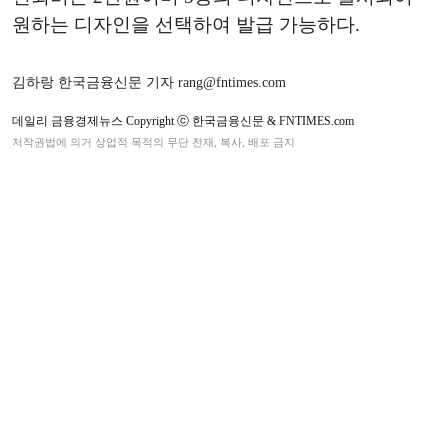
원하는 디자인을 선택하여 발급 가능하다.
김하랑 한국금융신문 기자 rang@fntimes.com
데일리 금융경제뉴스 Copyright ⓒ 한국금융신문 & FNTIMES.com
저작권법에 의거 상업적 목적의 무단 전재, 복사, 배포 금지