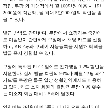
적립, 쿠팡 외 가맹점에서 월 100만원 이용 시 1만
2000원이 적립돼, 월 최대 5만2000원의 적립을 받
을 수 있다.
발급 방법도 간단한다. 쿠팡에서 쇼핑하는 중간에
도 이탈없이 간편하게 쿠팡에서 해당 카드를 신청
하고, KB Pay와 쿠페이 자동등록을 지원해 혜택을
발급 즉시 경험할 수 있다.
쿠팡에 특화된 PLCC임에도 전가맹점 1.2% 할인을
지원한다. 실제 발급 회원의 94%가 매월 '쿠팡 와우
카드'를 쿠팡은 물론 일상 생활영역에서도 이용하
고 있다. 카드 소지 회원의 월평균 쿠팡 이용 횟수
는 미소지 회원 대비 2.5배에 달했다.
연회비는 2만원이며 3종의 디자인으로 출시되어