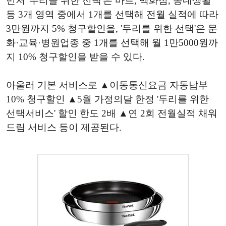
먼저 '우리를 위한 선택'은 마트, 백화점, 동네생활
등 3개 영역 중에서 1개를 선택해 전월 실적에 따라
3만원까지 5% 청구할인을, '두리를 위한 선택'은 문
화·교육·병원업종 중 1개를 선택해 월 1만5000원까
지 10% 청구할인을 받을 수 있다.
아울러 기본 서비스로 ▲이동통신요금 자동납부
10% 청구할인 ▲5월 가정의달 한정 '두리를 위한
선택서비스' 할인 한도 2배 ▲연 2회 전월실적 채워
드림 서비스 등이 제공된다.