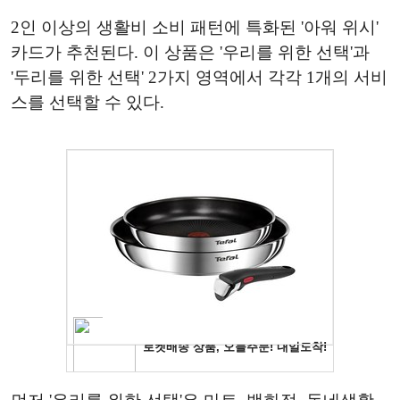
2인 이상의 생활비 소비 패턴에 특화된 '아워 위시'
카드가 추천된다. 이 상품은 '우리를 위한 선택'과
'두리를 위한 선택' 2가지 영역에서 각각 1개의 서비
스를 선택할 수 있다.