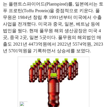
는 플랜트스파이어드(Plantspired)를, 일본에서는 토
푸 프로틴(Toffu Protein)을 중점적으로 키운다. 풀
무원은 1984년 창립 후 1991년부터 미국에서 수출
사업을 전개했다. 미국과 중국, 일본, 베트남 등에
법인을 뒀다. 현재 풀무원 해외 생산공장은 미국 4
곳, 중국 2곳, 일본 5곳이다. 풀무원의 해외법인 매
출도 2021년 4473억원에서 2022년 5574억원, 2023
년 5701억원을 기록하면서 상승세를 보였다.