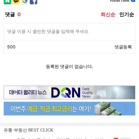
유통·부동산 BEST CLICK