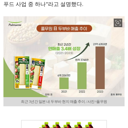
푸드 사업 중 하나”라고 설명했다.
최근 3년간 일본 내 두부바 현지 매출 추이. /사진=풀무원