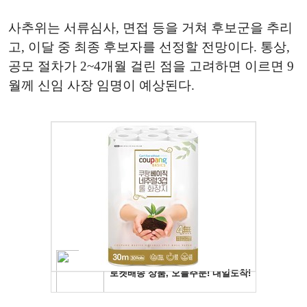
사추위는 서류심사, 면접 등을 거쳐 후보군을 추리
고, 이달 중 최종 후보자를 선정할 전망이다. 통상,
공모 절차가 2~4개월 걸린 점을 고려하면 이르면 9
월께 신임 사장 임명이 예상된다.