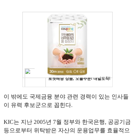
이 밖에도 국제금융 분야 관련 경력이 있는 인사들
이 유력 후보군으로 꼽힌다.
KIC는 지난 2005년 7월 정부와 한국은행, 공공기금
등으로부터 위탁받은 자산의 운용업무를 효율적으