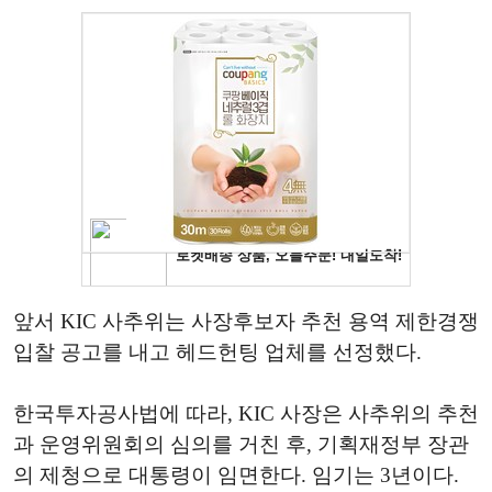
앞서 KIC 사추위는 사장후보자 추천 용역 제한경쟁
입찰 공고를 내고 헤드헌팅 업체를 선정했다.
한국투자공사법에 따라, KIC 사장은 사추위의 추천
과 운영위원회의 심의를 거친 후, 기획재정부 장관
의 제청으로 대통령이 임면한다. 임기는 3년이다.