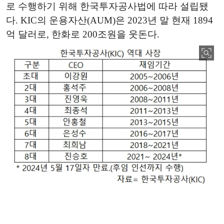
로 수행하기 위해 한국투자공사법에 따라 설립됐
다. KIC의 운용자산(AUM)은 2023년 말 현재 1894
억 달러로, 한화로 200조원을 웃돈다.