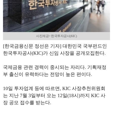
사진제공= 한국투자공사(KIC)
[한국금융신문 정선은 기자] 대한민국 국부펀드인
한국투자공사(KIC)가 신임 사장을 공개모집한다.
국제금융 관련 경력이 중시되는 자리다. 기획재정
부 출신이 유력하다는 전망이 높은 편이다.
10일 투자업계 등에 따르면, KIC 사장추천위원회
는 지난 7월 3일부터 오는 12일(18시)까지 KIC 사
장 공모 접수를 받는다.