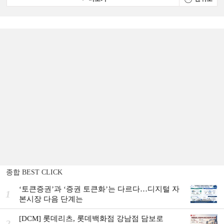
종합 BEST CLICK
‘토큰증권’과 ‘증권 토큰화’는 다르다…디지털 자
1
본시장 다음 단계는
[DCM] 롯데리츠, 롯데백화점 강남점 담보로
2