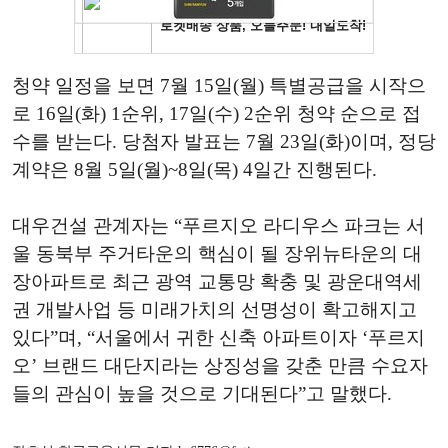
청약 일정을 보면 7월 15일(월) 특별공급을 시작으
로 16일(화) 1순위, 17일(수) 2순위 청약 순으로 접
수를 받는다. 당첨자 발표는 7월 23일(화)이며, 정당
계약은 8월 5일(월)~8일(목) 4일간 진행된다.
대우건설 관계자는 “푸르지오 라디우스 파크는 서
울 동북부 주거타운의 핵심이 될 장위뉴타운의 대
장아파트로 최근 광역 교통망 확충 및 광운대역세
권 개발사업 등 미래가치의 선명성이 확고해지고
있다”며, “서울에서 귀한 신축 아파트이자 ‘푸르지
오’ 브랜드 대단지라는 상징성을 갖춘 만큼 수요자
들의 관심이 높을 것으로 기대된다”고 말했다.