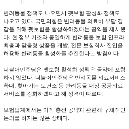
반려동물 정책도 나오면서 펫보험 활성화 정책도
나오고 있다. 국민의힘은 반려동물 의료비 부담 경
감을 위해 펫보험을 활성화하겠다는 공약을 제시했
다. 현 정부 기조와 동일하게 반려동물 보험 인프라
확충과 맞춤형 상품을 개발, 전문 보험회사 진입을
허용해 반려동물 활성화를 추진한다는 방침이다.
더불어민주당은 펫보험 활성화 정책은 공약에 포함
하지 않았다. 더불어민주당은 반려동물 의료서비스
확대, 찾아가는 보건소 등 반려동물 대상 공공의료
서비스를 강화하겠다고 해 성격이 다르다.
보험업계에서는 아직 총선 공약과 관련해 구체적인
논의를 하지는 않은 상태다.