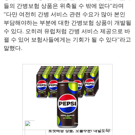
들의 간병보험 상품은 위축될 수 밖에 없다"라며
"다만 여전히 간병 서비스 관련 수요가 많아 본인
부담해야하는 부분에 대한 간병보험 상품이 개발될
수 있다. 오히려 유럽처럼 간병 서비스 제공으로 바
뀔 수 있어 보험사들에게는 기회가 될 수 있다"라고
말했다.