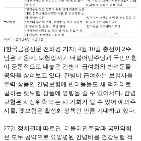
[한국금융신문 전하경 기자] 4월 10일 총선이 2주
남은 가운데, 보험업계가 더불어민주당과 국민의힘
이 공통적으로 내놓은 간병비 급여화와 반려동물
공약을 살펴보고 있다. 간병비 급여화는 보험사들
주력 상품인 간병보험에 반려동물도 새 먹거리로
꼽히는 펫보험 상품에 영향을 줄 수 있어서다. 간병
보험은 시장위축 또는 새 기회가 될 수 있어 예의주
시를, 펫보험은 활성화 정책인 만큼 기대하고 있다.
27일 정치권에 따르면, 더불어민주당과 국민의힘
은 모두 공약으로 요양병원 간병비를 건강보험 적