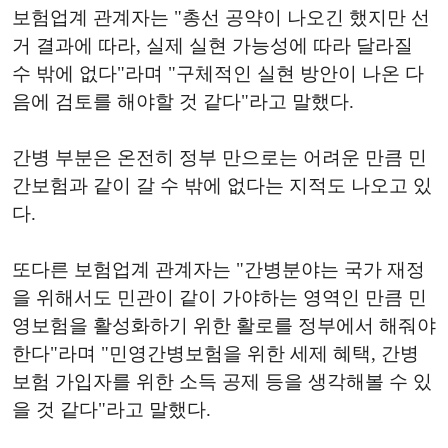
보험업계 관계자는 "총선 공약이 나오긴 했지만 선
거 결과에 따라, 실제 실현 가능성에 따라 달라질
수 밖에 없다"라며 "구체적인 실현 방안이 나온 다
음에 검토를 해야할 것 같다"라고 말했다.
간병 부분은 온전히 정부 만으로는 어려운 만큼 민
간보험과 같이 갈 수 밖에 없다는 지적도 나오고 있
다.
또다른 보험업계 관계자는 "간병분야는 국가 재정
을 위해서도 민관이 같이 가야하는 영역인 만큼 민
영보험을 활성화하기 위한 활로를 정부에서 해줘야
한다"라며 "민영간병보험을 위한 세제 혜택, 간병
보험 가입자를 위한 소득 공제 등을 생각해볼 수 있
을 것 같다"라고 말했다.