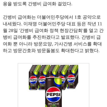
용을 받도록 간병비 급여화 걸었다.
간병비 급여화는 더불어민주당에서 1호 공약으로
내세웠다. 이재명 더불어민주당 대표 등은 작년 11
월 28일 '간병비 급여화 정책 현장간담회'를 열고 간
병비 급여화를 추진하겠다고 발표했다. 간병비 급
여화 뿐 아니라 방문요양, 가사간병 서비스를 확대
하고 방문간호와 방문돌봄도 확대한다고 밝혔다.