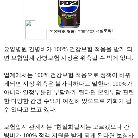
요양병원 간병비가 100% 건강보험 적용을 받게 되
면 보험업계 간병보험 시장은 위축될 수 밖에 없다.
업계에서는 100% 건강보험 적용으로 정책이 바뀌
게되면 시장 위축은 불가피하다고 말한다. 100%가
아니라 일정부분만 부담하게 된다면 본인부담 관련
한 다양한 간병 수요가 여전히 있으므로 기회가 될
수 있다고 보고 있다.
보험업계 관계자는 "현실화될지는 모르겠으나 간
병비가 100% 정책 지원을 받게 되게 된다면 보험사