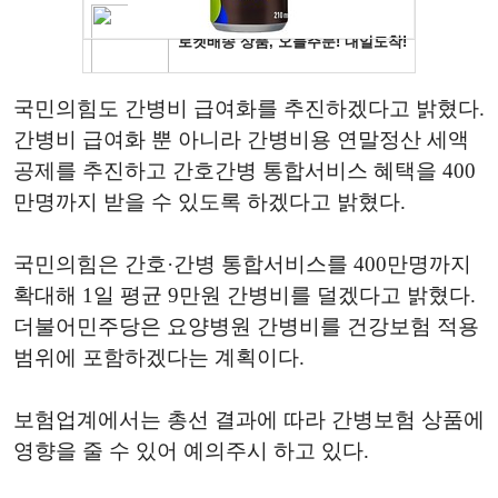
국민의힘도 간병비 급여화를 추진하겠다고 밝혔다.
간병비 급여화 뿐 아니라 간병비용 연말정산 세액
공제를 추진하고 간호간병 통합서비스 혜택을 400
만명까지 받을 수 있도록 하겠다고 밝혔다.
국민의힘은 간호·간병 통합서비스를 400만명까지
확대해 1일 평균 9만원 간병비를 덜겠다고 밝혔다.
더불어민주당은 요양병원 간병비를 건강보험 적용
범위에 포함하겠다는 계획이다.
보험업계에서는 총선 결과에 따라 간병보험 상품에
영향을 줄 수 있어 예의주시 하고 있다.