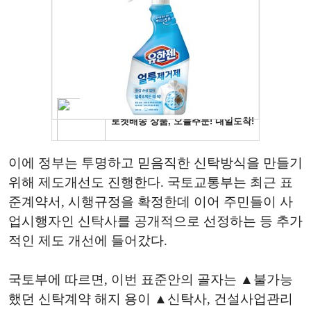
이에 정부는 투명하고 믿음직한 신탁방식을 만들기
위해 제도개선도 진행한다. 국토교통부는 최근 표
준계약서, 시행규정을 확정한데 이어 주민들이 사
업시행자인 신탁사를 공개적으로 선정하는 등 추가
적인 제도 개선에 들어갔다.
국토부에 따르면, 이번 표준안의 골자는 ▲불가능
했던 신탁계약 해지 용이 ▲신탁사, 건설사업관리