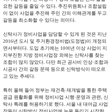
요한 갈등을 줄일 수 있다. 추진위원회나 조합설립
이 없이 사업을 추진해 주민 간의 이해관계를 두고
갈등을 최소화할 수 있다는 의미다.
신탁사가 정비사업을 담당할 수 있게 된 것은 지난
2016년 도시 및 주거환경정비법(도정법)이 개정되
면서부터다. 도입 초기에는 10여년 이상 사업이 지
지부진한 지방 정비사업장 외에는 신탁사를 찾는
조합이 많지 않았다. 다만 최근 공사비 인상·조합과
시공사 간의 갈등 문제 등으로 신탁방식이 떠오르
고 있는 추세다.
특히 올해 들어 정부는 재건축·재개발을 통한 주택
공급 원활화를 위해 정비사업 시행·운영과 관련, 신
탁사 특례를 허용하기로 했다. 서울 내 대어급 사업
장들이 신탁방식 정비사업에 눈을 돌리기 시작한