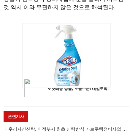
것 역시 이와 무관하지 않은 것으로 해석된다.
관련기사
우리자산신탁, 의정부시 최초 신탁방식 가로주택정비사업 수주