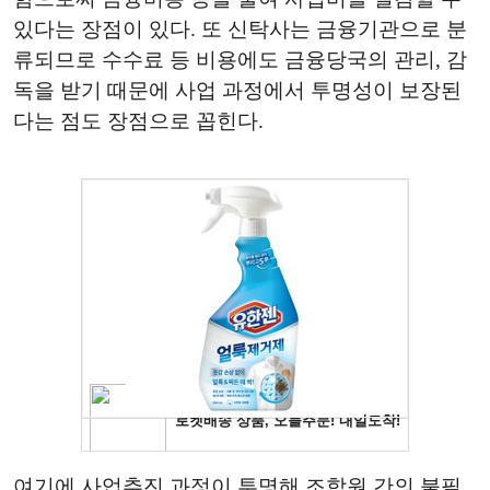
있다는 장점이 있다. 또 신탁사는 금융기관으로 분
류되므로 수수료 등 비용에도 금융당국의 관리, 감
독을 받기 때문에 사업 과정에서 투명성이 보장된
다는 점도 장점으로 꼽힌다.
여기에 사업추진 과정이 투명해 조합원 간의 불필