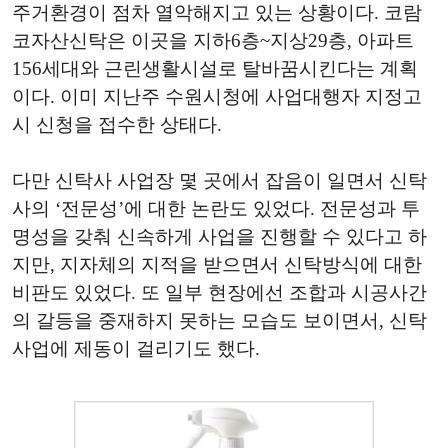
주거환경이 점차 열악해지고 있는 상황이다. 코람
코자산신탁은 이곳을 지하6층~지상29층, 아파트
156세대와 근린생활시설로 탈바꿈시킨다는 계획
이다. 이미 지난주 수원시청에 사업대행자 지정고
시 신청을 접수한 상태다.
다만 신탁사 사업장 몇 곳에서 잡음이 일면서 신탁
사의 ‘전문성’에 대한 논란도 있었다. 전문성과 투
명성을 갖춰 신속하게 사업을 진행할 수 있다고 하
지만, 지자체의 지적을 받으면서 신탁방식에 대한
비판도 있었다. 또 일부 현장에선 조합과 시공사간
의 갈등을 중재하지 못하는 모습도 보이면서, 신탁
사업에 제동이 걸리기도 했다.