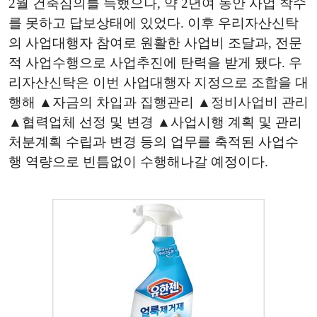
2월 건축심의를 득했으나, 약 2년여 동안 사업 착수
를 못하고 답보상태에 있었다. 이후 우리자산신탁
의 사업대행자 참여로 원활한 사업비 조달과, 전문
적 사업수행으로 사업추진에 탄력을 받게 됐다. 우
리자산신탁은 이번 사업대행자 지정으로 조합을 대
행해 ▲자금의 차입과 집행관리 ▲정비사업비 관리
▲협력업체 선정 및 변경 ▲사업시행 계획 및 관리
처분계획 수립과 변경 등의 업무를 축적된 사업수
행 역량으로 빈틈없이 수행해나갈 예정이다.